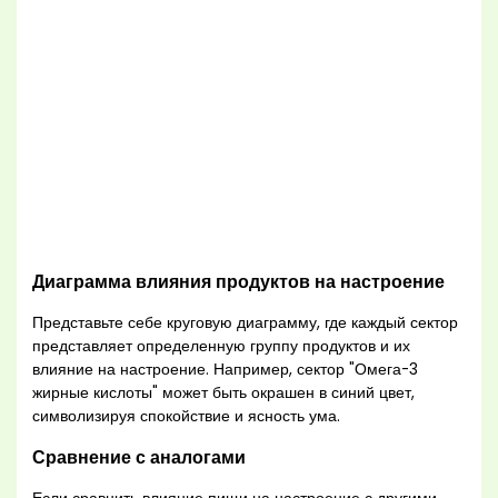
Диаграмма влияния продуктов на настроение
Представьте себе круговую диаграмму, где каждый сектор
представляет определенную группу продуктов и их
влияние на настроение. Например, сектор "Омега-3
жирные кислоты" может быть окрашен в синий цвет,
символизируя спокойствие и ясность ума.
Сравнение с аналогами