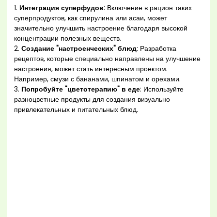
1.
Интеграция суперфудов
: Включение в рацион таких
суперпродуктов, как спирулина или асаи, может
значительно улучшить настроение благодаря высокой
концентрации полезных веществ.
2.
Создание "настроенческих" блюд
: Разработка
рецептов, которые специально направлены на улучшение
настроения, может стать интересным проектом.
Например, смузи с бананами, шпинатом и орехами.
3.
Попробуйте "цветотерапию" в еде
: Используйте
разноцветные продукты для создания визуально
привлекательных и питательных блюд.