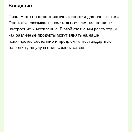
Введение
Пища – это не просто источник энергии для нашего тела.
Она также оказывает значительное влияние на наше
настроение и мотивацию. В этой статье мы рассмотрим,
как различные продукты могут влиять на наше
психическое состояние и предложим нестандартные
решения для улучшения самочувствия.