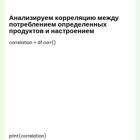
Анализируем корреляцию между
потреблением определенных
продуктов и настроением
correlation = df.corr()
print(correlation)