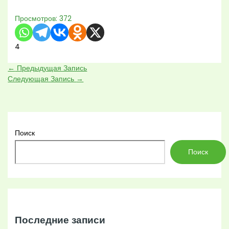
Просмотров:
372
4
←
Предыдущая Запись
Следующая Запись
→
Поиск
Поиск
Последние записи