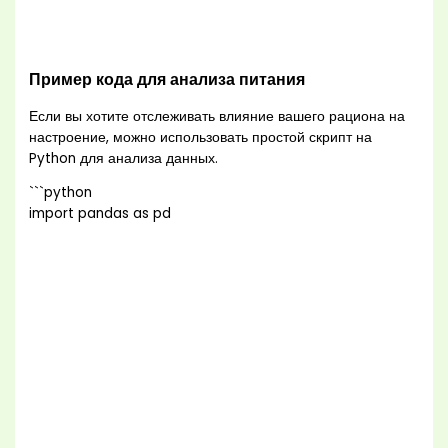
Пример кода для анализа питания
Если вы хотите отслеживать влияние вашего рациона на
настроение, можно использовать простой скрипт на
Python для анализа данных.
```python
import pandas as pd