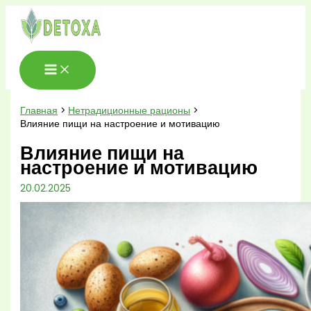
Перейти
к
содержимому
Главная
Нетрадиционные рационы
Влияние пищи на настроение и мотивацию
Влияние пищи на
настроение и мотивацию
20.02.2025