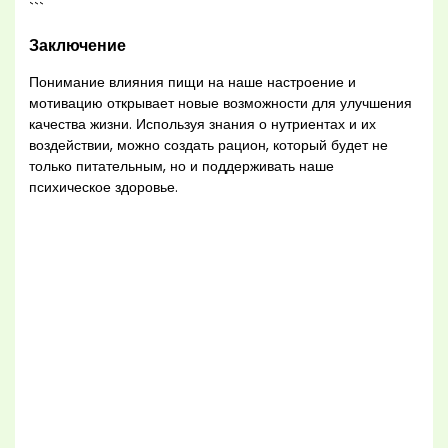
```
Заключение
Понимание влияния пищи на наше настроение и
мотивацию открывает новые возможности для улучшения
качества жизни. Используя знания о нутриентах и их
воздействии, можно создать рацион, который будет не
только питательным, но и поддерживать наше
психическое здоровье.