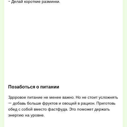
- Делай короткие разминки.
Позаботься о питании
Здоровое питание не менее важно. Но не стоит усложнять
— добавь больше фруктов и овощей в рацион. Приготовь
обед с собой вместо фастфуда. Это поможет держать
энергию на уровне.