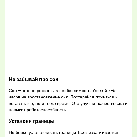
Не забывай про сон
Сон — это не роскошь, а необходимость. Уделяй 7-9
часов на восстановление сил. Постарайся ложиться и
вставать в одно и то же время. Это улучшит качество сна и
повысит работоспособность.
Установи границы
Не бойся устанавливать границы. Если заканчивается