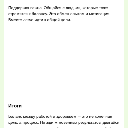
Поддержка важна. Общайся с людьми, которые тоже
стремятся к балансу. Это обмен опытом и мотивация.
Вместе легче идти к общей цели.
Итоги
Баланс между работой и здоровьем — это не конечная
цель, а процесс. Не жди мгновенных результатов, двигайся