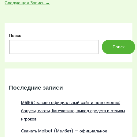
Следующая Запись
→
Поиск
Поиск
Последние записи
MelBet казино официальный сайт и приложение:
бонусы, слоты, live-казино, вывод средств и отзывы
игроков
Скачать Melbet (Мелбет) — официальное