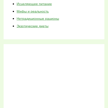
Исцеляющее питание
Мифы и реальность
Нетрадиционные рационы
Экзотические диеты