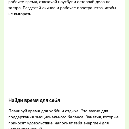
рабочее время, отключай ноутбук и оставляй дела на
завтра. Разделяй личное и рабочее пространства, чтобы
не выгорать.
Найди время для себя
Планируй время для хобби и отдыха. Это важно для
поддержания эмоционального баланса. Занятия, которые
приносят удовольствие, наполнят тебя энергией для