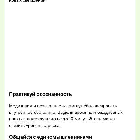
новых свершений.
Практикуй осознанность
Медитация и осознанность помогут сбалансировать
внутреннее состояние. Выдели время для ежедневных
практик, даже если это всего 10 минут. Это поможет
снизить уровень стресса.
Общайся с единомышленниками