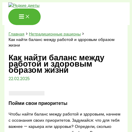
Перейти
к
содержимому
Главная
Нетрадиционные рационы
Как найти баланс между работой и здоровым образом
жизни
Как найти баланс между
работой и здоровым
образом жизни
22.02.2025
Пойми свои приоритеты
Чтобы найти баланс между работой и здоровьем, начнем
с осознания своих приоритетов. Задумайся: что для тебя
важнее — карьера или здоровье? Определи, сколько