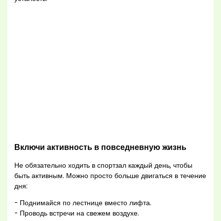
Включи активность в повседневную жизнь
Не обязательно ходить в спортзал каждый день, чтобы
быть активным. Можно просто больше двигаться в течение
дня:
- Поднимайся по лестнице вместо лифта.
- Проводь встречи на свежем воздухе.