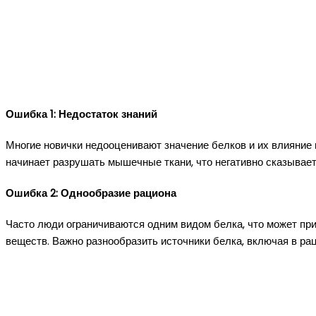
Ошибка 1: Недостаток знаний
Многие новички недооценивают значение белков и их влияние 
начинает разрушать мышечные ткани, что негативно сказывает
Ошибка 2: Однообразие рациона
Часто люди ограничиваются одним видом белка, что может пр
веществ. Важно разнообразить источники белка, включая в ра