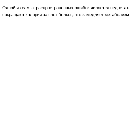
Одной из самых распространенных ошибок является недостаток
сокращают калории за счет белков, что замедляет метаболизм