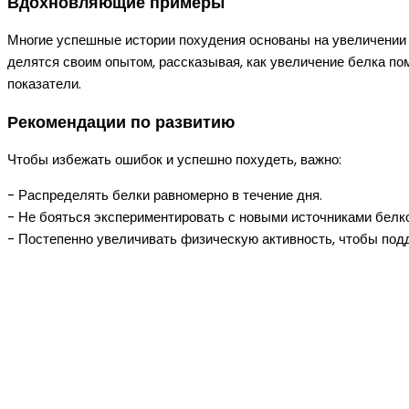
Вдохновляющие примеры
Многие успешные истории похудения основаны на увеличении 
делятся своим опытом, рассказывая, как увеличение белка пом
показатели.
Рекомендации по развитию
Чтобы избежать ошибок и успешно похудеть, важно:
- Распределять белки равномерно в течение дня.
- Не бояться экспериментировать с новыми источниками белко
- Постепенно увеличивать физическую активность, чтобы по