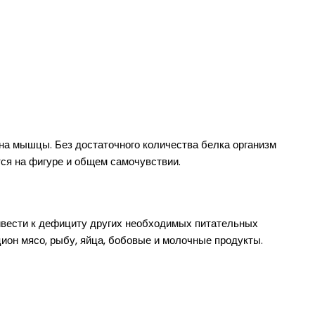
на мышцы. Без достаточного количества белка организм
ся на фигуре и общем самочувствии.
ивести к дефициту других необходимых питательных
цион мясо, рыбу, яйца, бобовые и молочные продукты.