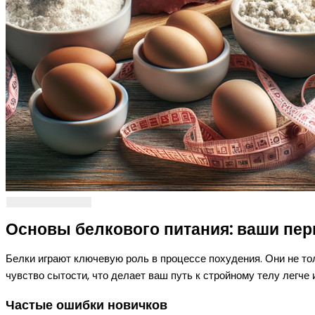
Основы белкового питания: ваши пер
Белки играют ключевую роль в процессе похудения. Они не то
чувство сытости, что делает ваш путь к стройному телу легче 
Частые ошибки новичков