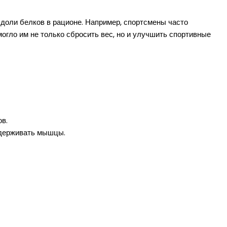
доли белков в рационе. Например, спортсмены часто
огло им не только сбросить вес, но и улучшить спортивные
в.
ддерживать мышцы.