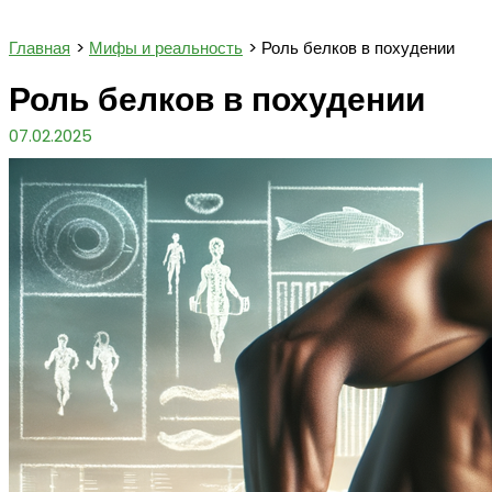
Поиск
Главная
Мифы и реальность
Роль белков в похудении
Роль белков в похудении
07.02.2025