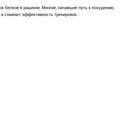
 белков в рационе. Многие, начавшие путь к похудению,
 и снижает эффективность тренировок.