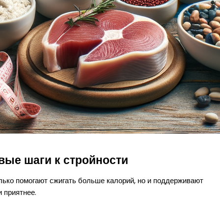
вые шаги к стройности
лько помогают сжигать больше калорий, но и поддерживают
и приятнее.