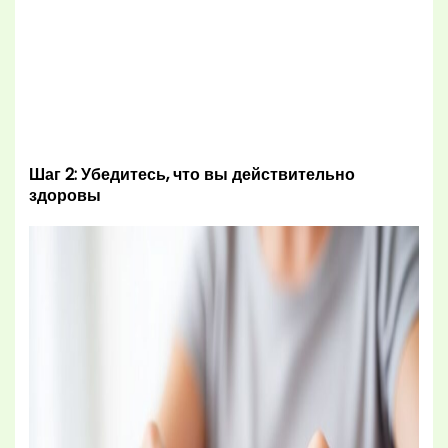
Шаг 2: Убедитесь, что вы действительно
здоровы