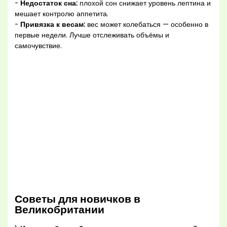
-
Недостаток сна:
плохой сон снижает уровень лептина и
мешает контролю аппетита.
-
Привязка к весам:
вес может колебаться — особенно в
первые недели. Лучше отслеживать объёмы и
самочувствие.
Советы для новичков в
Великобритании