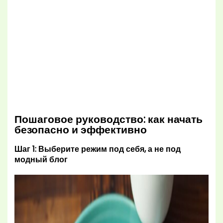
Пошаговое руководство: как начать
безопасно и эффективно
Шаг 1: Выберите режим под себя, а не под
модный блог