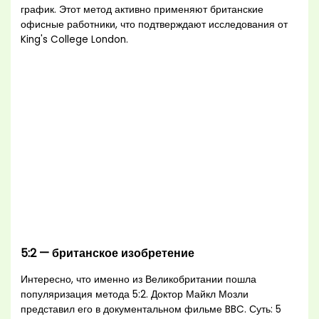
график. Этот метод активно применяют британские
офисные работники, что подтверждают исследования от
King's College London.
5:2 — британское изобретение
Интересно, что именно из Великобритании пошла
популяризация метода 5:2. Доктор Майкл Мозли
представил его в документальном фильме BBC. Суть: 5