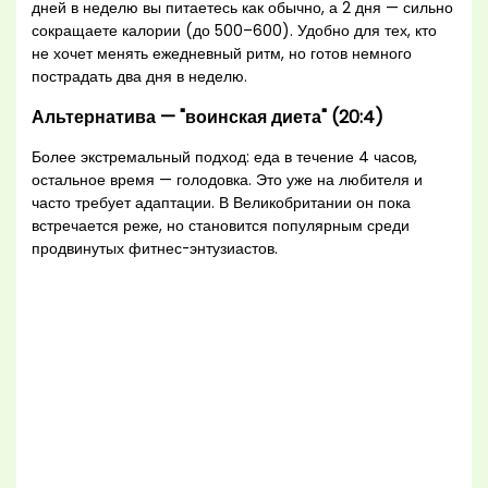
дней в неделю вы питаетесь как обычно, а 2 дня — сильно
сокращаете калории (до 500–600). Удобно для тех, кто
не хочет менять ежедневный ритм, но готов немного
пострадать два дня в неделю.
Альтернатива — "воинская диета" (20:4)
Более экстремальный подход: еда в течение 4 часов,
остальное время — голодовка. Это уже на любителя и
часто требует адаптации. В Великобритании он пока
встречается реже, но становится популярным среди
продвинутых фитнес-энтузиастов.