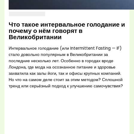
Что такое интервальное голодание и
почему о нём говорят в
Великобритании
Интервальное голодание (или Intermittent Fasting — IF)
стало довольно популярным в Великобритании за
последние несколько лет. Особенно в городах вроде
Лондона, где мода на осознанное питание и здоровье
захватила как залы йоги, так и офисы крупных компаний.
Но что на самом деле стоит за этим методом? Сплошной
тренд или серьёзный подход к улучшению самочувствия?