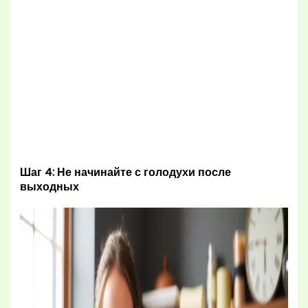
Шаг 4: Не начинайте с голодухи после
выходных