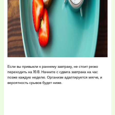
Если вы привыкли к раннему завтраку, не стоит резко
переходить на 16:8. Начните с сдвига завтрака на час
позже каждую неделю. Организм адаптируется мягче, и
вероятность срывов будет ниже.