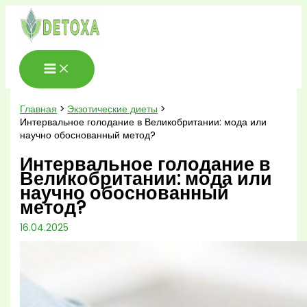
Перейти
к
содержимому
Главная
Экзотические диеты
Интервальное голодание в Великобритании: мода или
научно обоснованный метод?
Интервальное голодание в
Великобритании: мода или
научно обоснованный
метод?
16.04.2025