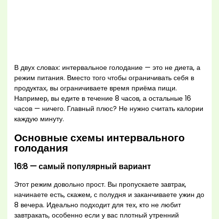
В двух словах: интервальное голодание — это не диета, а
режим питания. Вместо того чтобы ограничивать себя в
продуктах, вы ограничиваете время приёма пищи.
Например, вы едите в течение 8 часов, а остальные 16
часов — ничего. Главный плюс? Не нужно считать калории
каждую минуту.
Основные схемы интервального
голодания
16:8 — самый популярный вариант
Этот режим довольно прост. Вы пропускаете завтрак,
начинаете есть, скажем, с полудня и заканчиваете ужин до
8 вечера. Идеально подходит для тех, кто не любит
завтракать, особенно если у вас плотный утренний