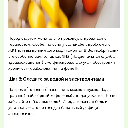
Перед стартом желательно проконсультироваться с
терапевтом. Особенно если у вас диабет, проблемы с
ЖКТ или вы принимаете медикаменты. В Великобритании
это особенно важно, так как NHS (Национальная служба
здравоохранения) уже фиксировала случаи обострения
хронических заболеваний на фоне IF.
Шаг 3: Следите за водой и электролитами
Во время "голодных" часов пить можно и нужно. Вода,
травяной чай, чёрный кофе — всё это допускается. Но не
забывайте о балансе солей. Иногда головная боль и
усталость — это не голод, а банальный дефицит
электролитов.