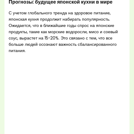
Прогнозы: будущее японской кухни в мире
С учетом глобального тренда на здоровое питание,
японская кухня продолжит набирать популярность.
Ожидается, что в ближайшие годы спрос на японские
продукты, такие как морские водоросли, мисо и соевый
соус, вырастет на 15-20%. Это связано с тем, что все
больше людей осознают важность сбалансированного
питания.