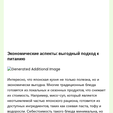
Экономические аспекты: выгодный подход к
питанию
Интересно, что японская кухня не только полезна, но и
экономически выгодна. Многие традиционные блюда
готовятся из локальных и сезонных продуктов, что снижает
их стоимость. Например, мисо-суп, который является
неотъемлемой частью японского рациона, готовится из
доступных ингредиентов, таких как соевая паста, тофу и
водоросли. Себестоимость такого блюда минимальна, но