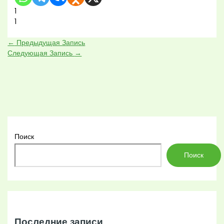
1
1
←
Предыдущая Запись
Следующая Запись
→
Поиск
Поиск
Последние записи