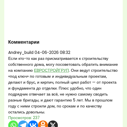
Комментарии
Andrey_build
04-06-2026 08:32
Если кто-то как раз присматривается к строительству
собственного дома, могу посоветовать обратить внимание
на компанию
ЕВРОСТРОЙГРУП
. Они ведут строительство
«под ключ» по готовым и индивидуальным проектам,
делают и брус, и кирпич, полный цикл работ — от проекта
и фундамента до отделки. Плюс удобно, что один
подрядчик отвечает за всё, не нужно самому сводить
разные бригады, и дают гарантию 5 лет. Мы в прошлом
году с ними строили дом, по срокам и по качеству
остались довольны.
Просмотров:
237