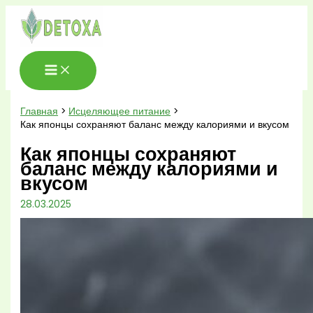
Перейти
к
содержимому
Главная
Исцеляющее питание
Как японцы сохраняют баланс между калориями и вкусом
Как японцы сохраняют
баланс между калориями и
вкусом
28.03.2025