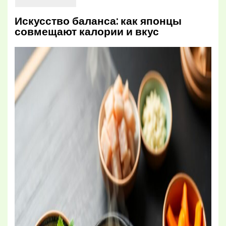
Искусство баланса: как японцы
совмещают калории и вкус