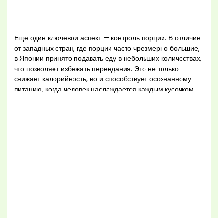
Еще один ключевой аспект — контроль порций. В отличие
от западных стран, где порции часто чрезмерно большие,
в Японии принято подавать еду в небольших количествах,
что позволяет избежать переедания. Это не только
снижает калорийность, но и способствует осознанному
питанию, когда человек наслаждается каждым кусочком.