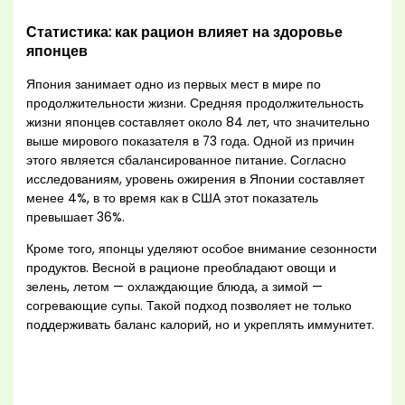
Статистика: как рацион влияет на здоровье
японцев
Япония занимает одно из первых мест в мире по
продолжительности жизни. Средняя продолжительность
жизни японцев составляет около 84 лет, что значительно
выше мирового показателя в 73 года. Одной из причин
этого является сбалансированное питание. Согласно
исследованиям, уровень ожирения в Японии составляет
менее 4%, в то время как в США этот показатель
превышает 36%.
Кроме того, японцы уделяют особое внимание сезонности
продуктов. Весной в рационе преобладают овощи и
зелень, летом — охлаждающие блюда, а зимой —
согревающие супы. Такой подход позволяет не только
поддерживать баланс калорий, но и укреплять иммунитет.