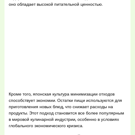
оно обладает высокой питательной ценностью.
Кроме того, японская культура минимизации отходов
способствует экономии. Остатки пищи используются для
приготовления новых блюд, что снижает расходы на
продукты. Этот подход становится все более популярным
в мировой кулинарной индустрии, особенно в условиях
глобального экономического кризиса.