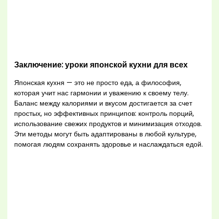
Заключение: уроки японской кухни для всех
Японская кухня — это не просто еда, а философия,
которая учит нас гармонии и уважению к своему телу.
Баланс между калориями и вкусом достигается за счет
простых, но эффективных принципов: контроль порций,
использование свежих продуктов и минимизация отходов.
Эти методы могут быть адаптированы в любой культуре,
помогая людям сохранять здоровье и наслаждаться едой.