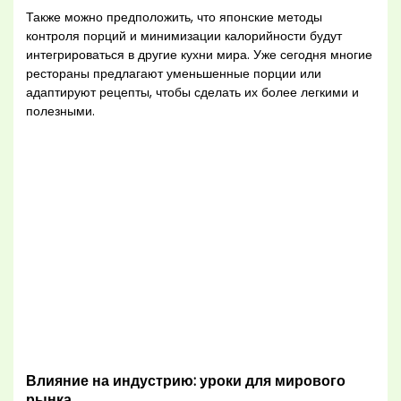
Также можно предположить, что японские методы
контроля порций и минимизации калорийности будут
интегрироваться в другие кухни мира. Уже сегодня многие
рестораны предлагают уменьшенные порции или
адаптируют рецепты, чтобы сделать их более легкими и
полезными.
Влияние на индустрию: уроки для мирового
рынка