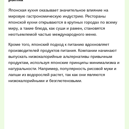
Японская кухня оказывает значительное влияние на
мировую гастрономическую индустрию. Рестораны
японской кухни открываются в крупных городах по всему
миру, а такие блюда, как суши и рамен, становятся
неотъемлемой частью международного меню.
Кроме того, японский подход к питанию вдохновляет
производителей продуктов питания. Компании начинают
выпускать низкокалорийные альтернативы привычным
продуктам, используя японские принципы минимализма и
натуральности. Например, популярность рисовой муки и
лапши из водорослей растет, так как они являются
низкокалорийными и безглютеновыми.