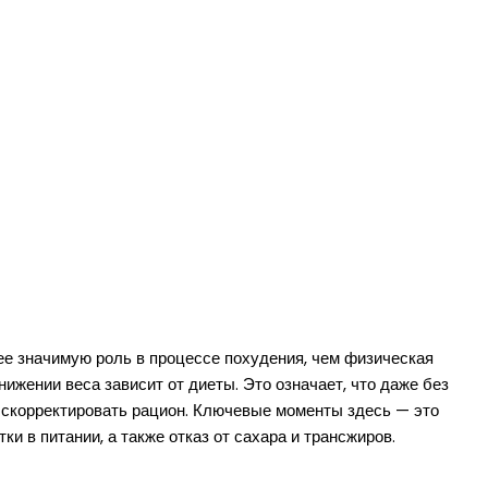
лее значимую роль в процессе похудения, чем физическая
ижении веса зависит от диеты. Это означает, что даже без
 скорректировать рацион. Ключевые моменты здесь — это
и в питании, а также отказ от сахара и трансжиров.