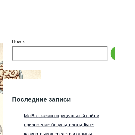
Поиск
Поиск
Последние записи
MelBet казино официальный сайт и
приложение: бонусы, слоты, live-
казино, вывод средств и отзывы