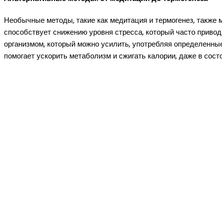
Необычные методы, такие как медитация и термогенез, также 
способствует снижению уровня стресса, который часто привод
организмом, который можно усилить, употребляя определенные
помогает ускорить метаболизм и сжигать калории, даже в сост