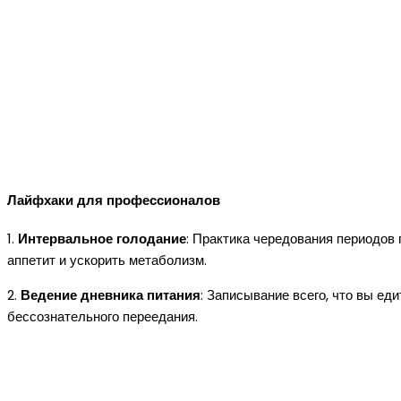
Лайфхаки для профессионалов
1.
Интервальное голодание
: Практика чередования периодов
аппетит и ускорить метаболизм.
2.
Ведение дневника питания
: Записывание всего, что вы ед
бессознательного переедания.