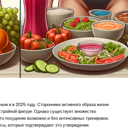
ным и в 2025 году. Сторонники активного образа жизни
 стройной фигуре. Однако существует множество
то похудение возможно и без интенсивных тренировок.
сы, которые подтверждают это утверждение.