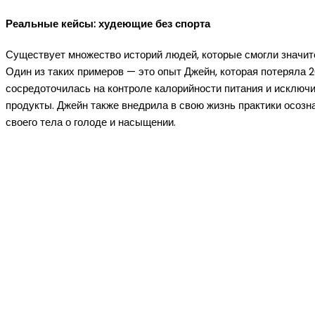
Реальные кейсы: худеющие без спорта
Существует множество историй людей, которые смогли значите
Один из таких примеров — это опыт Джейн, которая потеряла 
сосредоточилась на контроле калорийности питания и исключ
продукты. Джейн также внедрила в свою жизнь практики осозн
своего тела о голоде и насыщении.