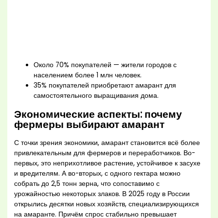
Около 70% покупателей — жители городов с
населением более 1 млн человек.
35% покупателей приобретают амарант для
самостоятельного выращивания дома.
Экономические аспекты: почему
фермеры выбирают амарант
С точки зрения экономики, амарант становится всё более
привлекательным для фермеров и переработчиков. Во-
первых, это неприхотливое растение, устойчивое к засухе
и вредителям. А во-вторых, с одного гектара можно
собрать до 2,5 тонн зерна, что сопоставимо с
урожайностью некоторых злаков. В 2025 году в России
открылись десятки новых хозяйств, специализирующихся
на амаранте. Причём спрос стабильно превышает