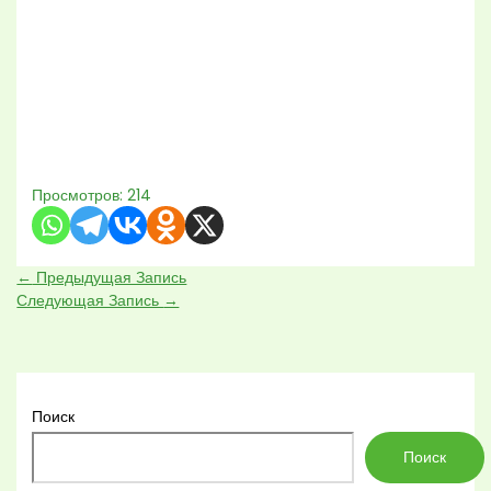
Просмотров:
214
←
Предыдущая Запись
Следующая Запись
→
Поиск
Поиск