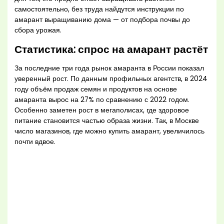
самостоятельно, без труда найдутся инструкции по
амарант выращиванию дома — от подбора почвы до
сбора урожая.
Статистика: спрос на амарант растёт
За последние три года рынок амаранта в России показал
уверенный рост. По данным профильных агентств, в 2024
году объём продаж семян и продуктов на основе
амаранта вырос на 27% по сравнению с 2022 годом.
Особенно заметен рост в мегаполисах, где здоровое
питание становится частью образа жизни. Так, в Москве
число магазинов, где можно купить амарант, увеличилось
почти вдвое.