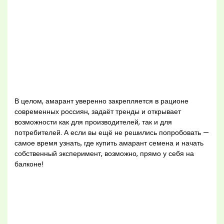
В целом, амарант уверенно закрепляется в рационе
современных россиян, задаёт тренды и открывает
возможности как для производителей, так и для
потребителей. А если вы ещё не решились попробовать —
самое время узнать, где купить амарант семена и начать
собственный эксперимент, возможно, прямо у себя на
балконе!