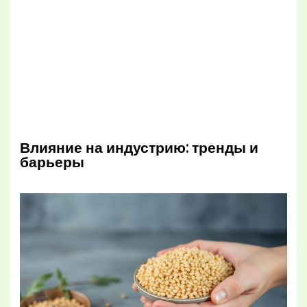
Влияние на индустрию: тренды и
барьеры