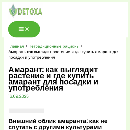
Перейти
к
содержимому
Главная
Нетрадиционные рационы
Амарант: как выглядит растение и где купить амарант для
посадки и употребления
Амарант: как выглядит
растение и где купить
амарант для посадки и
употребления
16.09.2025
Внешний облик амаранта: как не
спутать с другими культурами