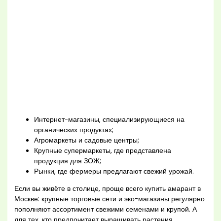
Интернет-магазины, специализирующиеся на
органических продуктах;
Агромаркеты и садовые центры;
Крупные супермаркеты, где представлена
продукция для ЗОЖ;
Рынки, где фермеры предлагают свежий урожай.
Если вы живёте в столице, проще всего купить амарант в
Москве: крупные торговые сети и эко-магазины регулярно
пополняют ассортимент свежими семенами и крупой. А
для тех, кто предпочитает выращивать растения