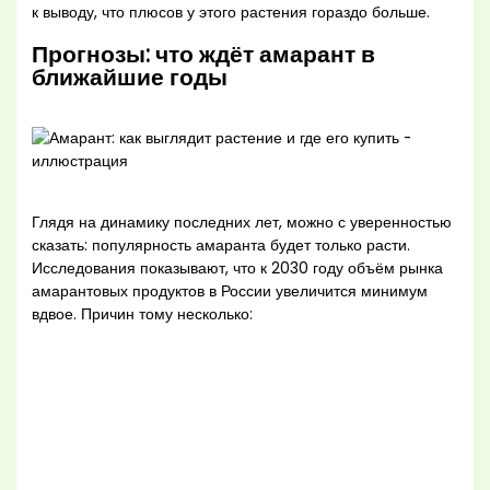
к выводу, что плюсов у этого растения гораздо больше.
Прогнозы: что ждёт амарант в
ближайшие годы
Глядя на динамику последних лет, можно с уверенностью
сказать: популярность амаранта будет только расти.
Исследования показывают, что к 2030 году объём рынка
амарантовых продуктов в России увеличится минимум
вдвое. Причин тому несколько: