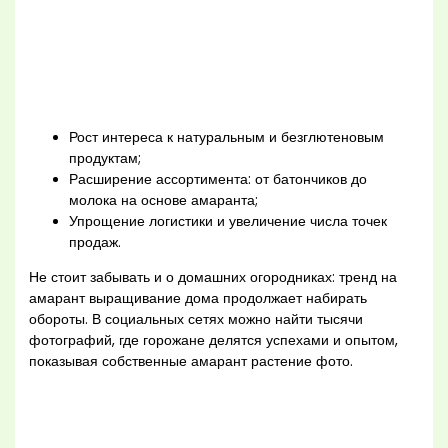
Рост интереса к натуральным и безглютеновым
продуктам;
Расширение ассортимента: от батончиков до
молока на основе амаранта;
Упрощение логистики и увеличение числа точек
продаж.
Не стоит забывать и о домашних огородниках: тренд на
амарант выращивание дома продолжает набирать
обороты. В социальных сетях можно найти тысячи
фотографий, где горожане делятся успехами и опытом,
показывая собственные амарант растение фото.