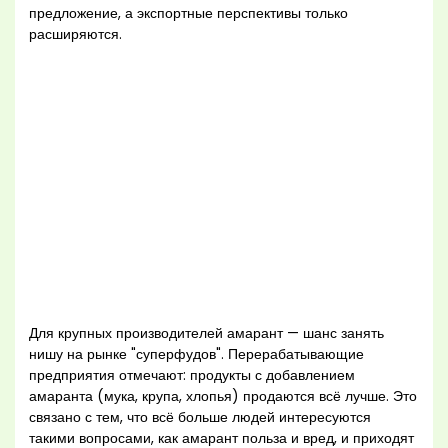
предложение, а экспортные перспективы только
расширяются.
Для крупных производителей амарант — шанс занять
нишу на рынке "суперфудов". Перерабатывающие
предприятия отмечают: продукты с добавлением
амаранта (мука, крупа, хлопья) продаются всё лучше. Это
связано с тем, что всё больше людей интересуются
такими вопросами, как амарант польза и вред, и приходят