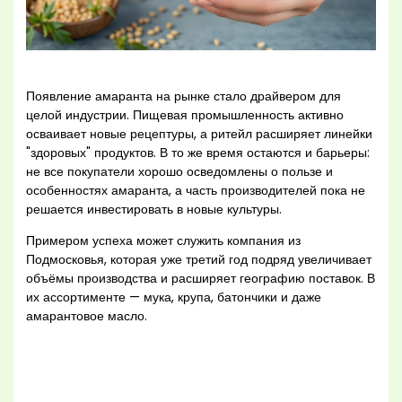
Появление амаранта на рынке стало драйвером для
целой индустрии. Пищевая промышленность активно
осваивает новые рецептуры, а ритейл расширяет линейки
"здоровых" продуктов. В то же время остаются и барьеры:
не все покупатели хорошо осведомлены о пользе и
особенностях амаранта, а часть производителей пока не
решается инвестировать в новые культуры.
Примером успеха может служить компания из
Подмосковья, которая уже третий год подряд увеличивает
объёмы производства и расширяет географию поставок. В
их ассортименте — мука, крупа, батончики и даже
амарантовое масло.