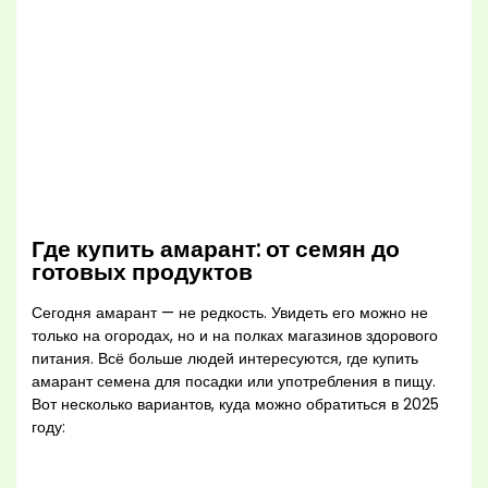
Где купить амарант: от семян до
готовых продуктов
Сегодня амарант — не редкость. Увидеть его можно не
только на огородах, но и на полках магазинов здорового
питания. Всё больше людей интересуются, где купить
амарант семена для посадки или употребления в пищу.
Вот несколько вариантов, куда можно обратиться в 2025
году: