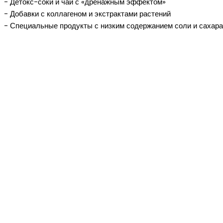
- Детокс-соки и чаи с «дренажным эффектом»
- Добавки с коллагеном и экстрактами растений
- Специальные продукты с низким содержанием соли и сахара