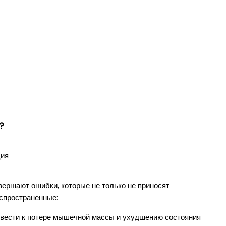
?
ершают ошибки, которые не только не приносят
аспространенные:
ривести к потере мышечной массы и ухудшению состояния