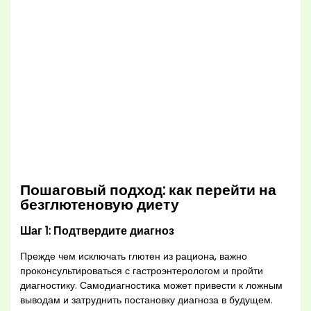
Пошаговый подход: как перейти на
безглютеновую диету
Шаг 1: Подтвердите диагноз
Прежде чем исключать глютен из рациона, важно
проконсультироваться с гастроэнтерологом и пройти
диагностику. Самодиагностика может привести к ложным
выводам и затруднить постановку диагноза в будущем.