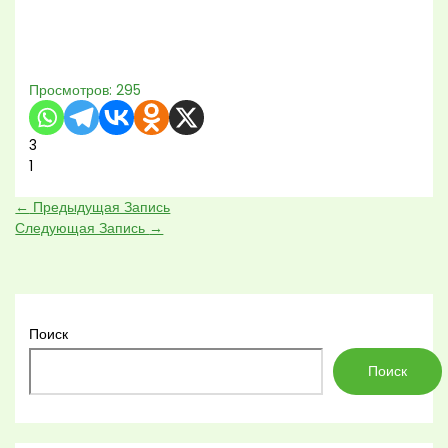
Просмотров:
295
3
1
←
Предыдущая Запись
Следующая Запись
→
Поиск
Поиск