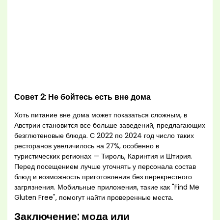
Совет 2: Не бойтесь есть вне дома
Хоть питание вне дома может показаться сложным, в
Австрии становится все больше заведений, предлагающих
безглютеновые блюда. С 2022 по 2024 год число таких
ресторанов увеличилось на 27%, особенно в
туристических регионах — Тироль, Каринтия и Штирия.
Перед посещением лучше уточнять у персонала состав
блюд и возможность приготовления без перекрестного
загрязнения. Мобильные приложения, такие как "Find Me
Gluten Free", помогут найти проверенные места.
Заключение: мода или