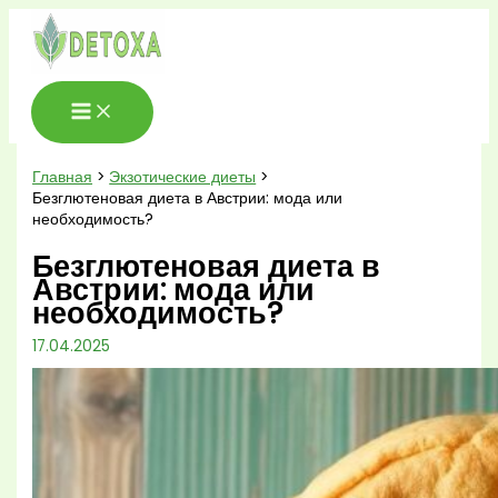
Перейти
к
содержимому
Главная
Экзотические диеты
Безглютеновая диета в Австрии: мода или
необходимость?
Безглютеновая диета в
Австрии: мода или
необходимость?
17.04.2025