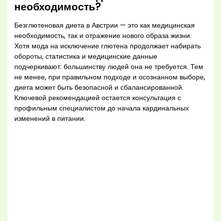
необходимость?
Безглютеновая диета в Австрии — это как медицинская
необходимость, так и отражение нового образа жизни.
Хотя мода на исключение глютена продолжает набирать
обороты, статистика и медицинские данные
подчеркивают: большинству людей она не требуется. Тем
не менее, при правильном подходе и осознанном выборе,
диета может быть безопасной и сбалансированной.
Ключевой рекомендацией остается консультация с
профильным специалистом до начала кардинальных
изменений в питании.