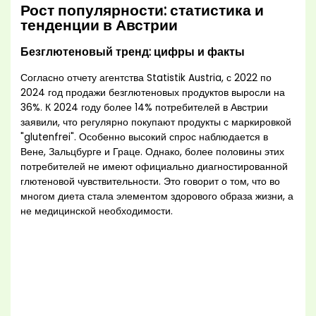
Рост популярности: статистика и
тенденции в Австрии
Безглютеновый тренд: цифры и факты
Согласно отчету агентства Statistik Austria, с 2022 по
2024 год продажи безглютеновых продуктов выросли на
36%. К 2024 году более 14% потребителей в Австрии
заявили, что регулярно покупают продукты с маркировкой
"glutenfrei". Особенно высокий спрос наблюдается в
Вене, Зальцбурге и Граце. Однако, более половины этих
потребителей не имеют официально диагностированной
глютеновой чувствительности. Это говорит о том, что во
многом диета стала элементом здорового образа жизни, а
не медицинской необходимости.