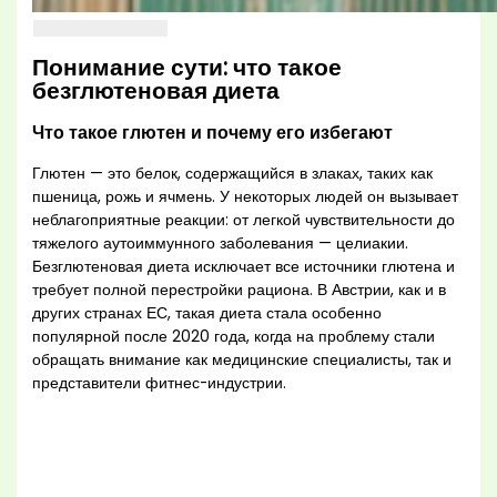
Понимание сути: что такое
безглютеновая диета
Что такое глютен и почему его избегают
Глютен — это белок, содержащийся в злаках, таких как
пшеница, рожь и ячмень. У некоторых людей он вызывает
неблагоприятные реакции: от легкой чувствительности до
тяжелого аутоиммунного заболевания — целиакии.
Безглютеновая диета исключает все источники глютена и
требует полной перестройки рациона. В Австрии, как и в
других странах ЕС, такая диета стала особенно
популярной после 2020 года, когда на проблему стали
обращать внимание как медицинские специалисты, так и
представители фитнес-индустрии.