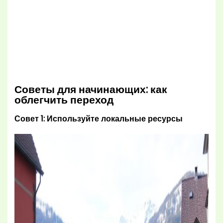
Советы для начинающих: как
облегчить переход
Совет 1: Используйте локальные ресурсы