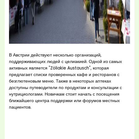
В Австрии действуют несколько организаций,
поддерживающих людей с целиакией. Одной из самых
активных является "Zöliakie Austausch", которая
предлагает списки проверенных кафе и ресторанов с
безглютеновым меню. Также в некоторых аптеках
доступны путеводители по продуктам и консультации с
нутрициологами. Новичкам стоит начать с посещения
ближайшего центра поддержки или форумов местных
пациентов.