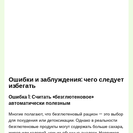
Ошибки и заблуждения: чего следует
избегать
Ошибка 1: Считать «безглютеновое»
автоматически полезным
Многие полагают, что безглютеновый рацион — это выбор
для похудения или детоксикации. Однако в реальности
безглютеновые продукты могут содержать больше сахара,
жиров или калорий, чем их обычные аналоги. Например,