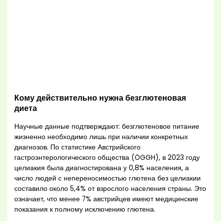
Кому действительно нужна безглютеновая
диета
Научные данные подтверждают: безглютеновое питание
жизненно необходимо лишь при наличии конкретных
диагнозов. По статистике Австрийского
гастроэнтерологического общества (ÖGGH), в 2023 году
целиакия была диагностирована у 0,8% населения, а
число людей с непереносимостью глютена без целиакии
составило около 5,4% от взрослого населения страны. Это
означает, что менее 7% австрийцев имеют медицинские
показания к полному исключению глютена.