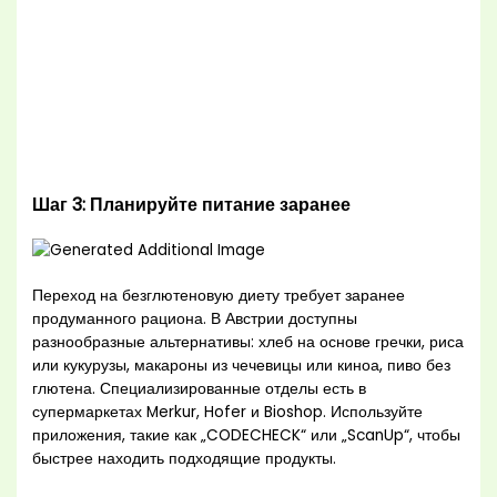
Шаг 3: Планируйте питание заранее
Переход на безглютеновую диету требует заранее
продуманного рациона. В Австрии доступны
разнообразные альтернативы: хлеб на основе гречки, риса
или кукурузы, макароны из чечевицы или киноа, пиво без
глютена. Специализированные отделы есть в
супермаркетах Merkur, Hofer и Bioshop. Используйте
приложения, такие как „CODECHECK“ или „ScanUp“, чтобы
быстрее находить подходящие продукты.