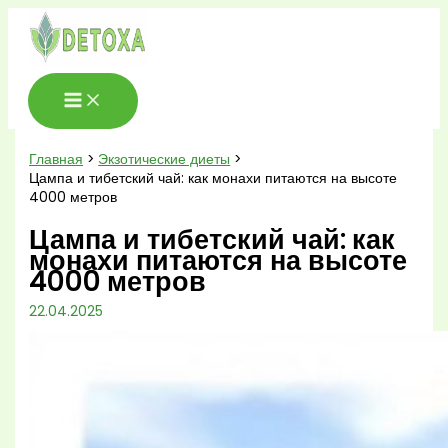
Перейти
к
содержимому
Главная
Экзотические диеты
Цампа и тибетский чай: как монахи питаются на высоте
4000 метров
Цампа и тибетский чай: как
монахи питаются на высоте
4000 метров
22.04.2025