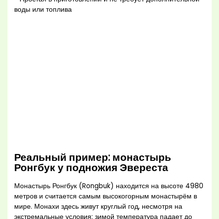
воды или топлива
Реальный пример: монастырь
Ронгбук у подножия Эвереста
Монастырь Ронгбук (Rongbuk) находится на высоте 4980
метров и считается самым высокогорным монастырём в
мире. Монахи здесь живут круглый год, несмотря на
экстремальные условия: зимой температура падает до