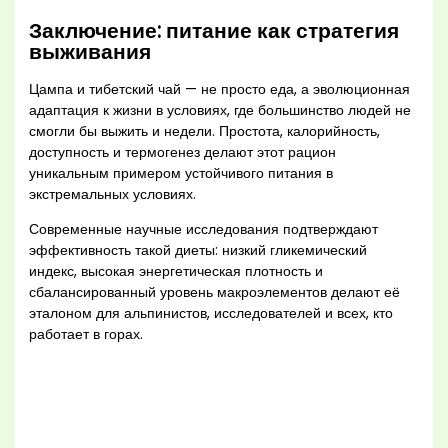
Заключение: питание как стратегия
выживания
Цампа и тибетский чай — не просто еда, а эволюционная
адаптация к жизни в условиях, где большинство людей не
смогли бы выжить и недели. Простота, калорийность,
доступность и термогенез делают этот рацион
уникальным примером устойчивого питания в
экстремальных условиях.
Современные научные исследования подтверждают
эффективность такой диеты: низкий гликемический
индекс, высокая энергетическая плотность и
сбалансированный уровень макроэлементов делают её
эталоном для альпинистов, исследователей и всех, кто
работает в горах.