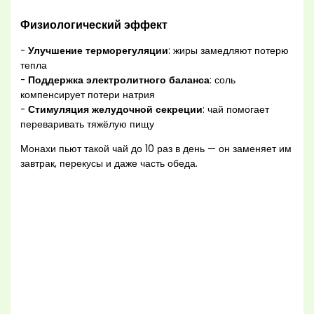
Физиологический эффект
-
Улучшение терморегуляции
: жиры замедляют потерю
тепла
-
Поддержка электролитного баланса
: соль
компенсирует потери натрия
-
Стимуляция желудочной секреции
: чай помогает
переваривать тяжёлую пищу
Монахи пьют такой чай до 10 раз в день — он заменяет им
завтрак, перекусы и даже часть обеда.