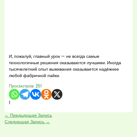
И, пожалуй, главный урок — не всегда самые
технологичные решения оказываются лучшими. Иногда
тысячелетний опыт выживания оказывается надёжнее
любой фабричной пайки.
Просмотров:
251
1
←
Предыдущая Запись
Следующая Запись
→