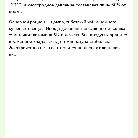
-30°C, а кислородное давление составляет лишь 60% от
нормы.
Основной рацион — цампа, тибетский чай и немного
сушёных овощей. Иногда добавляется сушёное мясо яка
— источник витамина B12 и железа. Все продукты хранятся
в каменных кладовых, где температура стабильна.
Электричества нет, всё готовится на дровах или навозе
яка.