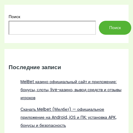
Поиск
Поиск
Последние записи
MelBet казино официальный сайт и приложение:
бонусы, слоты, live-казино, вывод средств и отзывы
игроков
Скачать Melbet (Мелбет) — официальное
приложение на Android, iOS и ПК: установка APK,
бонусы и безопасность