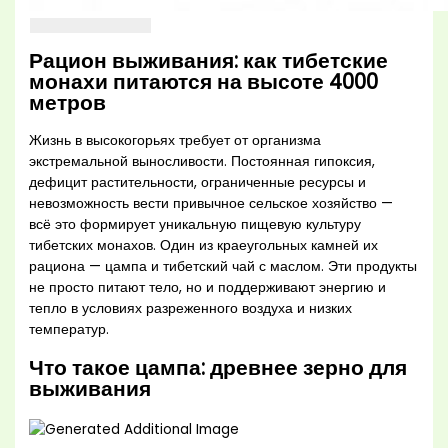
Рацион выживания: как тибетские
монахи питаются на высоте 4000
метров
Жизнь в высокогорьях требует от организма
экстремальной выносливости. Постоянная гипоксия,
дефицит растительности, ограниченные ресурсы и
невозможность вести привычное сельское хозяйство —
всё это формирует уникальную пищевую культуру
тибетских монахов. Один из краеугольных камней их
рациона — цампа и тибетский чай с маслом. Эти продукты
не просто питают тело, но и поддерживают энергию и
тепло в условиях разреженного воздуха и низких
температур.
Что такое цампа: древнее зерно для
выживания