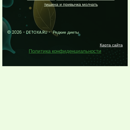
тишина и привычка молчать
© 2026 - DETOXA.RU - Редкие диеты
Карта сайта
Политика конфиденциальности