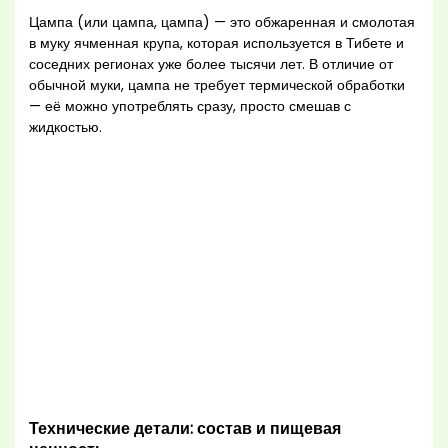
Цампа (или цампа, цампа) — это обжаренная и смолотая
в муку ячменная крупа, которая используется в Тибете и
соседних регионах уже более тысячи лет. В отличие от
обычной муки, цампа не требует термической обработки
— её можно употреблять сразу, просто смешав с
жидкостью.
Технические детали: состав и пищевая