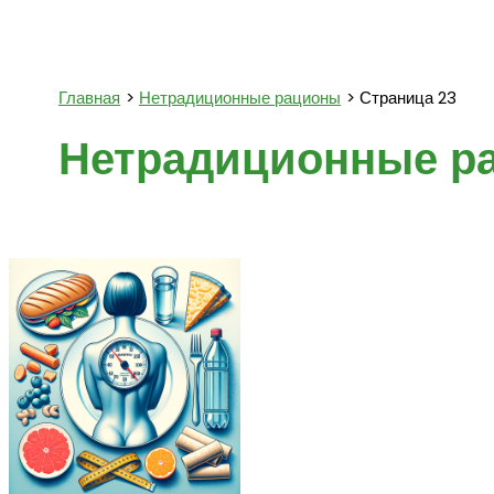
Поиск
Главная
Нетрадиционные рационы
Страница 23
Нетрадиционные р