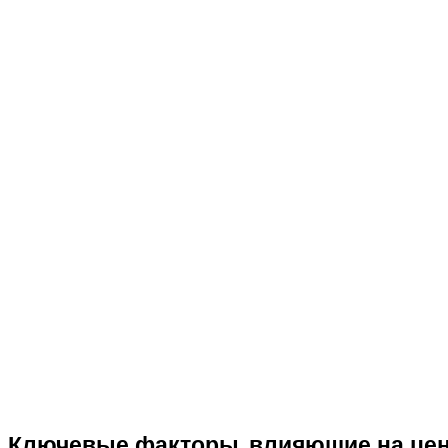
Ключевые факторы, влияющие на цен