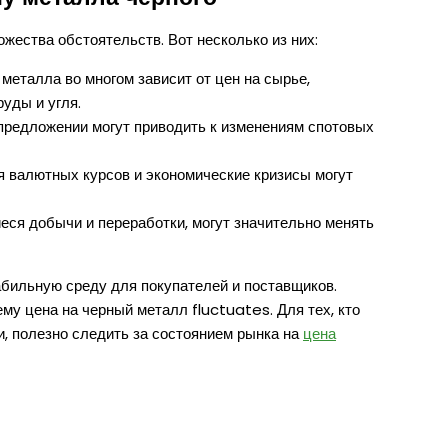
ожества обстоятельств. Вот несколько из них:
металла во многом зависит от цен на сырье,
уды и угля.
предложении могут приводить к изменениям спотовых
 валютных курсов и экономические кризисы могут
еся добычи и переработки, могут значительно менять
абильную среду для покупателей и поставщиков.
му цена на черный металл fluctuates. Для тех, кто
, полезно следить за состоянием рынка на
цена