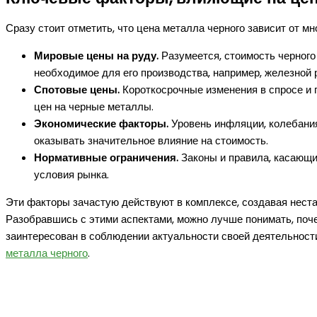
Сразу стоит отметить, что цена металла черного зависит от мн
Мировые цены на руду.
Разумеется, стоимость черного 
необходимое для его производства, например, железной р
Спотовые цены.
Короткосрочные изменения в спросе и 
цен на черные металлы.
Экономические факторы.
Уровень инфляции, колебания
оказывать значительное влияние на стоимость.
Нормативные ограничения.
Законы и правила, касающи
условия рынка.
Эти факторы зачастую действуют в комплексе, создавая нест
Разобравшись с этими аспектами, можно лучше понимать, поче
заинтересован в соблюдении актуальности своей деятельности
металла черного
.