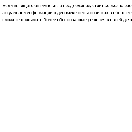
Если вы ищете оптимальные предложения, стоит серьезно ра
актуальной информации о динамике цен и новинках в области
сможете принимать более обоснованные решения в своей деят