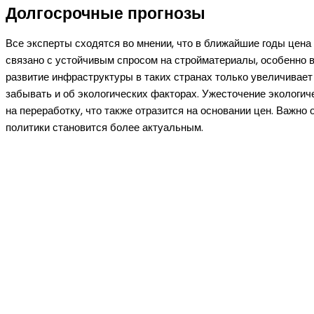
Долгосрочные прогнозы
Все эксперты сходятся во мнении, что в ближайшие годы цена 
связано с устойчивым спросом на стройматериалы, особенно в
развитие инфраструктуры в таких странах только увеличивает
забывать и об экологических факторах. Ужесточение экологич
на переработку, что также отразится на основании цен. Важно
политики становится более актуальным.