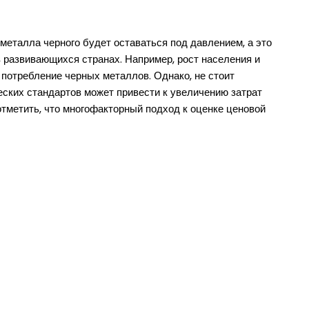
металла черного будет оставаться под давлением, а это
 развивающихся странах. Например, рост населения и
 потребление черных металлов. Однако, не стоит
еских стандартов может привести к увеличению затрат
 отметить, что многофакторный подход к оценке ценовой