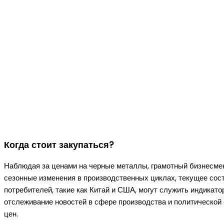
Когда стоит закупаться?
Наблюдая за ценами на черные металлы, грамотный бизнесмен 
сезонные изменения в производственных циклах, текущее сос
потребителей, такие как Китай и США, могут служить индикат
отслеживание новостей в сфере производства и политической с
цен.