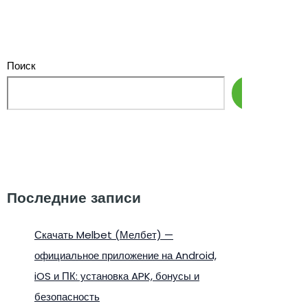
Поиск
Поиск
Последние записи
Скачать Melbet (Мелбет) —
официальное приложение на Android,
iOS и ПК: установка APK, бонусы и
безопасность