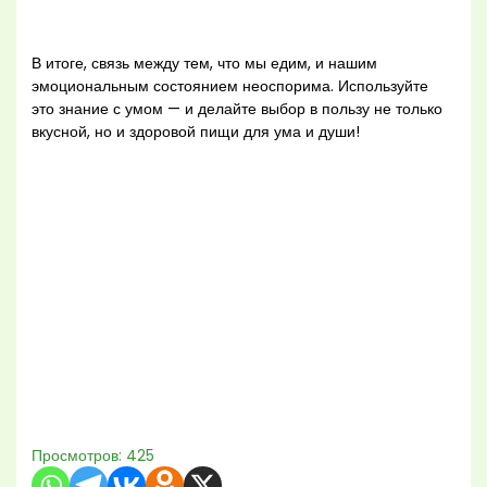
В итоге, связь между тем, что мы едим, и нашим
эмоциональным состоянием неоспорима. Используйте
это знание с умом — и делайте выбор в пользу не только
вкусной, но и здоровой пищи для ума и души!
Просмотров:
425