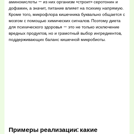
аминокислоты — из них организм «строит» серотонин и
дофамин, а значит, питание влияет на психику напрямую.
Кроме того, микрофлора кишечника буквально общается с
мозгом с помощью химических сигналов. Поэтому диета
для психического здоровья — это не только исключение
вредных продуктов, но и грамотный выбор ингредиентов,
поддерживающих баланс кишечной микробиоты.
Примеры реализации: какие