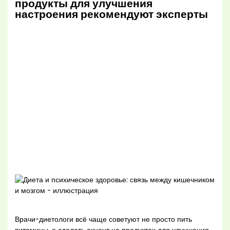
продукты для улучшения
настроения рекомендуют эксперты
Врачи-диетологи всё чаще советуют не просто пить