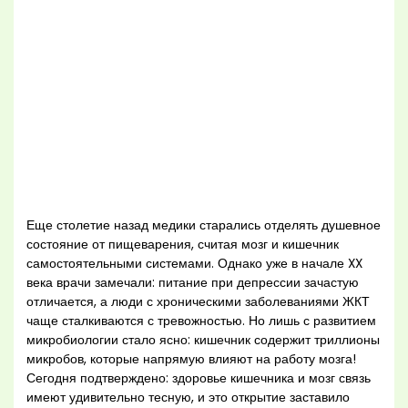
Еще столетие назад медики старались отделять душевное
состояние от пищеварения, считая мозг и кишечник
самостоятельными системами. Однако уже в начале XX
века врачи замечали: питание при депрессии зачастую
отличается, а люди с хроническими заболеваниями ЖКТ
чаще сталкиваются с тревожностью. Но лишь с развитием
микробиологии стало ясно: кишечник содержит триллионы
микробов, которые напрямую влияют на работу мозга!
Сегодня подтверждено: здоровье кишечника и мозг связь
имеют удивительно тесную, и это открытие заставило