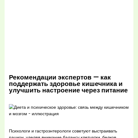
Рекомендации экспертов — как
поддержать здоровье кишечника и
улучшить настроение через питание
Психологи и гастроэнтерологи советуют выстраивать
рацион, уделяя внимание балансу клетчатки, белков,