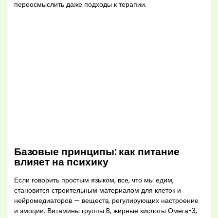
переосмыслить даже подходы к терапии.
Базовые принципы: как питание
влияет на психику
Если говорить простым языком, все, что мы едим,
становится строительным материалом для клеток и
нейромедиаторов — веществ, регулирующих настроение
и эмоции. Витамины группы B, жирные кислоты Омега-3,