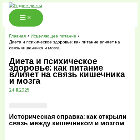
Перейти
к
содержимому
Главная
Исцеляющее питание
Диета и психическое здоровье: как питание влияет на
связь кишечника и мозга
Диета и психическое
здоровье: как питание
влияет на связь кишечника
и мозга
24.11.2025
Историческая справка: как открыли
связь между кишечником и мозгом