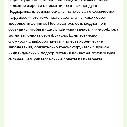
полезных жиров и ферментированных продуктов.
Поддерживать водный баланс, не забывая о физических
нагрузках, — это тоже часть заботы о психике через
здоровье кишечника. Постарайтесь есть медленно и
осознанно, чтобы пища лучше усваивалась, и микрофлора
могла выполнять свои функции. Если возникают
сложности с выбором диеты или есть хронические
заболевания, обязательно консультируйтесь с врачом —
индивидуальный подбор питания влияет на психику куда
сильнее, чем универсальные советы из интернета.