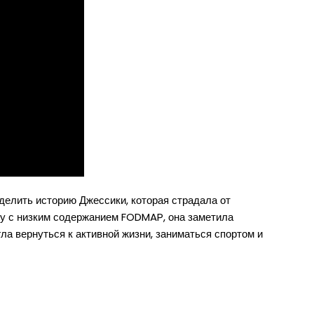
елить историю Джессики, которая страдала от
ту с низким содержанием FODMAP, она заметила
ла вернуться к активной жизни, заниматься спортом и