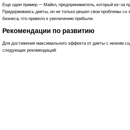
Еще один пример — Майкл, предприниматель, который из-за п
Придерживаясь диеты, он не только решил свои проблемы со з
бизнеса, что привело к увеличению прибыли.
Рекомендации по развитию
Для достижения максимального эффекта от диеты с низким с
следующих рекомендаций: