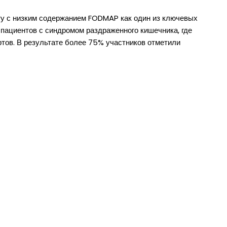
ту с низким содержанием FODMAP как один из ключевых
пациентов с синдромом раздраженного кишечника, где
тов. В результате более 75% участников отметили