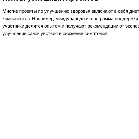
Многие проекты по улучшению здоровья включают в себя дие
компонентов. Например, международная программа поддержки 
участники делятся опытом и получают рекомендации от экспер
улучшение самочувствия и снижение симптомов.