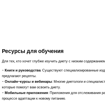
Ресурсы для обучения
Для тех, кто хочет глубже изучить диету с низким содержани
-
Книги и руководства
: Существуют специализированные изд
предлагают рецепты.
-
Онлайн-курсы и вебинары
: Многие диетологи и специали
которые помогут вам освоить диету.
-
Мобильные приложения
: Приложения для отслеживания р
процессе адаптации к новому питанию.