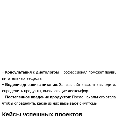
-
Консультация с диетологом
: Профессионал поможет прави
питательных веществ.
-
Ведение дневника питания
: Записывайте все, что вы едит
определить продукты, вызывающие дискомфорт.
-
Постепенное введение продуктов
: После начального этап
чтобы определить, какие из них вызывают симптомы.
Кейсы успешных проектов