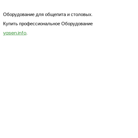
Оборудование для общепита и столовых.
Купить профессиональное Оборудование
yasen.info
.