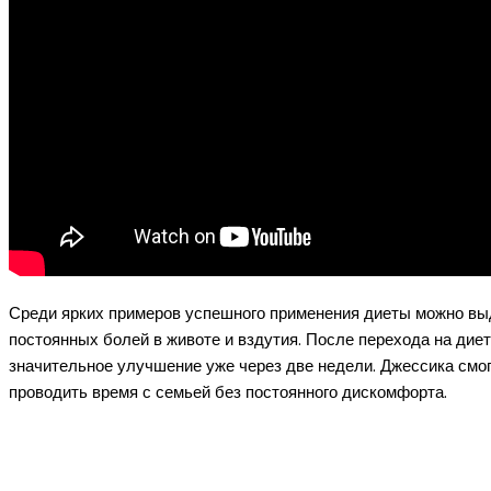
Среди ярких примеров успешного применения диеты можно выд
постоянных болей в животе и вздутия. После перехода на дие
значительное улучшение уже через две недели. Джессика смог
проводить время с семьей без постоянного дискомфорта.