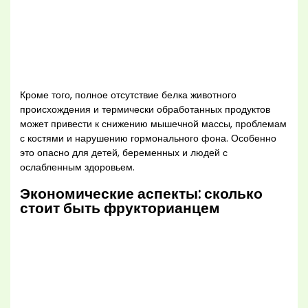
Кроме того, полное отсутствие белка животного
происхождения и термически обработанных продуктов
может привести к снижению мышечной массы, проблемам
с костями и нарушению гормонального фона. Особенно
это опасно для детей, беременных и людей с
ослабленным здоровьем.
Экономические аспекты: сколько
стоит быть фрукторианцем