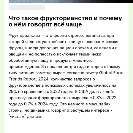
Что такое фрукторианство и почему
о нём говорят всё чаще
Фрукторианство — это форма строгого веганства, при
которой человек употребляет в пищу в основном свежие
фрукты, иногда дополняя рацион орехами, семенами и
овощами, но полностью исключает термически
обработанную пищу и продукты животного
происхождения. За последние три года интерес к такому
типу питания заметно вырос: согласно отчету Global Food
Trends Report 2024, количество запросов о
фрукторианстве в поисковых системах увеличилось на
28% по сравнению с 2022 годом. В США доля людей,
практикующих фрукторианство, выросла с 0,3% в 2022
году до 0,7% в 2024 году. Это немного в масштабах
страны, но динамика говорит о растущем интересе к
"чистым" диетам.