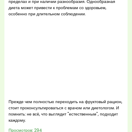
пределах и при наличии разнообразия. Однообразная
диета может привести к проблемам со здоровьем,
особенно при длительном соблюдении.
Прежде чем полностью переходить на фруктовый рацион,
стоит проконсультироваться с врачом или диетологом. И
помнить: не всё, что выглядит "естественным", подходит
каждому.
Просмотров:
294