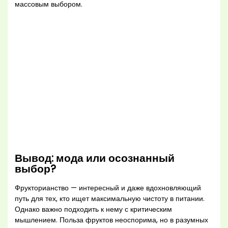
массовым выбором.
Вывод: мода или осознанный
выбор?
Фрукторианство — интересный и даже вдохновляющий
путь для тех, кто ищет максимальную чистоту в питании.
Однако важно подходить к нему с критическим
мышлением. Польза фруктов неоспорима, но в разумных