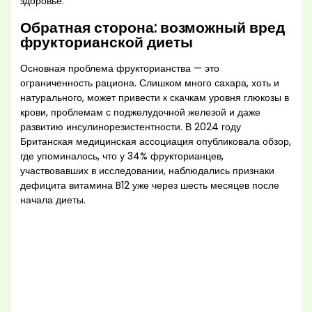
здоровье.
Обратная сторона: возможный вред
фрукторианской диеты
Основная проблема фрукторианства — это
ограниченность рациона. Слишком много сахара, хоть и
натурального, может привести к скачкам уровня глюкозы в
крови, проблемам с поджелудочной железой и даже
развитию инсулинорезистентности. В 2024 году
Британская медицинская ассоциация опубликовала обзор,
где упоминалось, что у 34% фрукторианцев,
участвовавших в исследовании, наблюдались признаки
дефицита витамина B12 уже через шесть месяцев после
начала диеты.