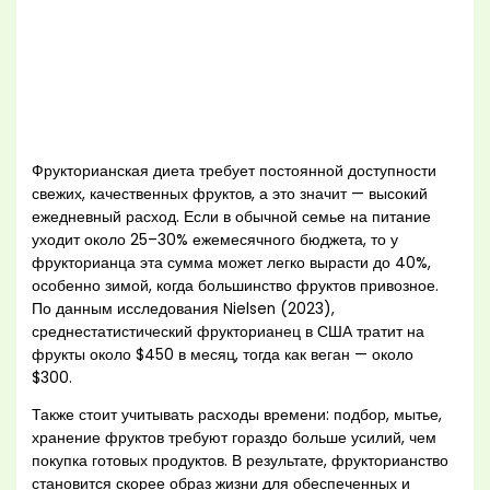
Фрукторианская диета требует постоянной доступности
свежих, качественных фруктов, а это значит — высокий
ежедневный расход. Если в обычной семье на питание
уходит около 25–30% ежемесячного бюджета, то у
фрукторианца эта сумма может легко вырасти до 40%,
особенно зимой, когда большинство фруктов привозное.
По данным исследования Nielsen (2023),
среднестатистический фрукторианец в США тратит на
фрукты около $450 в месяц, тогда как веган — около
$300.
Также стоит учитывать расходы времени: подбор, мытье,
хранение фруктов требуют гораздо больше усилий, чем
покупка готовых продуктов. В результате, фрукторианство
становится скорее образ жизни для обеспеченных и