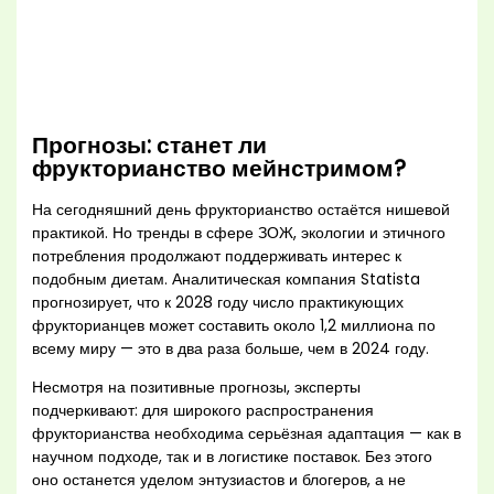
Прогнозы: станет ли
фрукторианство мейнстримом?
На сегодняшний день фрукторианство остаётся нишевой
практикой. Но тренды в сфере ЗОЖ, экологии и этичного
потребления продолжают поддерживать интерес к
подобным диетам. Аналитическая компания Statista
прогнозирует, что к 2028 году число практикующих
фрукторианцев может составить около 1,2 миллиона по
всему миру — это в два раза больше, чем в 2024 году.
Несмотря на позитивные прогнозы, эксперты
подчеркивают: для широкого распространения
фрукторианства необходима серьёзная адаптация — как в
научном подходе, так и в логистике поставок. Без этого
оно останется уделом энтузиастов и блогеров, а не