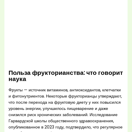
Польза фрукторианства: что говорит
наука
Фрукты — источник витаминов, антиоксидантов, клетчатки
и фитонутриентов. Некоторые фрукторианцы утверждают,
что после перехода на фруктовую диету у них повысился
уровень энергии, улучшилось пищеварение и даже
снизился риск хронических заболеваний. Исследование
Гарвардской школы общественного здравоохранения,
опубликованное в 2023 году, подтвердило, что регулярное