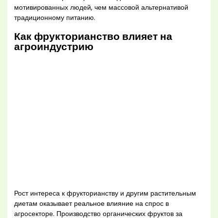
мотивированных людей, чем массовой альтернативой
традиционному питанию.
Как фрукторианство влияет на
агроиндустрию
Рост интереса к фрукторианству и другим растительным
диетам оказывает реальное влияние на спрос в
агросекторе. Производство органических фруктов за