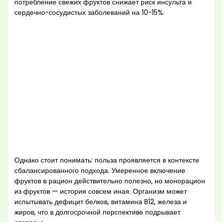
потребление свежих фруктов снижает риск инсульта и
сердечно-сосудистых заболеваний на 10-15%.
Однако стоит понимать: польза проявляется в контексте
сбалансированного подхода. Умеренное включение
фруктов в рацион действительно полезно, но монорацион
из фруктов — история совсем иная. Организм может
испытывать дефицит белков, витамина B12, железа и
жиров, что в долгосрочной перспективе подрывает