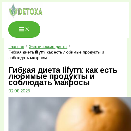
Перейти
к
содержимому
Главная
Экзотические диеты
Гибкая диета Iifym: как есть любимые продукты и
соблюдать макросы
Гибкая диета Iifym: как есть
любимые продукты и
соблюдать макросы
02.08.2025