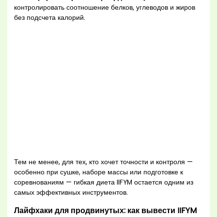
контролировать соотношение белков, углеводов и жиров
без подсчета калорий.
Тем не менее, для тех, кто хочет точности и контроля —
особенно при сушке, наборе массы или подготовке к
соревнованиям — гибкая диета IIFYM остается одним из
самых эффективных инструментов.
Лайфхаки для продвинутых: как вывести IIFYM