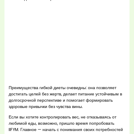
Преимущества гибкой диеты очевидны: она позволяет
достигать целей без жертв, делает питание устойчивым в
долгосрочной перспективе и помогает формировать
здоровые привычки без чувства вины.
Если вы хотите контролировать вес, не отказываясь от
любимой еды, возможно, пришло время попробовать
IIFYM. Главное — начать с понимания своих потребностей