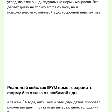
укладываются в индивидуальные нормы макросов. Это
делает диету не только эффективной, но и
психологически устойчивой в долгосрочной перспективе.
Реальный кейс: как IIFYM помог сохранить
форму без отказа от любимой еды
Алексей, 34 года, айтишник и отец двух детей, пробовал
множество диет — от кето до интервального голодания.