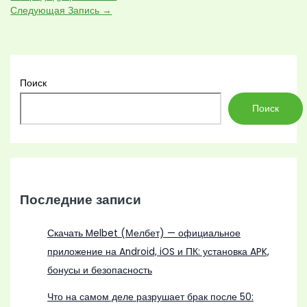
Следующая Запись
→
Поиск
Поиск
Последние записи
Скачать Melbet (Мелбет) — официальное
приложение на Android, iOS и ПК: установка APK,
бонусы и безопасность
Что на самом деле разрушает брак после 50: