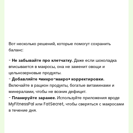
Вот несколько решений, которые помогут сохранить
баланс:
-
Не забывайте про клетчатку.
Даже если шоколадка
вписывается в макросы, она не заменит овощи и
цельнозерновые продукты.
-
Добавляйте «микро-макро» корректировки.
Включайте в рацион продукты, богатые витаминами и
минералами, чтобы не возник дефицит.
-
Планируйте заранее.
Используйте приложения вроде
MyFitnessPal или FatSecret, чтобы сверяться с макросами
в течение дня.