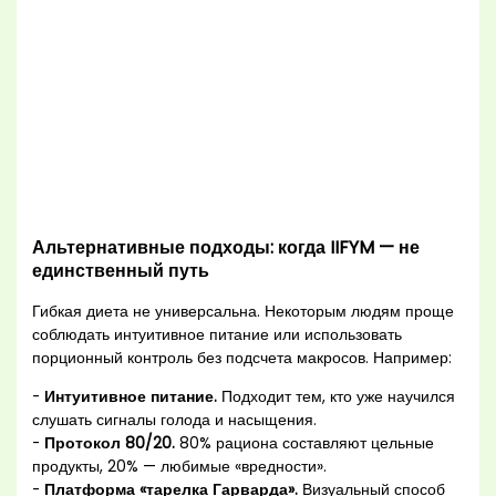
Альтернативные подходы: когда IIFYM — не
единственный путь
Гибкая диета не универсальна. Некоторым людям проще
соблюдать интуитивное питание или использовать
порционный контроль без подсчета макросов. Например:
-
Интуитивное питание.
Подходит тем, кто уже научился
слушать сигналы голода и насыщения.
-
Протокол 80/20.
80% рациона составляют цельные
продукты, 20% — любимые «вредности».
-
Платформа «тарелка Гарварда».
Визуальный способ