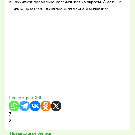
и научиться правильно рассчитывать макросы. А дальше
— дело практики, терпения и немного математики.
Просмотров:
360
7
2
←
Предыдущая Запись