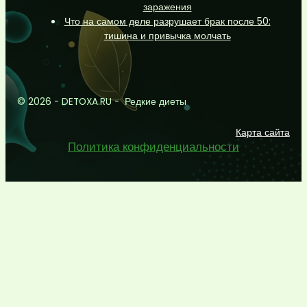
заражения
Что на самом деле разрушает брак после 50:
тишина и привычка молчать
© 2026 - DETOXA.RU - Редкие диеты
Карта сайта
Политика конфиденциальности