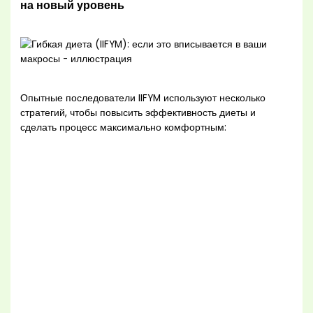
на новый уровень
Опытные последователи IIFYM используют несколько
стратегий, чтобы повысить эффективность диеты и
сделать процесс максимально комфортным: