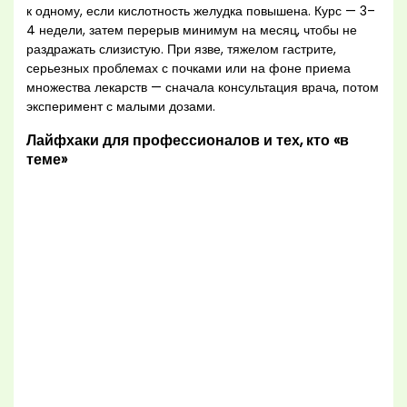
к одному, если кислотность желудка повышена. Курс — 3–
4 недели, затем перерыв минимум на месяц, чтобы не
раздражать слизистую. При язве, тяжелом гастрите,
серьезных проблемах с почками или на фоне приема
множества лекарств — сначала консультация врача, потом
эксперимент с малыми дозами.
Лайфхаки для профессионалов и тех, кто «в
теме»