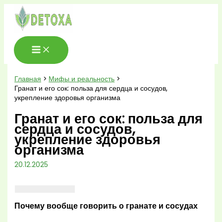
Перейти
к
содержимому
Главная
Мифы и реальность
Гранат и его сок: польза для сердца и сосудов,
укрепление здоровья организма
Гранат и его сок: польза для
сердца и сосудов,
укрепление здоровья
организма
20.12.2025
Почему вообще говорить о гранате и сосудах