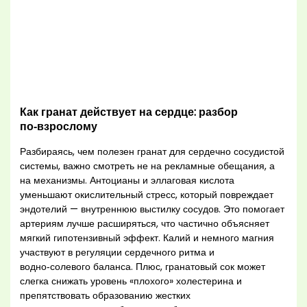
Как гранат действует на сердце: разбор
по‑взрослому
Разбираясь, чем полезен гранат для сердечно сосудистой
системы, важно смотреть не на рекламные обещания, а
на механизмы. Антоцианы и эллаговая кислота
уменьшают окислительный стресс, который повреждает
эндотелий — внутреннюю выстилку сосудов. Это помогает
артериям лучше расширяться, что частично объясняет
мягкий гипотензивный эффект. Калий и немного магния
участвуют в регуляции сердечного ритма и
водно‑солевого баланса. Плюс, гранатовый сок может
слегка снижать уровень «плохого» холестерина и
препятствовать образованию жестких