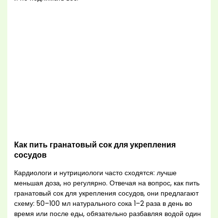
Как пить гранатовый сок для укрепления
сосудов
Кардиологи и нутрициологи часто сходятся: лучше
меньшая доза, но регулярно. Отвечая на вопрос, как пить
гранатовый сок для укрепления сосудов, они предлагают
схему: 50–100 мл натурального сока 1–2 раза в день во
время или после еды, обязательно разбавляя водой один