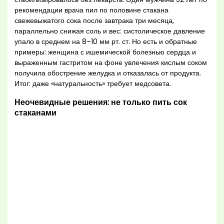
рекомендации врача пил по половине стакана
свежевыжатого сока после завтрака три месяца,
параллельно снижая соль и вес: систолическое давление
упало в среднем на 8–10 мм рт. ст. Но есть и обратные
примеры: женщина с ишемической болезнью сердца и
выраженным гастритом на фоне увлечения кислым соком
получила обострение желудка и отказалась от продукта.
Итог: даже «натуральность» требует медсовета.
Неочевидные решения: не только пить сок
стаканами