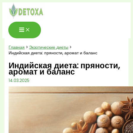
Перейти
к
содержимому
Главная
Экзотические диеты
Индийская диета: пряности, аромат и баланс
Индийская диета: пряности,
аромат и баланс
14.03.2025