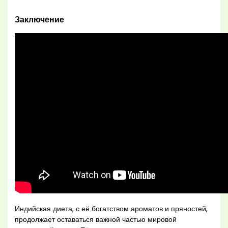
Заключение
Индийская диета, с её богатством ароматов и пряностей,
продолжает оставаться важной частью мировой