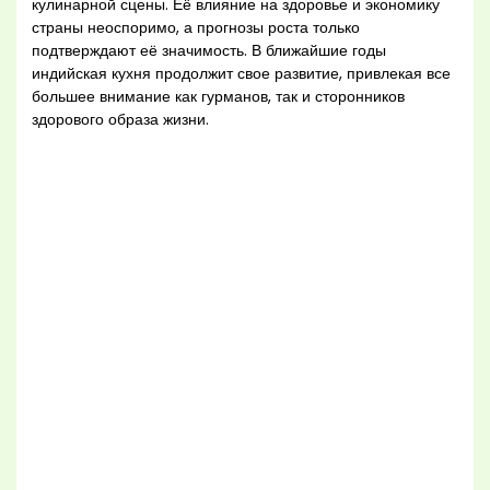
кулинарной сцены. Её влияние на здоровье и экономику
страны неоспоримо, а прогнозы роста только
подтверждают её значимость. В ближайшие годы
индийская кухня продолжит свое развитие, привлекая все
большее внимание как гурманов, так и сторонников
здорового образа жизни.