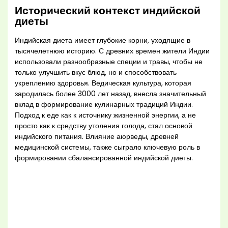
Исторический контекст индийской
диеты
Индийская диета имеет глубокие корни, уходящие в
тысячелетнюю историю. С древних времен жители Индии
использовали разнообразные специи и травы, чтобы не
только улучшить вкус блюд, но и способствовать
укреплению здоровья. Ведическая культура, которая
зародилась более 3000 лет назад, внесла значительный
вклад в формирование кулинарных традиций Индии.
Подход к еде как к источнику жизненной энергии, а не
просто как к средству утоления голода, стал основой
индийского питания. Влияние аюрведы, древней
медицинской системы, также сыграло ключевую роль в
формировании сбалансированной индийской диеты.