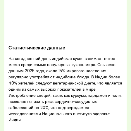
Статистические данные
На сегодняшний день индийская кухня занимает пятое
место среди самых популярных кухонь мира. Согласно
данным 2025 года, около 15% мирового населения
регулярно употребляют индийские блюда. В Индии более
40% жителей следуют вегетарианской диете, что является
одним из самых высоких показателей в мире.
Употребление специй, таких как куркума, кардамон и чили,
позволяет снизить риск сердечно-сосудистых
заболеваний на 20%, что подтверждается
исследованиями Национального института здоровья
Индии.