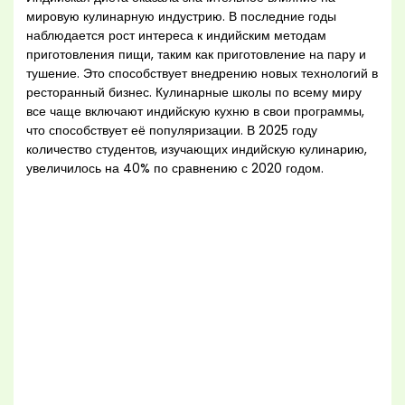
мировую кулинарную индустрию. В последние годы
наблюдается рост интереса к индийским методам
приготовления пищи, таким как приготовление на пару и
тушение. Это способствует внедрению новых технологий в
ресторанный бизнес. Кулинарные школы по всему миру
все чаще включают индийскую кухню в свои программы,
что способствует её популяризации. В 2025 году
количество студентов, изучающих индийскую кулинарию,
увеличилось на 40% по сравнению с 2020 годом.