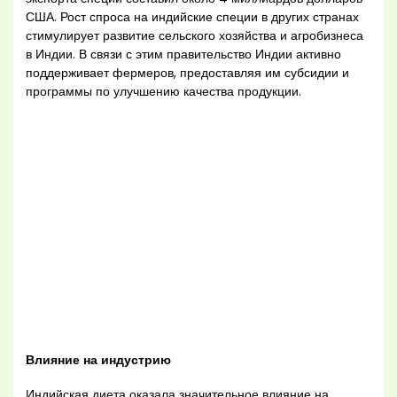
США. Рост спроса на индийские специи в других странах
стимулирует развитие сельского хозяйства и агробизнеса
в Индии. В связи с этим правительство Индии активно
поддерживает фермеров, предоставляя им субсидии и
программы по улучшению качества продукции.
Влияние на индустрию
Индийская диета оказала значительное влияние на