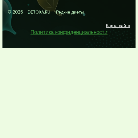
© 2026 - DETOXA.RU - Редкие диеты
Карта сайта
Политика конфиденциальности