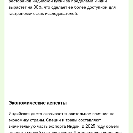
ресторанов индийской кухни за пределами Индии
вырастет на 30%, что сделает её более доступной для
гастрономических исследователей.
Экономические аспекты
Индийская диета оказывает значительное влияние на
экономику страны. Специи и травы составляют
значительную часть экспорта Индии. В 2025 году объем
экспорта специй составил около 4 миллиардов долларов