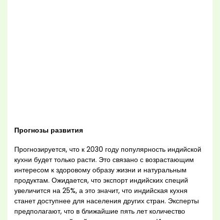
Прогнозы развития
Прогнозируется, что к 2030 году популярность индийской
кухни будет только расти. Это связано с возрастающим
интересом к здоровому образу жизни и натуральным
продуктам. Ожидается, что экспорт индийских специй
увеличится на 25%, а это значит, что индийская кухня
станет доступнее для населения других стран. Эксперты
предполагают, что в ближайшие пять лет количество