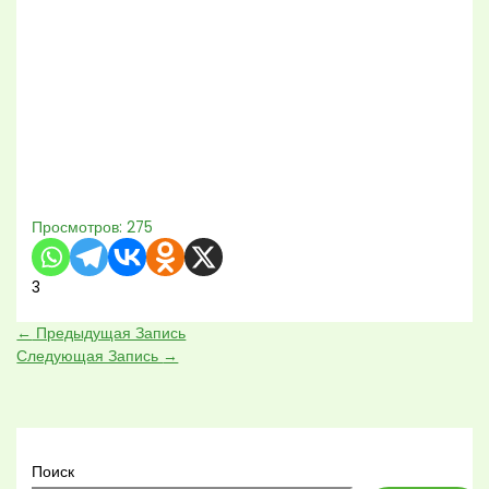
Просмотров:
275
3
←
Предыдущая Запись
Следующая Запись
→
Поиск