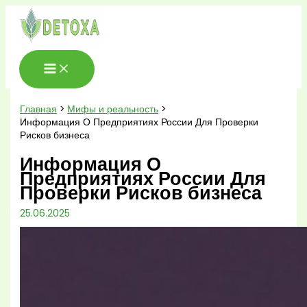
Перейти
к
содержимому
Главная
Мифы и реальность
Информация О Предприятиях России Для Проверки
Рисков бизнеса
Информация О
Предприятиях России Для
Проверки Рисков бизнеса
25.06.2025