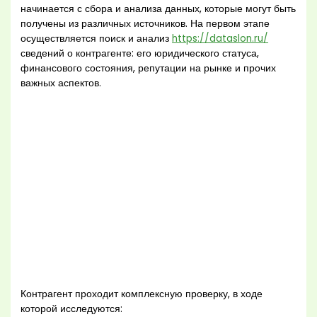
начинается с сбора и анализа данных, которые могут быть
получены из различных источников. На первом этапе
осуществляется поиск и анализ
https://dataslon.ru/
сведений о контрагенте: его юридического статуса,
финансового состояния, репутации на рынке и прочих
важных аспектов.
Контрагент проходит комплексную проверку, в ходе
которой исследуются: