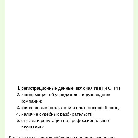
регистрационные данные, включая ИНН и ОГРН;
информация об учредителях и руководстве
компании;
финансовые показатели и платежеспособность;
наличие судебных разбирательств;
отзывы и репутация на профессиональных
площадках.
Когда все эти данные собраны и проанализированы,