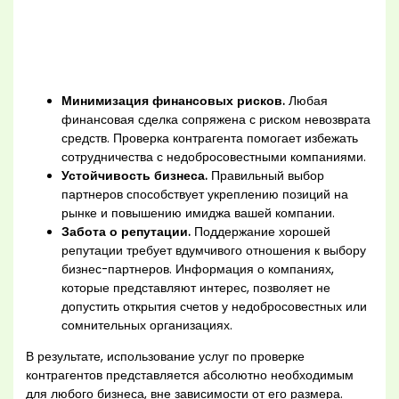
Минимизация финансовых рисков.
Любая
финансовая сделка сопряжена с риском невозврата
средств. Проверка контрагента помогает избежать
сотрудничества с недобросовестными компаниями.
Устойчивость бизнеса.
Правильный выбор
партнеров способствует укреплению позиций на
рынке и повышению имиджа вашей компании.
Забота о репутации.
Поддержание хорошей
репутации требует вдумчивого отношения к выбору
бизнес-партнеров. Информация о компаниях,
которые представляют интерес, позволяет не
допустить открытия счетов у недобросовестных или
сомнительных организациях.
В результате, использование услуг по проверке
контрагентов представляется абсолютно необходимым
для любого бизнеса, вне зависимости от его размера.