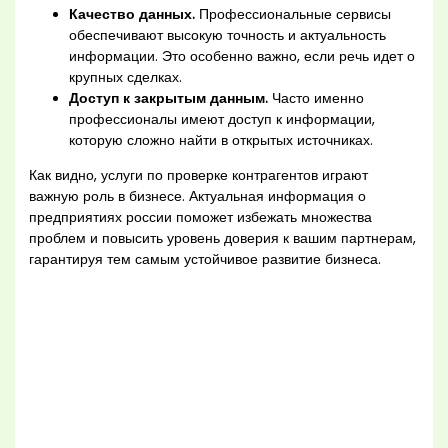
Качество данных.
Профессиональные сервисы
обеспечивают высокую точность и актуальность
информации. Это особенно важно, если речь идет о
крупных сделках.
Доступ к закрытым данным.
Часто именно
профессионалы имеют доступ к информации,
которую сложно найти в открытых источниках.
Как видно, услуги по проверке контрагентов играют
важную роль в бизнесе. Актуальная информация о
предприятиях россии поможет избежать множества
проблем и повысить уровень доверия к вашим партнерам,
гарантируя тем самым устойчивое развитие бизнеса.