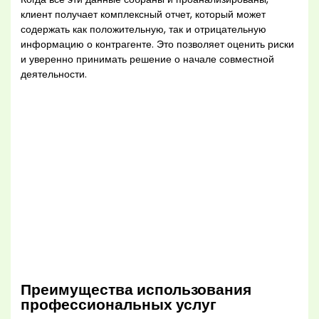
клиент получает комплексный отчет, который может
содержать как положительную, так и отрицательную
информацию о контрагенте. Это позволяет оценить риски
и уверенно принимать решение о начале совместной
деятельности.
Преимущества использования
профессиональных услуг