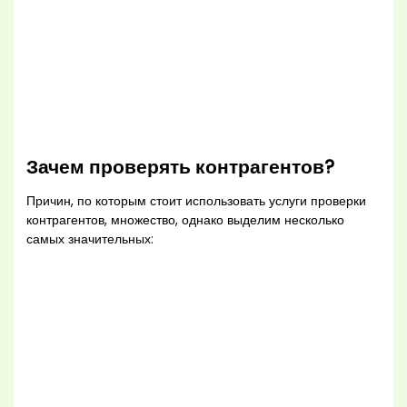
Зачем проверять контрагентов?
Причин, по которым стоит использовать услуги проверки
контрагентов, множество, однако выделим несколько
самых значительных: