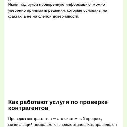
Имея под рукой проверенную информацию, можно
уверенно принимать решения, которые основаны на
фактах, а не на слепой доверчивости.
Как работают услуги по проверке
контрагентов
Проверка контрагентов — это системный процесс,
включающий несколько ключевых этапов. Как правило, он