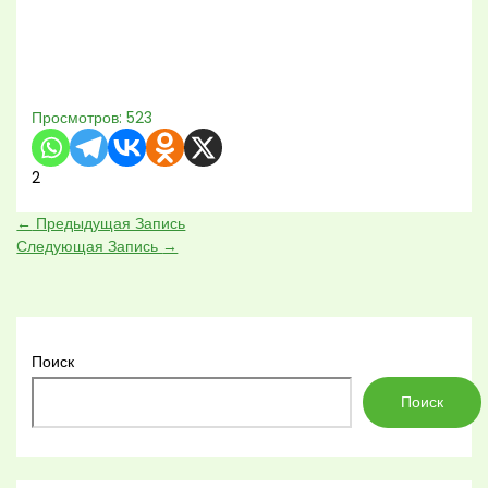
Просмотров:
523
2
←
Предыдущая Запись
Следующая Запись
→
Поиск
Поиск