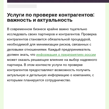
Услуги по проверке контрагентов:
важность и актуальность
В современном бизнесе крайне важно тщательно
исследовать своих партнеров и контрагентов. Проверка
контрагентов становится обязательной процедурой,
необходимой для минимизации рисков, связанных с
деловыми отношениями. Каждый предприниматель
должен знать, что
информация о предприятиях россии
может оказать решающее влияние на выбор надежного
партнера. В этом контексте услуги по проверке
контрагентов предоставляют возможность получить
актуальную и детальную информацию о компаниях, с
которыми планируется сотрудничество.