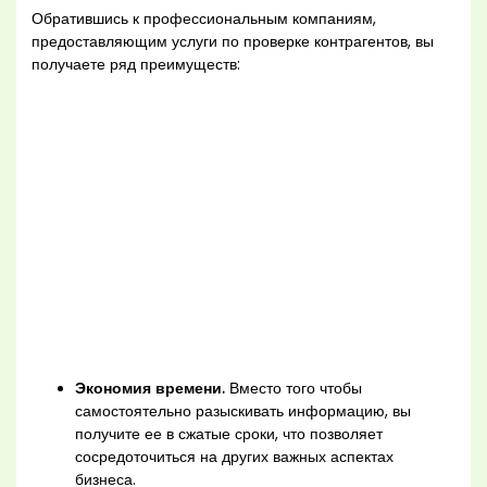
Обратившись к профессиональным компаниям,
предоставляющим услуги по проверке контрагентов, вы
получаете ряд преимуществ:
Экономия времени.
Вместо того чтобы
самостоятельно разыскивать информацию, вы
получите ее в сжатые сроки, что позволяет
сосредоточиться на других важных аспектах
бизнеса.