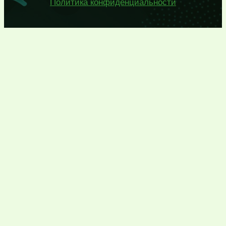
Политика конфиденциальности