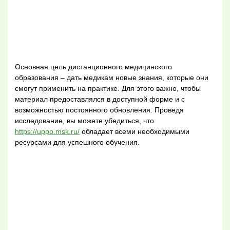
Основная цель дистанционного медицинского
образования – дать медикам новые знания, которые они
смогут применить на практике. Для этого важно, чтобы
материал предоставлялся в доступной форме и с
возможностью постоянного обновления. Проведя
исследование, вы можете убедиться, что
https://uppo.msk.ru/
обладает всеми необходимыми
ресурсами для успешного обучения.