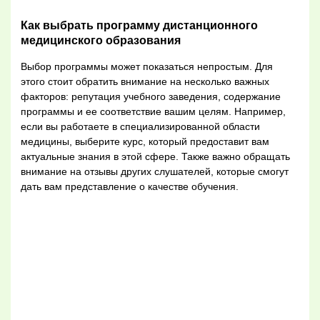
Как выбрать программу дистанционного
медицинского образования
Выбор программы может показаться непростым. Для
этого стоит обратить внимание на несколько важных
факторов: репутация учебного заведения, содержание
программы и ее соответствие вашим целям. Например,
если вы работаете в специализированной области
медицины, выберите курс, который предоставит вам
актуальные знания в этой сфере. Также важно обращать
внимание на отзывы других слушателей, которые смогут
дать вам представление о качестве обучения.