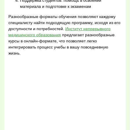
Поддержка студентов: помощь в освоении
материала и подготовке к экзаменам
Разнообразные форматы обучения позволяют каждому
специалисту найти подходящую программу, исходя из его
доступности и потребностей.
Институт непрерывного
медицинского образования
предлагает разнообразные
курсы в онлайн-формате, что позволяет легко
интегрировать процесс учебы в вашу повседневную
жизнь.