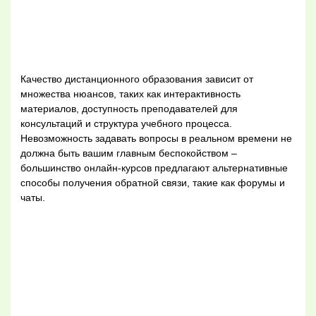
Качество дистанционного образования зависит от
множества нюансов, таких как интерактивность
материалов, доступность преподавателей для
консультаций и структура учебного процесса.
Невозможность задавать вопросы в реальном времени не
должна быть вашим главным беспокойством –
большинство онлайн-курсов предлагают альтернативные
способы получения обратной связи, такие как форумы и
чаты.