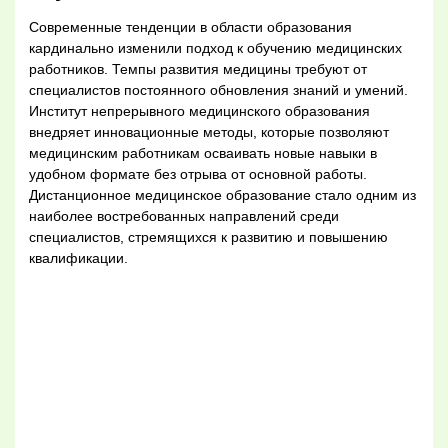
Современные тенденции в области образования
кардинально изменили подход к обучению медицинских
работников. Темпы развития медицины требуют от
специалистов постоянного обновления знаний и умений.
Институт непрерывного медицинского образования
внедряет инновационные методы, которые позволяют
медицинским работникам осваивать новые навыки в
удобном формате без отрыва от основной работы.
Дистанционное медицинское образование стало одним из
наиболее востребованных направлений среди
специалистов, стремящихся к развитию и повышению
квалификации.