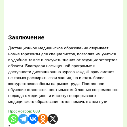
Заключение
Дистанционное медицинское образование открывает
новые горизонты для специалистов, позволяя им учиться
в удобном темпе и получать знания от ведущих экспертов
области. Благодаря насыщенной программе и
доступности дистанционных курсов каждый врач сможет
не только расширить свои знания, но и стать более
конкурентоспособным на рынке труда. Постоянное
обучение становится неотъемлемой частью современного
подхода к медицине, и институт непрерывного
медицинского образования готов помочь в этом пути.
Просмотров:
689
2