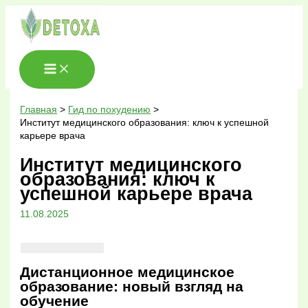
Перейти
к
содержимому
Главная
Гид по похудению
Институт медицинского образования: ключ к успешной
карьере врача
Институт медицинского
образования: ключ к
успешной карьере врача
11.08.2025
Дистанционное медицинское
образование: новый взгляд на
обучение