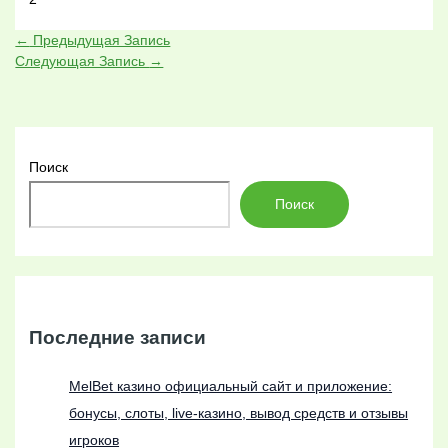
←
Предыдущая Запись
Следующая Запись
→
Поиск
Поиск
Последние записи
MelBet казино официальный сайт и приложение:
бонусы, слоты, live-казино, вывод средств и отзывы
игроков