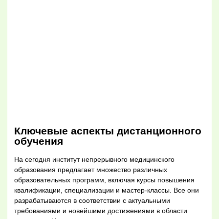
Ключевые аспекты дистанционного
обучения
На сегодня институт непрерывного медицинского
образования предлагает множество различных
образовательных программ, включая курсы повышения
квалификации, специализации и мастер-классы. Все они
разрабатываются в соответствии с актуальными
требованиями и новейшими достижениями в области