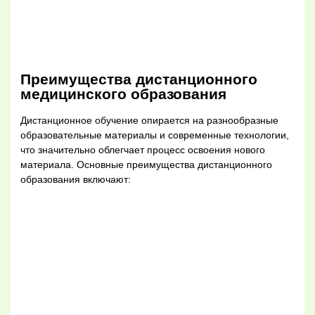
Преимущества дистанционного
медицинского образования
Дистанционное обучение опирается на разнообразные
образовательные материалы и современные технологии,
что значительно облегчает процесс освоения нового
материала. Основные преимущества дистанционного
образования включают: