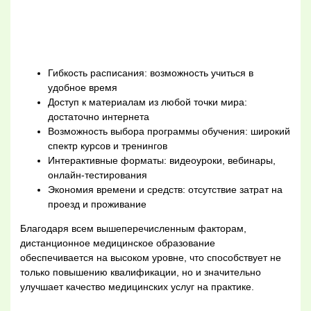
Гибкость расписания: возможность учиться в
удобное время
Доступ к материалам из любой точки мира:
достаточно интернета
Возможность выбора программы обучения: широкий
спектр курсов и тренингов
Интерактивные форматы: видеоуроки, вебинары,
онлайн-тестирования
Экономия времени и средств: отсутствие затрат на
проезд и проживание
Благодаря всем вышеперечисленным факторам,
дистанционное медицинское образование
обеспечивается на высоком уровне, что способствует не
только повышению квалификации, но и значительно
улучшает качество медицинских услуг на практике.