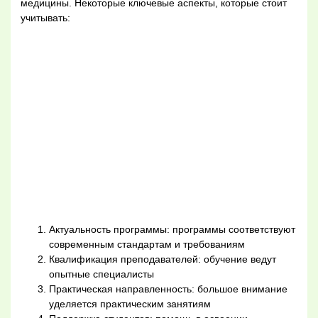
медицины. Некоторые ключевые аспекты, которые стоит
учитывать:
Актуальность программы: программы соответствуют
современным стандартам и требованиям
Квалификация преподавателей: обучение ведут
опытные специалисты
Практическая направленность: большое внимание
уделяется практическим занятиям