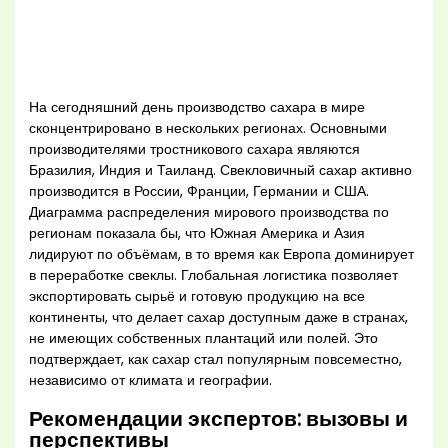
На сегодняшний день производство сахара в мире
сконцентрировано в нескольких регионах. Основными
производителями тростникового сахара являются
Бразилия, Индия и Таиланд. Свекловичный сахар активно
производится в России, Франции, Германии и США.
Диаграмма распределения мирового производства по
регионам показала бы, что Южная Америка и Азия
лидируют по объёмам, в то время как Европа доминирует
в переработке свеклы. Глобальная логистика позволяет
экспортировать сырьё и готовую продукцию на все
континенты, что делает сахар доступным даже в странах,
не имеющих собственных плантаций или полей. Это
подтверждает, как сахар стал популярным повсеместно,
независимо от климата и географии.
Рекомендации экспертов: вызовы и
перспективы