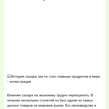
Влияние сахара на экономику трудно переоценить. В
течение нескольких столетий он был одним из самых
ценных товаров на мировом рынке. Его производство и