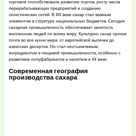
торговля способствовали развитию портов, росту числа
перерабатывающих предприятий и созданию
логистических сетей. В XIX веке сахар стал важным
элементом в структуре национальных бюджетов. Сегодня
сахарная промышленность обеспечивает занятость
миллионам людей по всему миру. Культурно сахар проник
почти во все кухни мира: от европейской выпечки до
азиатских десертов. Он стал неотъемлемым
ингредиентом в пищевой промышленности, особенно с
развитием полуфабрикатов и напитков в XX веке.
Современная география
производства сахара