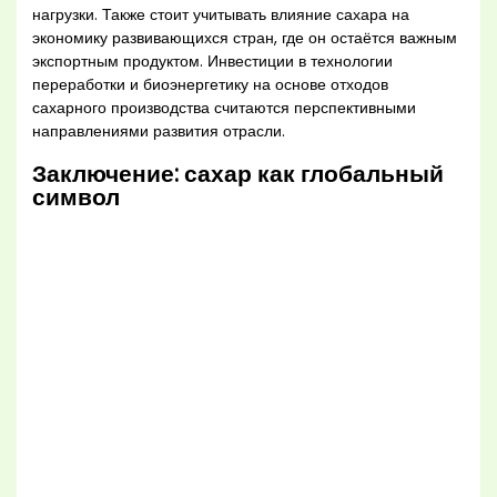
нагрузки. Также стоит учитывать влияние сахара на
экономику развивающихся стран, где он остаётся важным
экспортным продуктом. Инвестиции в технологии
переработки и биоэнергетику на основе отходов
сахарного производства считаются перспективными
направлениями развития отрасли.
Заключение: сахар как глобальный
символ