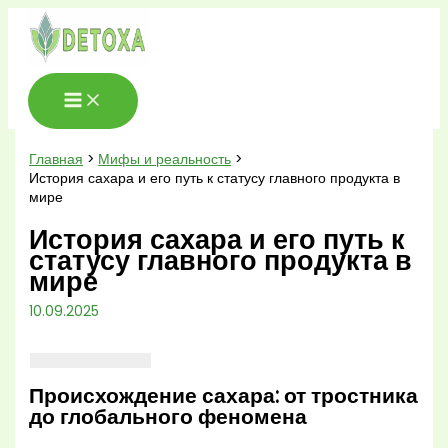
Перейти
к
содержимому
Главная
Мифы и реальность
История сахара и его путь к статусу главного продукта в
мире
История сахара и его путь к
статусу главного продукта в
мире
10.09.2025
Происхождение сахара: от тростника
до глобального феномена