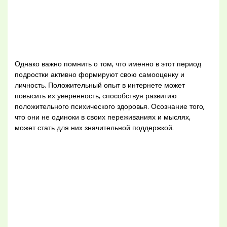
Однако важно помнить о том, что именно в этот период
подростки активно формируют свою самооценку и
личность. Положительный опыт в интернете может
повысить их уверенность, способствуя развитию
положительного психического здоровья. Осознание того,
что они не одиноки в своих переживаниях и мыслях,
может стать для них значительной поддержкой.