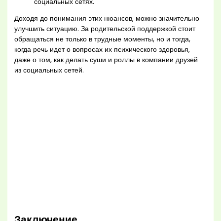
социальных сетях.
Доходя до понимания этих нюансов, можно значительно
улучшить ситуацию. За родительской поддержкой стоит
обращаться не только в трудные моменты, но и тогда,
когда речь идет о вопросах их психического здоровья,
даже о том, как делать суши и роллы в компании друзей
из социальных сетей.
Заключение