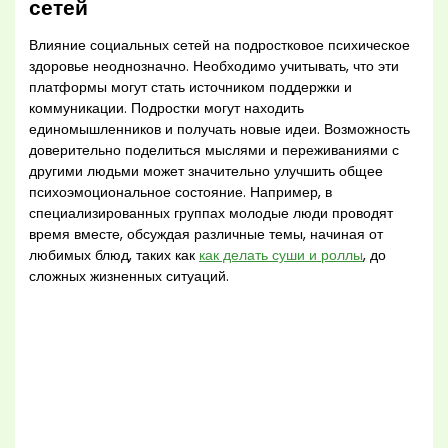
сетей
Влияние социальных сетей на подростковое психическое
здоровье неоднозначно. Необходимо учитывать, что эти
платформы могут стать источником поддержки и
коммуникации. Подростки могут находить
единомышленников и получать новые идеи. Возможность
доверительно поделиться мыслями и переживаниями с
другими людьми может значительно улучшить общее
психоэмоциональное состояние. Например, в
специализированных группах молодые люди проводят
время вместе, обсуждая различные темы, начиная от
любимых блюд, таких как
как делать суши и роллы
, до
сложных жизненных ситуаций.