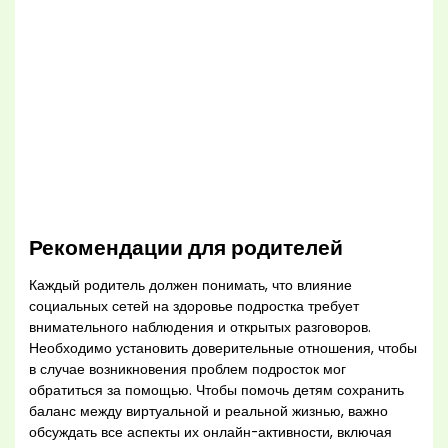
Рекомендации для родителей
Каждый родитель должен понимать, что влияние
социальных сетей на здоровье подростка требует
внимательного наблюдения и открытых разговоров.
Необходимо установить доверительные отношения, чтобы
в случае возникновения проблем подросток мог
обратиться за помощью. Чтобы помочь детям сохранить
баланс между виртуальной и реальной жизнью, важно
обсуждать все аспекты их онлайн-активности, включая