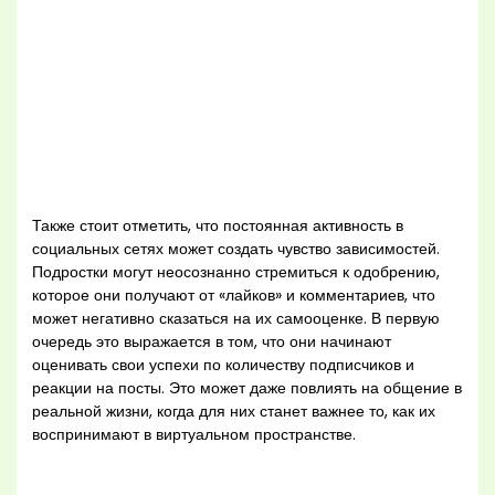
Также стоит отметить, что постоянная активность в
социальных сетях может создать чувство зависимостей.
Подростки могут неосознанно стремиться к одобрению,
которое они получают от «лайков» и комментариев, что
может негативно сказаться на их самооценке. В первую
очередь это выражается в том, что они начинают
оценивать свои успехи по количеству подписчиков и
реакции на посты. Это может даже повлиять на общение в
реальной жизни, когда для них станет важнее то, как их
воспринимают в виртуальном пространстве.