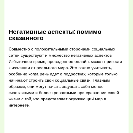
Негативные аспекты: помимо
сказанного
Совместно с положительными сторонами социальных
сетей существуют и множество негативных аспектов.
Избыточное время, проведенное онлайн, может привести
к изоляции от реального мира. Это важно учитывать,
особенно когда речь идет о подростках, которые только
начинают строить свои социальные связи. Главным
образом, они могут начать ощущать себя менее
счастливыми и более тревожными при сравнении своей
жизни с той, что представляет окружающий мир в
интернете.