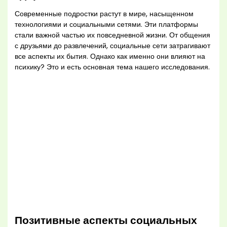
Современные подростки растут в мире, насыщенном
технологиями и социальными сетями. Эти платформы
стали важной частью их повседневной жизни. От общения
с друзьями до развлечений, социальные сети затрагивают
все аспекты их бытия. Однако как именно они влияют на
психику? Это и есть основная тема нашего исследования.
Позитивные аспекты социальных