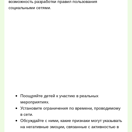
возможность разработки правил пользования
социальными сетями.
Поощряйте детей к участию в реальных
мероприятиях.
Установите ограничения по времени, проводимому
в сети.
Обсуждайте с ними, какие признаки могут указывать
на негативные эмоции, связанные с активностью в