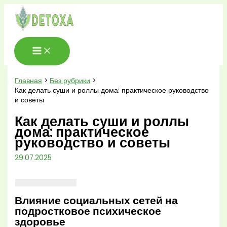
Перейти
к
содержимому
Главная
Без рубрики
Как делать суши и роллы дома: практическое руководство
и советы
Как делать суши и роллы
дома: практическое
руководство и советы
29.07.2025
Влияние социальных сетей на
подростковое психическое
здоровье