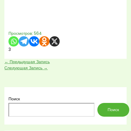
Просмотров:
564
3
←
Предыдущая Запись
Следующая Запись
→
Поиск
Поиск