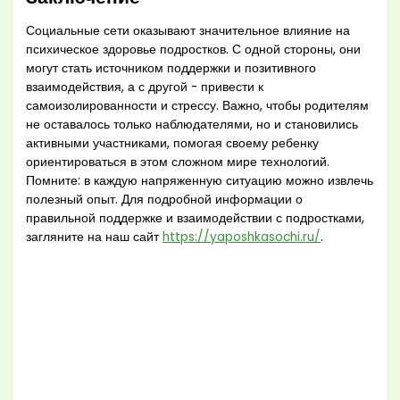
Социальные сети оказывают значительное влияние на
психическое здоровье подростков. С одной стороны, они
могут стать источником поддержки и позитивного
взаимодействия, а с другой - привести к
самоизолированности и стрессу. Важно, чтобы родителям
не оставалось только наблюдателями, но и становились
активными участниками, помогая своему ребенку
ориентироваться в этом сложном мире технологий.
Помните: в каждую напряженную ситуацию можно извлечь
полезный опыт. Для подробной информации о
правильной поддержке и взаимодействии с подростками,
загляните на наш сайт
https://yaposhkasochi.ru/
.