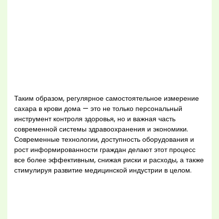
Таким образом, регулярное самостоятельное измерение
сахара в крови дома — это не только персональный
инструмент контроля здоровья, но и важная часть
современной системы здравоохранения и экономики.
Современные технологии, доступность оборудования и
рост информированности граждан делают этот процесс
все более эффективным, снижая риски и расходы, а также
стимулируя развитие медицинской индустрии в целом.