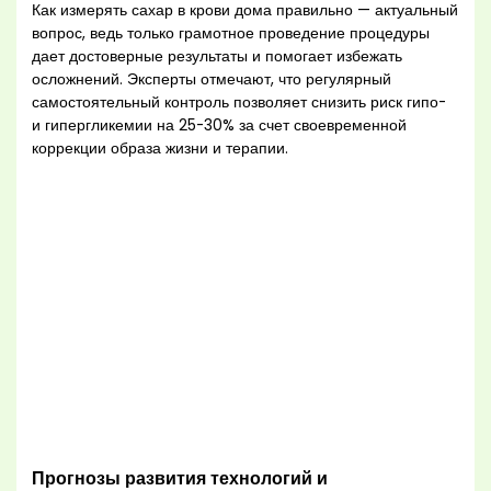
Как измерять сахар в крови дома правильно — актуальный
вопрос, ведь только грамотное проведение процедуры
дает достоверные результаты и помогает избежать
осложнений. Эксперты отмечают, что регулярный
самостоятельный контроль позволяет снизить риск гипо-
и гипергликемии на 25-30% за счет своевременной
коррекции образа жизни и терапии.
Прогнозы развития технологий и