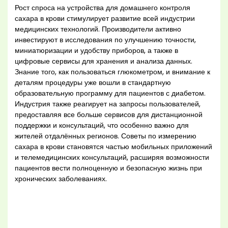
Рост спроса на устройства для домашнего контроля
сахара в крови стимулирует развитие всей индустрии
медицинских технологий. Производители активно
инвестируют в исследования по улучшению точности,
миниатюризации и удобству приборов, а также в
цифровые сервисы для хранения и анализа данных.
Знание того, как пользоваться глюкометром, и внимание к
деталям процедуры уже вошли в стандартную
образовательную программу для пациентов с диабетом.
Индустрия также реагирует на запросы пользователей,
предоставляя все больше сервисов для дистанционной
поддержки и консультаций, что особенно важно для
жителей отдалённых регионов. Советы по измерению
сахара в крови становятся частью мобильных приложений
и телемедицинских консультаций, расширяя возможности
пациентов вести полноценную и безопасную жизнь при
хронических заболеваниях.