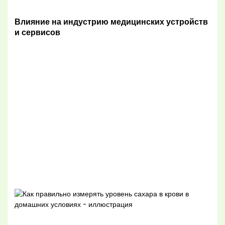
Влияние на индустрию медицинских устройств
и сервисов