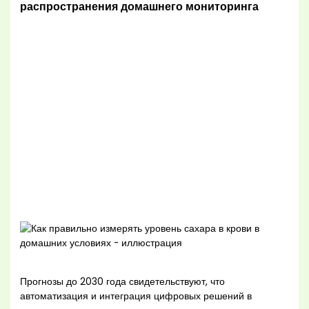
распространения домашнего мониторинга
Прогнозы до 2030 года свидетельствуют, что
автоматизация и интеграция цифровых решений в