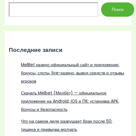
Поиск
Последние записи
MelBet казино официальный сайт и приложение:
бонусы, слоты, live-казино, вывод средств и отзывы
игроков
Скачать Melbet (Мелбет) — официальное
приложение на Android, iOS и ПК: установка APK,
бонусы и безопасность
Что на самом деле разрушает брак после 50:
тишина и привычка молчать