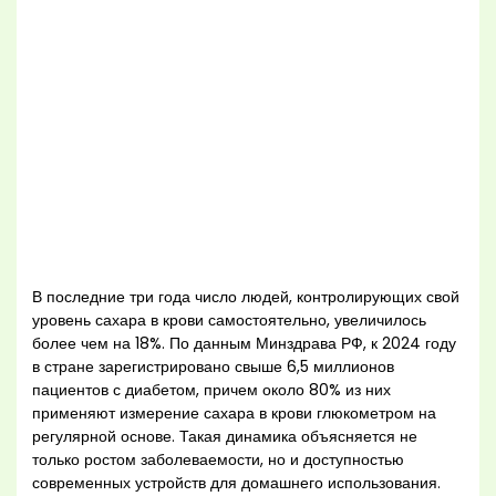
В последние три года число людей, контролирующих свой
уровень сахара в крови самостоятельно, увеличилось
более чем на 18%. По данным Минздрава РФ, к 2024 году
в стране зарегистрировано свыше 6,5 миллионов
пациентов с диабетом, причем около 80% из них
применяют измерение сахара в крови глюкометром на
регулярной основе. Такая динамика объясняется не
только ростом заболеваемости, но и доступностью
современных устройств для домашнего использования.