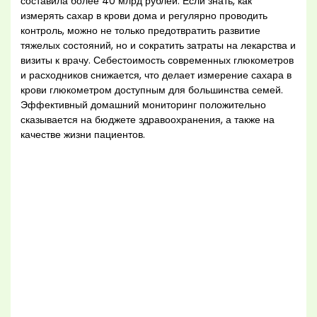
составила более 40 млрд рублей. Если знать, как
измерять сахар в крови дома и регулярно проводить
контроль, можно не только предотвратить развитие
тяжелых состояний, но и сократить затраты на лекарства и
визиты к врачу. Себестоимость современных глюкометров
и расходников снижается, что делает измерение сахара в
крови глюкометром доступным для большинства семей.
Эффективный домашний мониторинг положительно
сказывается на бюджете здравоохранения, а также на
качестве жизни пациентов.