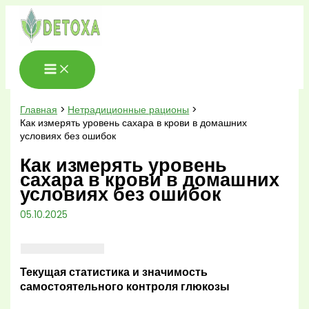
Перейти
к
содержимому
Главная
Нетрадиционные рационы
Как измерять уровень сахара в крови в домашних
условиях без ошибок
Как измерять уровень
сахара в крови в домашних
условиях без ошибок
05.10.2025
Текущая статистика и значимость
самостоятельного контроля глюкозы