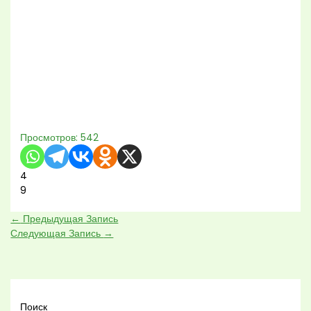
Просмотров:
542
4
9
←
Предыдущая Запись
Следующая Запись
→
Поиск