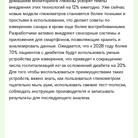
домашнем мониторинге глюкозы ускорят темпы
внедрения этих технологий на 12% ежегодно. Уже сейчас
новые модели глюкометров становятся более точными и
простыми в использовании, что делает советы по
измерению сахара в крови еще более востребованными.
Разработчики активно внедряют сенсорные системы и
приложения для смартфонов, позволяющие хранить и
анализировать данные. Ожидается, что к 2028 году более
70% пациентов с диабетом будут использовать умные
устройства для измерения, что приведет к сокращению
числа госпитализаций из-за осложнений диабета на 20%.
Для того чтобы воспользоваться преимуществами таких
устройств, важно знать, как пользоваться глюкометром:
тщательно мыть руки, использовать свежие тест-полоски,
соблюдать инструкции производителя и записывать
результаты для последующего анализа.