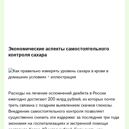
Экономические аспекты самостоятельного
контроля сахара
Расходы на лечение осложнений диабета в России
ежегодно достигают 200 млрд рублей, из которых почти
треть связана с поздним выявлением скачков глюкозы.
Внедрение самостоятельного контроля позволяет
существенно снизить эти издержки: за последние три года
экономия на госпитализациях и экстренной помощи