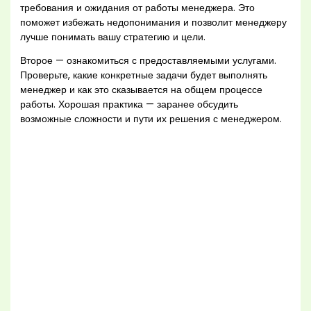
требования и ожидания от работы менеджера. Это
поможет избежать недопонимания и позволит менеджеру
лучше понимать вашу стратегию и цели.
Второе — ознакомиться с предоставляемыми услугами.
Проверьте, какие конкретные задачи будет выполнять
менеджер и как это сказывается на общем процессе
работы. Хорошая практика — заранее обсудить
возможные сложности и пути их решения с менеджером.