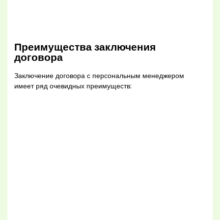
Преимущества заключения
договора
Заключение договора с персональным менеджером
имеет ряд очевидных преимуществ: