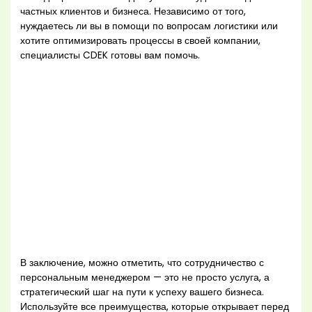
частных клиентов и бизнеса. Независимо от того,
нуждаетесь ли вы в помощи по вопросам логистики или
хотите оптимизировать процессы в своей компании,
специалисты CDEK готовы вам помочь.
В заключение, можно отметить, что сотрудничество с
персональным менеджером — это не просто услуга, а
стратегический шаг на пути к успеху вашего бизнеса.
Используйте все преимущества, которые открывает перед