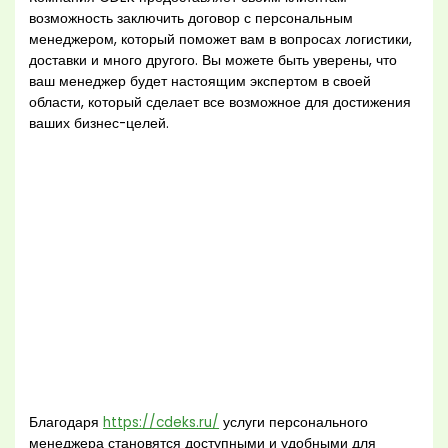
возможность заключить договор с персональным
менеджером, который поможет вам в вопросах логистики,
доставки и много другого. Вы можете быть уверены, что
ваш менеджер будет настоящим экспертом в своей
области, который сделает все возможное для достижения
ваших бизнес-целей.
Благодаря
https://cdeks.ru/
услуги персонального
менеджера становятся доступными и удобными для