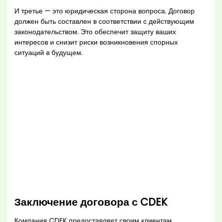
И третье — это юридическая сторона вопроса. Договор
должен быть составлен в соответствии с действующим
законодательством. Это обеспечит защиту ваших
интересов и снизит риски возникновения спорных
ситуаций в будущем.
Заключение договора с CDEK
Компания CDEK предоставляет своим клиентам