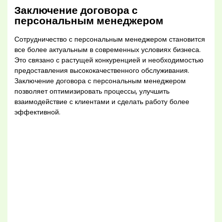
Заключение договора с
персональным менеджером
Сотрудничество с персональным менеджером становится
все более актуальным в современных условиях бизнеса.
Это связано с растущей конкуренцией и необходимостью
предоставления высококачественного обслуживания.
Заключение договора с персональным менеджером
позволяет оптимизировать процессы, улучшить
взаимодействие с клиентами и сделать работу более
эффективной.