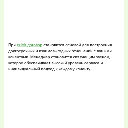
При
cdek договор
становится основой для построения
долгосрочных и взаимовыгодных отношений с вашими
клиентами. Менеджер становится связующим звеном,
которое обеспечивает высокий уровень сервиса и
индивидуальный подход к каждому клиенту.