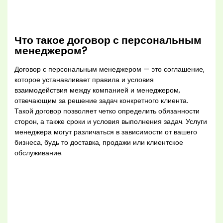
Что такое договор с персональным
менеджером?
Договор с персональным менеджером — это соглашение,
которое устанавливает правила и условия
взаимодействия между компанией и менеджером,
отвечающим за решение задач конкретного клиента.
Такой договор позволяет четко определить обязанности
сторон, а также сроки и условия выполнения задач. Услуги
менеджера могут различаться в зависимости от вашего
бизнеса, будь то доставка, продажи или клиентское
обслуживание.