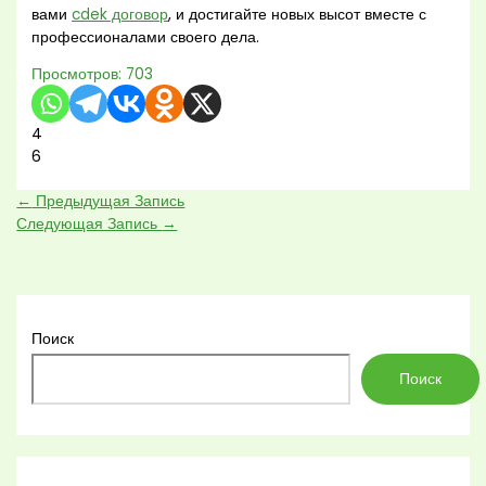
вами
cdek договор
, и достигайте новых высот вместе с
профессионалами своего дела.
Просмотров:
703
4
6
←
Предыдущая Запись
Следующая Запись
→
Поиск
Поиск