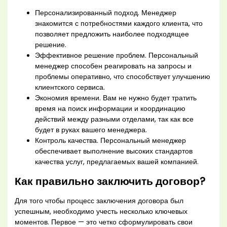
Персонализированный подход. Менеджер
знакомится с потребностями каждого клиента, что
позволяет предложить наиболее подходящее
решение.
Эффективное решение проблем. Персональный
менеджер способен реагировать на запросы и
проблемы оперативно, что способствует улучшению
клиентского сервиса.
Экономия времени. Вам не нужно будет тратить
время на поиск информации и координацию
действий между разными отделами, так как все
будет в руках вашего менеджера.
Контроль качества. Персональный менеджер
обеспечивает выполнение высоких стандартов
качества услуг, предлагаемых вашей компанией.
Как правильно заключить договор?
Для того чтобы процесс заключения договора был
успешным, необходимо учесть несколько ключевых
моментов. Первое — это четко сформулировать свои