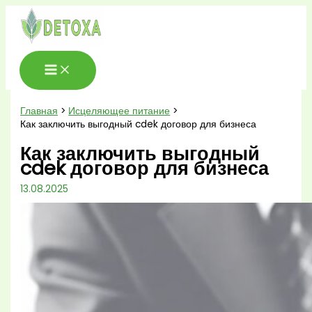
Перейти
к
содержимому
Главная
Исцеляющее питание
Как заключить выгодный cdek договор для бизнеса
Как заключить выгодный
cdek договор для бизнеса
13.08.2025