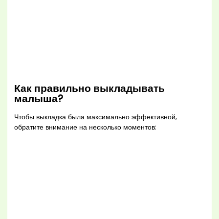
Как правильно выкладывать
малыша?
Чтобы выкладка была максимально эффективной,
обратите внимание на несколько моментов: