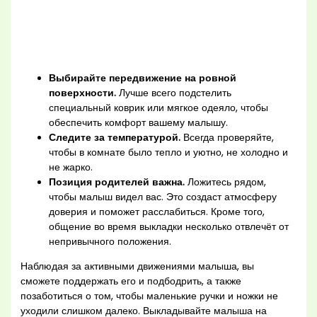
Выбирайте передвижение на ровной
поверхности.
Лучше всего подстелить
специальный коврик или мягкое одеяло, чтобы
обеспечить комфорт вашему малышу.
Следите за температурой.
Всегда проверяйте,
чтобы в комнате было тепло и уютно, не холодно и
не жарко.
Позиция родителей важна.
Ложитесь рядом,
чтобы малыш видел вас. Это создаст атмосферу
доверия и поможет расслабиться. Кроме того,
общение во время выкладки несколько отвлечёт от
непривычного положения.
Наблюдая за активными движениями малыша, вы
сможете поддержать его и подбодрить, а также
позаботиться о том, чтобы маленькие ручки и ножки не
уходили слишком далеко. Выкладывайте малыша на