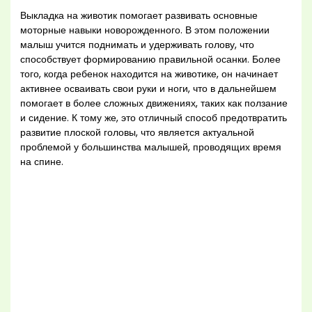
Выкладка на животик помогает развивать основные
моторные навыки новорожденного. В этом положении
малыш учится поднимать и удерживать голову, что
способствует формированию правильной осанки. Более
того, когда ребенок находится на животике, он начинает
активнее осваивать свои руки и ноги, что в дальнейшем
помогает в более сложных движениях, таких как ползание
и сидение. К тому же, это отличный способ предотвратить
развитие плоской головы, что является актуальной
проблемой у большинства малышей, проводящих время
на спине.