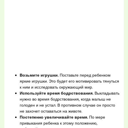
Возьмите игрушки.
Поставьте перед ребенком
яркие игрушки. Это будет его мотивировать тянуться
к ним и исследовать окружающий мир.
Используйте время бодрствования.
Выкладывать
нужно во время бодрствования, когда малыш не
голоден и не устал. В противном случае он просто
не захочет оставаться на животе.
Постепенно увеличивайте время.
По мере
привыкания ребенка к этому положению,