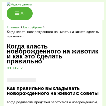
Перейти
к
содержимому
Главная
Без рубрики
Когда класть новорожденного на животик и как это сделать
правильно
Когда класть
новорожденного на животик
и как это сделать
правильно
03.09.2025
Как правильно выкладывать
новорожденного на животик: советы
Когда родителям предстоит заботиться о новорожденном,