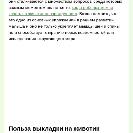
они сталкиваются с множеством вопросов, среди которых
важным моментом является то,
когда ребенка можно
класть на животик новорожденного
. Важно помнить, что
это одно из основных упражнений в раннем развитии
малыша и оно не только укрепляет мышцы шеи и спины,
но и способствует открытию новых возможностей для
исследования окружающего мира.
Польза выкладки на животик