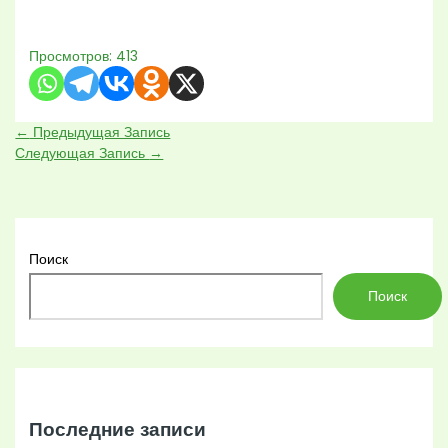
Просмотров:
413
←
Предыдущая Запись
Следующая Запись
→
Поиск
Поиск
Последние записи