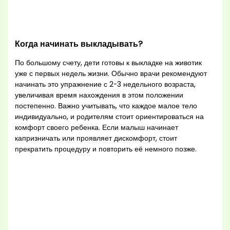
Когда начинать выкладывать?
По большому счету, дети готовы к выкладке на животик
уже с первых недель жизни. Обычно врачи рекомендуют
начинать это упражнение с 2-3 недельного возраста,
увеличивая время нахождения в этом положении
постепенно. Важно учитывать, что каждое малое тело
индивидуально, и родителям стоит ориентироваться на
комфорт своего ребенка. Если малыш начинает
капризничать или проявляет дискомфорт, стоит
прекратить процедуру и повторить её немного позже.