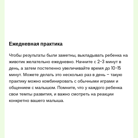
Ежедневная практика
Чтобы результаты были заметны, выкладывать ребенка на
животик желательно ежедневно. Начните с 2-3 минут в
день, а затем постепенно увеличивайте время до 10-15
минут. Можете делать это несколько раз в день – такую
практику можно комбинировать с обычными играми и
общением с малышом. Помните, что у каждого ребенка
свои темпы развития, и важно смотреть на реакции
конкретно вашего малыша.