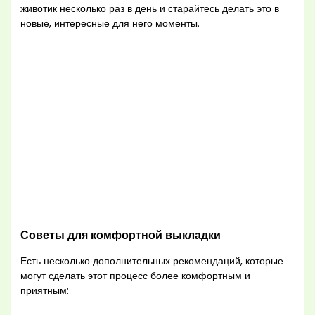
животик несколько раз в день и старайтесь делать это в
новые, интересные для него моменты.
Советы для комфортной выкладки
Есть несколько дополнительных рекомендаций, которые
могут сделать этот процесс более комфортным и
приятным: