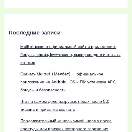
Последние записи
MelBet казино официальный сайт и приложение:
бонусы, слоты, live-казино, вывод средств и отзывы
игроков
Скачать Melbet (Мелбет) — официальное
приложение на Android, iOS и ПК: установка APK,
бонусы и безопасность
Что на самом деле разрушает брак после 50:
тишина и привычка молчать
Продолжительный кашель зимой: норма после
простуды или признак повторного заражения