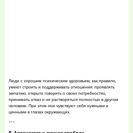
Люди с хорошим психическим здоровьем, как правило,
умеют строить и поддерживать отношения: проявлять
эмпатию, открыто говорить о своих потребностях,
принимать отказ и не растворяться полностью в другом
человеке. При этом они чувствуют себя нужными и
ценными в глазах окружающих.
---