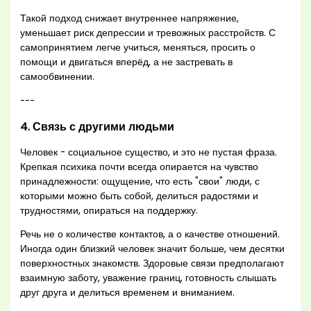
Такой подход снижает внутреннее напряжение,
уменьшает риск депрессии и тревожных расстройств. С
самопринятием легче учиться, меняться, просить о
помощи и двигаться вперёд, а не застревать в
самообвинении.
---
4. Связь с другими людьми
Человек - социальное существо, и это не пустая фраза.
Крепкая психика почти всегда опирается на чувство
принадлежности: ощущение, что есть "свои" люди, с
которыми можно быть собой, делиться радостями и
трудностями, опираться на поддержку.
Речь не о количестве контактов, а о качестве отношений.
Иногда один близкий человек значит больше, чем десятки
поверхностных знакомств. Здоровые связи предполагают
взаимную заботу, уважение границ, готовность слышать
друг друга и делиться временем и вниманием.