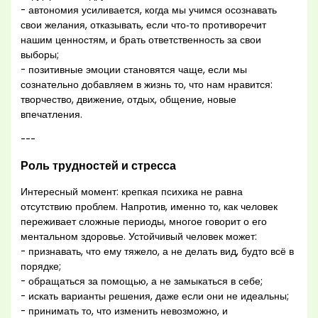
- автономия усиливается, когда мы учимся осознавать
свои желания, отказывать, если что‑то противоречит
нашим ценностям, и брать ответственность за свои
выборы;
- позитивные эмоции становятся чаще, если мы
сознательно добавляем в жизнь то, что нам нравится:
творчество, движение, отдых, общение, новые
впечатления.
---
Роль трудностей и стресса
Интересный момент: крепкая психика не равна
отсутствию проблем. Напротив, именно то, как человек
переживает сложные периоды, многое говорит о его
ментальном здоровье. Устойчивый человек может:
- признавать, что ему тяжело, а не делать вид, будто всё в
порядке;
- обращаться за помощью, а не замыкаться в себе;
- искать варианты решения, даже если они не идеальны;
- принимать то, что изменить невозможно, и