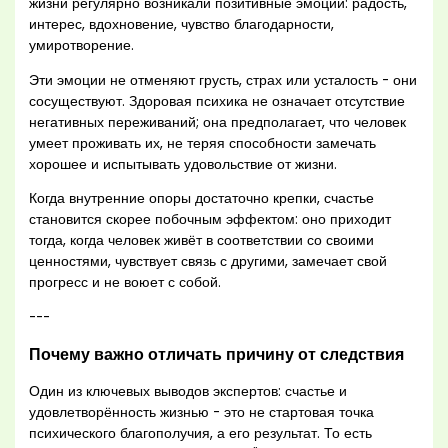
жизни регулярно возникали позитивные эмоции: радость,
интерес, вдохновение, чувство благодарности,
умиротворение.
Эти эмоции не отменяют грусть, страх или усталость - они
сосуществуют. Здоровая психика не означает отсутствие
негативных переживаний; она предполагает, что человек
умеет проживать их, не теряя способности замечать
хорошее и испытывать удовольствие от жизни.
Когда внутренние опоры достаточно крепки, счастье
становится скорее побочным эффектом: оно приходит
тогда, когда человек живёт в соответствии со своими
ценностями, чувствует связь с другими, замечает свой
прогресс и не воюет с собой.
---
Почему важно отличать причину от следствия
Один из ключевых выводов экспертов: счастье и
удовлетворённость жизнью - это не стартовая точка
психического благополучия, а его результат. То есть