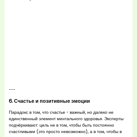
---
6. Счастье и позитивные эмоции
Парадокс в том, что счастье - важный, но далеко не
единственный элемент ментального здоровья. Эксперты
подчёркивают: цель не в том, чтобы быть постоянно
счастливыми (это просто невозможно), а в том, чтобы в