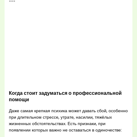
---
Когда стоит задуматься о профессиональной
помощи
Даже самая крепкая психика может давать сбой, особенно
при длительном стрессе, утрате, насилии, тяжёлых
жизненных обстоятельствах. Есть признаки, при
появлении которых важно не оставаться в одиночестве: