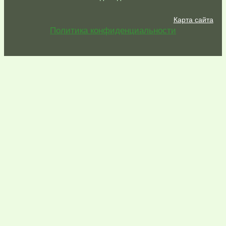
Карта сайта
Политика конфиденциальности