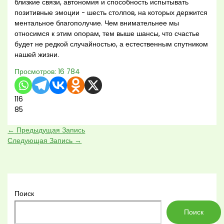
близкие связи, автономия и способность испытывать
позитивные эмоции - шесть столпов, на которых держится
ментальное благополучие. Чем внимательнее мы
относимся к этим опорам, тем выше шансы, что счастье
будет не редкой случайностью, а естественным спутником
нашей жизни.
Просмотров:
16 784
116
85
←
Предыдущая Запись
Следующая Запись
→
Поиск
Поиск