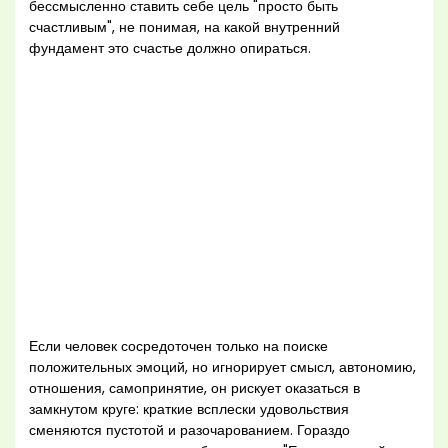
бессмысленно ставить себе цель "просто быть
счастливым", не понимая, на какой внутренний
фундамент это счастье должно опираться.
Если человек сосредоточен только на поиске
положительных эмоций, но игнорирует смысл, автономию,
отношения, самопринятие, он рискует оказаться в
замкнутом круге: краткие всплески удовольствия
сменяются пустотой и разочарованием. Гораздо