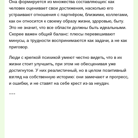
Она формируется из множества составляющих: как
человек оценивает свои достижения, насколько его
устраивают отношения с партнёром, близкими, коллегами,
как он относится к своему образу жизни, здоровью, быту.
Это не значит, что все области должны быть идеальными.
Скорее важен общий баланс: плюсы перевешивают
минусы, а трудности воспринимаются как задачи, а не как
приговор.
Люди с крепкой психикой умеют честно видеть, что в их
жизни стоит улучшить, при этом не обесценивая уже
достигнутое. У них реалистичный, но в целом позитивный
взгляд на собственную историю: они замечают и прогресс,
и ошибки, и не ставят на себе крест из‑за неудач.
---