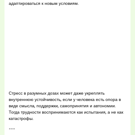
адаптироваться к новым условиям.
Стресс в разумных дозах может даже укреплять
внутреннюю устойчивость, если у человека есть опора в
виде смысла, поддержки, самопринятия и автономии.
Тогда трудности воспринимаются как испытания, а не как
катастрофы.
---