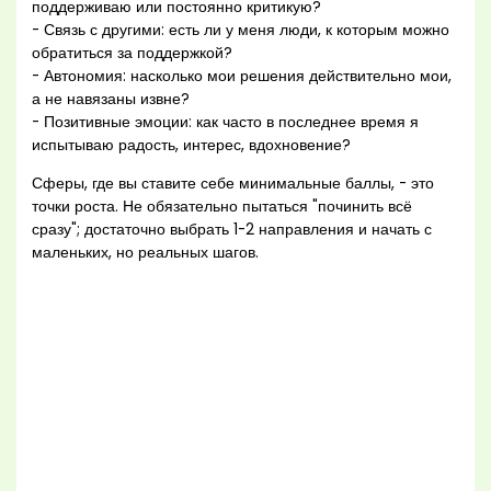
поддерживаю или постоянно критикую?
- Связь с другими: есть ли у меня люди, к которым можно
обратиться за поддержкой?
- Автономия: насколько мои решения действительно мои,
а не навязаны извне?
- Позитивные эмоции: как часто в последнее время я
испытываю радость, интерес, вдохновение?
Сферы, где вы ставите себе минимальные баллы, - это
точки роста. Не обязательно пытаться "починить всё
сразу"; достаточно выбрать 1-2 направления и начать с
маленьких, но реальных шагов.