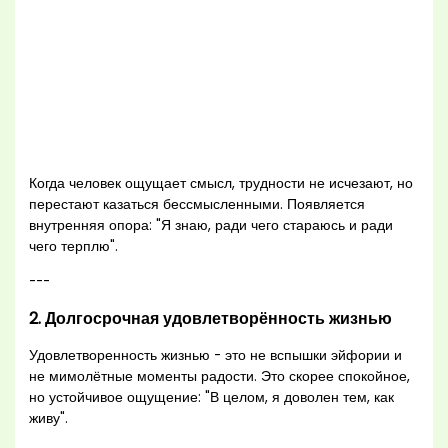
Когда человек ощущает смысл, трудности не исчезают, но
перестают казаться бессмысленными. Появляется
внутренняя опора: "Я знаю, ради чего стараюсь и ради
чего терплю".
---
2. Долгосрочная удовлетворённость жизнью
Удовлетворенность жизнью - это не вспышки эйфории и
не мимолётные моменты радости. Это скорее спокойное,
но устойчивое ощущение: "В целом, я доволен тем, как
живу".