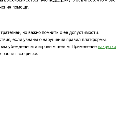
чения помощи.
ратегией, но важно помнить о ее допустимости.
ствия, если узнаны о нарушении правил платформы.
воим убеждениям и игровым целям. Применение
накрутки
 расчет все риски.