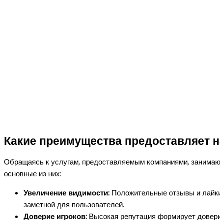
Какие преимущества предоставляет н
Обращаясь к услугам, предоставляемым компаниями, занимаю
основные из них:
Увеличение видимости:
Положительные отзывы и лайки 
заметной для пользователей.
Доверие игроков:
Высокая репутация формирует довери