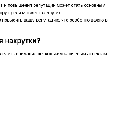
в и повышения репутации может стать основным
гру среди множества других.
 повысить вашу репутацию, что особенно важно в
я накрутки?
 уделить внимание нескольким ключевым аспектам: