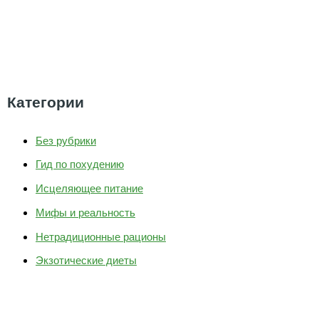
Категории
Без рубрики
Гид по похудению
Исцеляющее питание
Мифы и реальность
Нетрадиционные рационы
Экзотические диеты