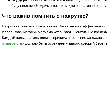
будут все необходимые контакты для оперативного полу
Что важно помнить о накрутке?
Накрутка отзывов в Steam может быть весьма эффективной ст
Использование таких услуг может вызвать негативные послед
Каждый пользователь должен принимать решение согласно с
отзывов стим
должно быть осознанным шагом, который берёт в