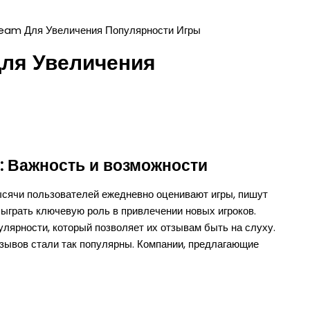
team Для Увеличения Популярности Игры
Для Увеличения
: Важность и возможности
ысячи пользователей ежедневно оценивают игры, пишут
ыграть ключевую роль в привлечении новых игроков.
улярности, который позволяет их отзывам быть на слуху.
зывов стали так популярны. Компании, предлагающие