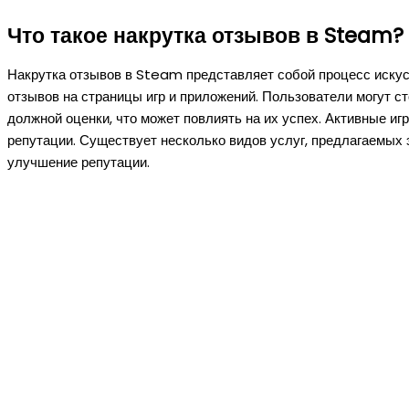
Что такое накрутка отзывов в Steam?
Накрутка отзывов в Steam представляет собой процесс иску
отзывов на страницы игр и приложений. Пользователи могут ст
должной оценки, что может повлиять на их успех. Активные и
репутации. Существует несколько видов услуг, предлагаемых 
улучшение репутации.