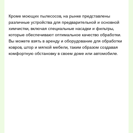
Кроме моющих пылесосов, на рынке представлены
различные устройства для предварительной и основной
химчистки, включая специальные насадки и фильтры,
которые обеспечивают оптимальное качество обработки.
Вы можете взять в аренду и оборудование для обработки
ковров, штор и мягкой мебели, таким образом создавая
комфортную обстановку в своем доме или автомобиле.