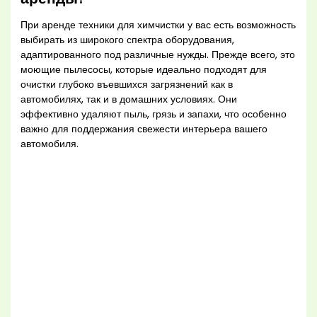
При аренде техники для химчистки у вас есть возможность
выбирать из широкого спектра оборудования,
адаптированного под различные нужды. Прежде всего, это
моющие пылесосы, которые идеально подходят для
очистки глубоко въевшихся загрязнений как в
автомобилях, так и в домашних условиях. Они
эффективно удаляют пыль, грязь и запахи, что особенно
важно для поддержания свежести интерьера вашего
автомобиля.