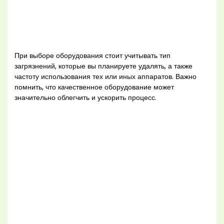
При выборе оборудования стоит учитывать тип
загрязнений, которые вы планируете удалять, а также
частоту использования тех или иных аппаратов. Важно
помнить, что качественное оборудование может
значительно облегчить и ускорить процесс.