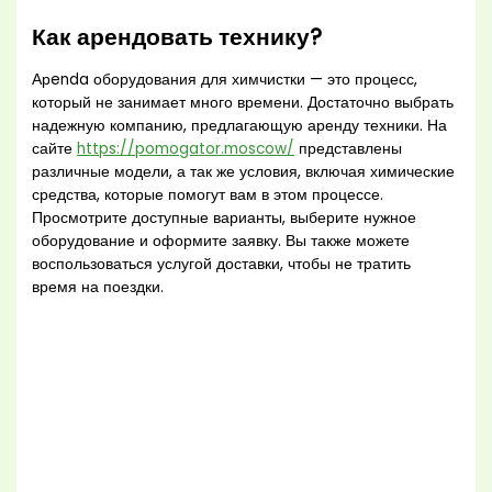
Как арендовать технику?
Арenda оборудования для химчистки — это процесс,
который не занимает много времени. Достаточно выбрать
надежную компанию, предлагающую аренду техники. На
сайте
https://pomogator.moscow/
представлены
различные модели, а так же условия, включая химические
средства, которые помогут вам в этом процессе.
Просмотрите доступные варианты, выберите нужное
оборудование и оформите заявку. Вы также можете
воспользоваться услугой доставки, чтобы не тратить
время на поездки.