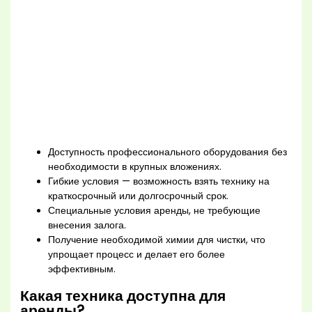
Доступность профессионального оборудования без
необходимости в крупных вложениях.
Гибкие условия — возможность взять технику на
краткосрочный или долгосрочный срок.
Специальные условия аренды, не требующие
внесения залога.
Получение необходимой химии для чистки, что
упрощает процесс и делает его более
эффективным.
Какая техника доступна для
аренды?