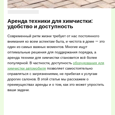
Аренда техники для химчистки:
удобство и доступность
Современный ритм жизни требует от нас постоянного
внимания ко всем аспектам быта, и чистота в доме — это
один из самых важных моментов. Многие ищут
оптимальные решения для поддержания порядка, а
аренда техники для химчистки становится всё более
популярной. В частности, доступность
оборудования для
химчистки автомобиля
позволяет самостоятельно
справляться с загрязнениями, не прибегая к услугам
дорогих салонов. В этой статье мы расскажем о
преимуществах аренды и о том, как это может упростить
ваши задачи.