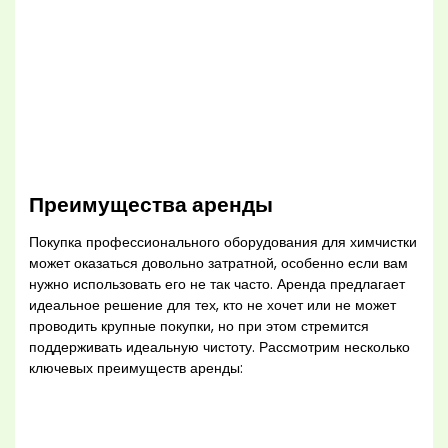
Преимущества аренды
Покупка профессионального оборудования для химчистки
может оказаться довольно затратной, особенно если вам
нужно использовать его не так часто. Аренда предлагает
идеальное решение для тех, кто не хочет или не может
проводить крупные покупки, но при этом стремится
поддерживать идеальную чистоту. Рассмотрим несколько
ключевых преимуществ аренды: