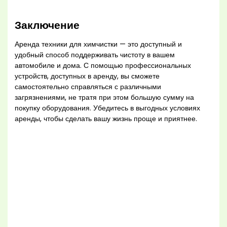
Заключение
Аренда техники для химчистки — это доступный и
удобный способ поддерживать чистоту в вашем
автомобиле и дома. С помощью профессиональных
устройств, доступных в аренду, вы сможете
самостоятельно справляться с различными
загрязнениями, не тратя при этом большую сумму на
покупку оборудования. Убедитесь в выгодных условиях
аренды, чтобы сделать вашу жизнь проще и приятнее.