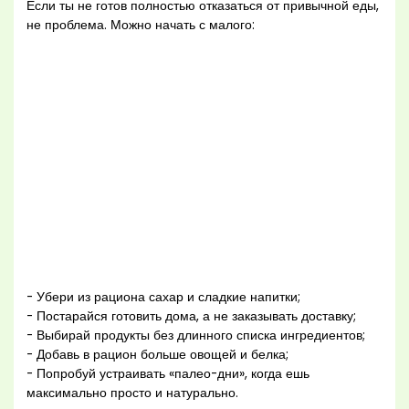
Если ты не готов полностью отказаться от привычной еды,
не проблема. Можно начать с малого:
- Убери из рациона сахар и сладкие напитки;
- Постарайся готовить дома, а не заказывать доставку;
- Выбирай продукты без длинного списка ингредиентов;
- Добавь в рацион больше овощей и белка;
- Попробуй устраивать «палео-дни», когда ешь
максимально просто и натурально.