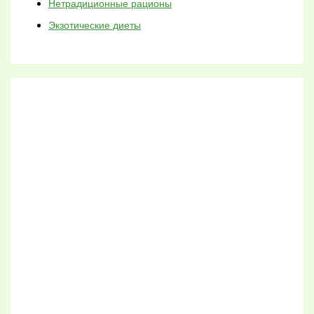
Нетрадиционные рационы
Экзотические диеты