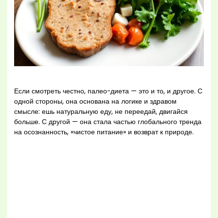
Если смотреть честно, палео-диета — это и то, и другое. С
одной стороны, она основана на логике и здравом
смысле: ешь натуральную еду, не переедай, двигайся
больше. С другой — она стала частью глобального тренда
на осознанность, «чистое питание» и возврат к природе.