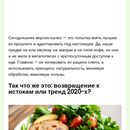
Сегодняшняя версия палео — это попытка взять лучшее
из прошлого и адаптировать под настоящее. Да, наши
предки не ели овсянку на завтрак и не пили кофе, но они
и не жили в мегаполисах с круглосуточным доступом к
еде. Главное — не копировать их рацион слепо, а
использовать принципы: натуральность, минимум
обработки, максимум пользы.
Так что же это: возвращение к
истокам или тренд 2020-х?