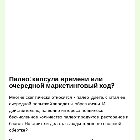
Палео: капсула времени или
очередной маркетинговый ход?
Многие скептически относятся к палео-диете, считая её
очередной попыткой «продать» образ жизни. И
действительно, на волне интереса появилось
бесчисленное количество палео-продуктов, ресторанов и
блогов. Но стоит ли делать выводы только по внешней
обёртке?