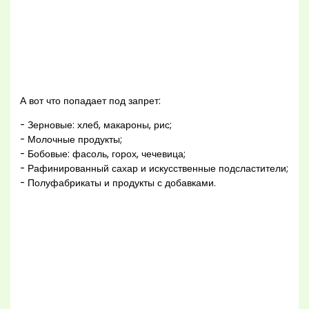
А вот что попадает под запрет:
- Зерновые: хлеб, макароны, рис;
- Молочные продукты;
- Бобовые: фасоль, горох, чечевица;
- Рафинированный сахар и искусственные подсластители;
- Полуфабрикаты и продукты с добавками.