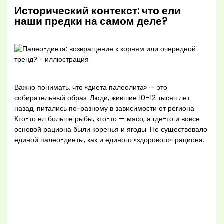
Исторический контекст: что ели
наши предки на самом деле?
Важно понимать, что «диета палеолита» — это
собирательный образ. Люди, жившие 10–12 тысяч лет
назад, питались по-разному в зависимости от региона.
Кто-то ел больше рыбы, кто-то — мясо, а где-то и вовсе
основой рациона были коренья и ягоды. Не существовало
единой палео-диеты, как и единого «здорового» рациона.