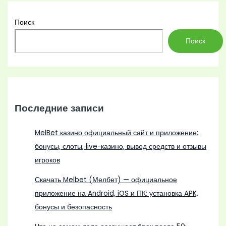
Поиск
Поиск
Последние записи
MelBet казино официальный сайт и приложение:
бонусы, слоты, live-казино, вывод средств и отзывы
игроков
Скачать Melbet (Мелбет) — официальное
приложение на Android, iOS и ПК: установка APK,
бонусы и безопасность