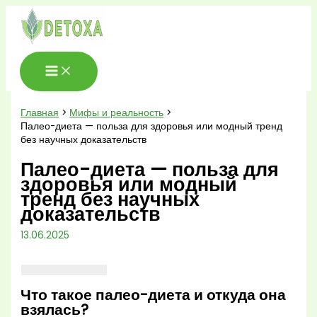
Перейти
к
содержимому
Главная
Мифы и реальность
Палео-диета — польза для здоровья или модный тренд
без научных доказательств
Палео-диета — польза для
здоровья или модный
тренд без научных
доказательств
13.06.2025
Что такое палео-диета и откуда она
взялась?