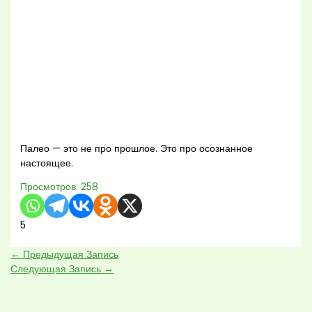
Палео — это не про прошлое. Это про осознанное
настоящее.
Просмотров:
258
5
←
Предыдущая Запись
Следующая Запись
→