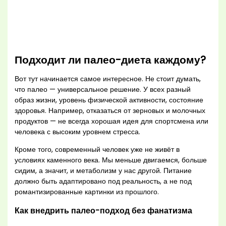
Подходит ли палео-диета каждому?
Вот тут начинается самое интересное. Не стоит думать,
что палео — универсальное решение. У всех разный
образ жизни, уровень физической активности, состояние
здоровья. Например, отказаться от зерновых и молочных
продуктов — не всегда хорошая идея для спортсмена или
человека с высоким уровнем стресса.
Кроме того, современный человек уже не живёт в
условиях каменного века. Мы меньше двигаемся, больше
сидим, а значит, и метаболизм у нас другой. Питание
должно быть адаптировано под реальность, а не под
романтизированные картинки из прошлого.
Как внедрить палео-подход без фанатизма