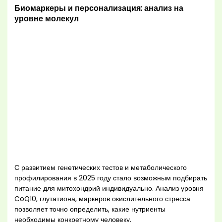
Биомаркеры и персонализация: анализ на
уровне молекул
С развитием генетических тестов и метаболического
профилирования в 2025 году стало возможным подбирать
питание для митохондрий индивидуально. Анализ уровня
CoQ10, глутатиона, маркеров окислительного стресса
позволяет точно определить, какие нутриенты
необходимы конкретному человеку.