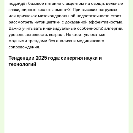
подойдёт базовое питание с акцентом на овощи, цельные
злаки, жирные кислоты омега-3. При высоких нагрузках
или признаках митохондриальной недостаточности стоит
рассмотреть нутрицевтики с доказанной эффективностью.
Важно учитывать индивидуальные особенности: аллергии,
уровень активности, возраст. Не стоит увлекаться
модными трендами без анализа и медицинского
сопровождения.
Тенденции 2025 года: синергия науки и
технологий