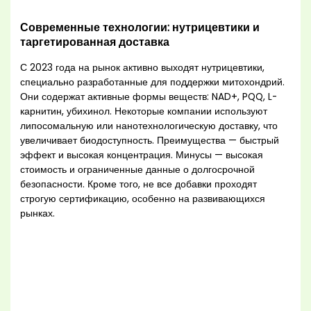
Современные технологии: нутрицевтики и
таргетированная доставка
С 2023 года на рынок активно выходят нутрицевтики,
специально разработанные для поддержки митохондрий.
Они содержат активные формы веществ: NAD+, PQQ, L-
карнитин, убихинол. Некоторые компании используют
липосомальную или нанотехнологическую доставку, что
увеличивает биодоступность. Преимущества — быстрый
эффект и высокая концентрация. Минусы — высокая
стоимость и ограниченные данные о долгосрочной
безопасности. Кроме того, не все добавки проходят
строгую сертификацию, особенно на развивающихся
рынках.