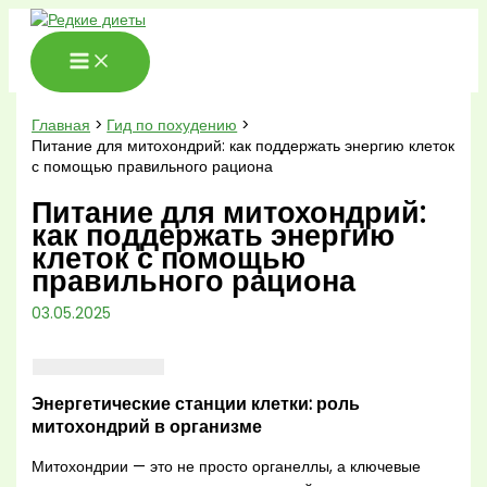
Перейти
к
содержимому
Главная
Гид по похудению
Питание для митохондрий: как поддержать энергию клеток
с помощью правильного рациона
Питание для митохондрий:
как поддержать энергию
клеток с помощью
правильного рациона
03.05.2025
Энергетические станции клетки: роль
митохондрий в организме
Митохондрии — это не просто органеллы, а ключевые