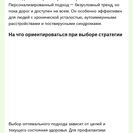
Персонализированный подход — безусловный тренд, но
пока дорог и доступен не всем. Он особенно эффективен
для людей с хронической усталостью, аутоиммунными
расстройствами и поствирусными синдромами.
На что ориентироваться при выборе стратегии
Выбор оптимального подхода зависит от целей и
текущего состояния здоровья. Для профилактики