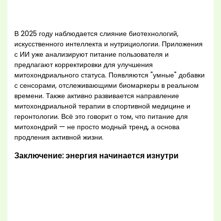
В 2025 году наблюдается слияние биотехнологий,
искусственного интеллекта и нутрициологии. Приложения
с ИИ уже анализируют питание пользователя и
предлагают корректировки для улучшения
митохондриального статуса. Появляются "умные" добавки
с сенсорами, отслеживающими биомаркеры в реальном
времени. Также активно развивается направление
митохондриальной терапии в спортивной медицине и
геронтологии. Всё это говорит о том, что питание для
митохондрий — не просто модный тренд, а основа
продления активной жизни.
Заключение: энергия начинается изнутри