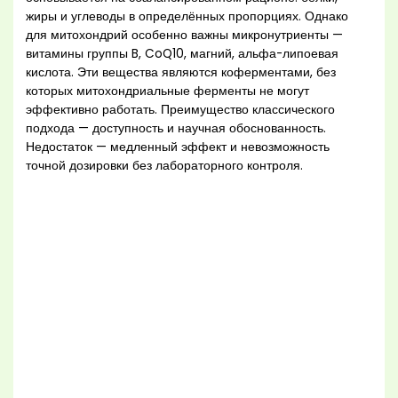
жиры и углеводы в определённых пропорциях. Однако
для митохондрий особенно важны микронутриенты —
витамины группы B, CoQ10, магний, альфа-липоевая
кислота. Эти вещества являются коферментами, без
которых митохондриальные ферменты не могут
эффективно работать. Преимущество классического
подхода — доступность и научная обоснованность.
Недостаток — медленный эффект и невозможность
точной дозировки без лабораторного контроля.