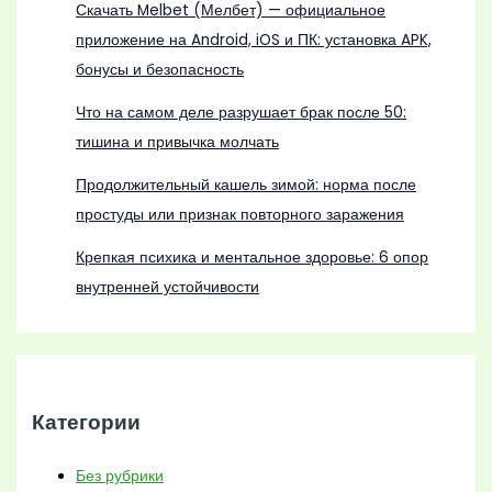
Скачать Melbet (Мелбет) — официальное
приложение на Android, iOS и ПК: установка APK,
бонусы и безопасность
Что на самом деле разрушает брак после 50:
тишина и привычка молчать
Продолжительный кашель зимой: норма после
простуды или признак повторного заражения
Крепкая психика и ментальное здоровье: 6 опор
внутренней устойчивости
Категории
Без рубрики