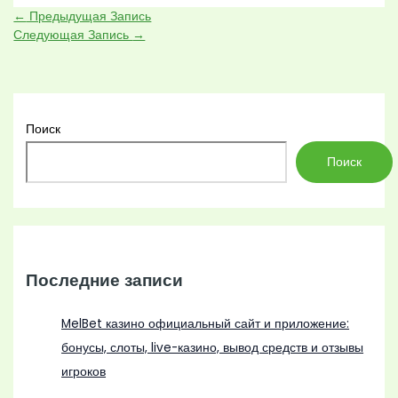
←
Предыдущая Запись
Следующая Запись
→
Поиск
Поиск
Последние записи
MelBet казино официальный сайт и приложение:
бонусы, слоты, live-казино, вывод средств и отзывы
игроков