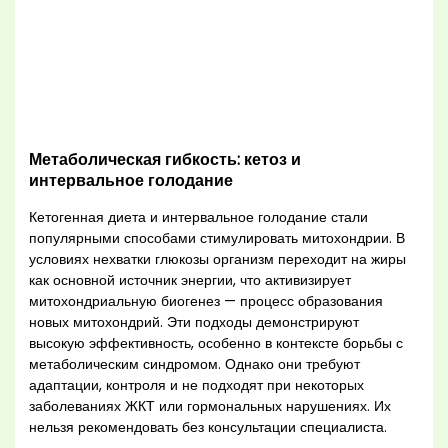
Метаболическая гибкость: кетоз и
интервальное голодание
Кетогенная диета и интервальное голодание стали
популярными способами стимулировать митохондрии. В
условиях нехватки глюкозы организм переходит на жиры
как основной источник энергии, что активизирует
митохондриальную биогенез — процесс образования
новых митохондрий. Эти подходы демонстрируют
высокую эффективность, особенно в контексте борьбы с
метаболическим синдромом. Однако они требуют
адаптации, контроля и не подходят при некоторых
заболеваниях ЖКТ или гормональных нарушениях. Их
нельзя рекомендовать без консультации специалиста.