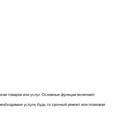
огом товаров или услуг. Основные функции включают:
еобходимые услуги, будь то срочный ремонт или плановая