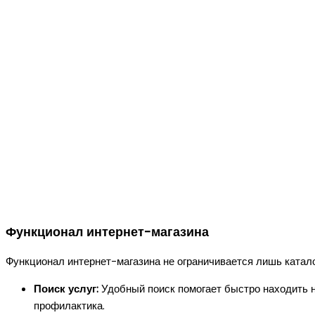
Функционал интернет-магазина
Функционал интернет-магазина не ограничивается лишь катал
Поиск услуг:
Удобный поиск помогает быстро находить н
профилактика.