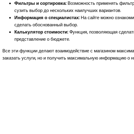
Фильтры и сортировка:
Возможность применять фильтры
сузить выбор до нескольких наилучших вариантов.
Информация о специалистах:
На сайте можно ознакомит
сделать обоснованный выбор.
Калькулятор стоимости:
Функция, позволяющая сделать
представление о бюджете.
Все эти функции делают взаимодействие с магазином максима
заказать услуги, но и получить максимальную информацию о н