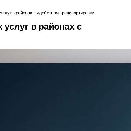
услуг в районах с удобством транспортировки
 услуг в районах с