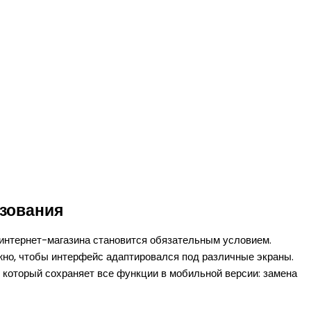
ьзования
интернет-магазина становится обязательным условием.
жно, чтобы интерфейс адаптировался под различные экраны.
 который сохраняет все функции в мобильной версии: замена