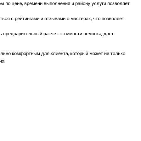
 по цене, времени выполнения и району услуги позволяет
ься с рейтингами и отзывами о мастерах, что позволяет
 предварительный расчет стоимости ремонта, дает
льно комфортным для клиента, который может не только
их.