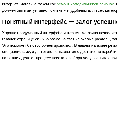
интернет-магазине, таком как
ремонт холодильников районах
,
должен быть интуитивно понятным и удобным для всех катего
Понятный интерфейс — залог успешн
Хорошо продуманный интерфейс интернет-магазина позволяет 
главной странице обычно размещаются ключевые разделы, такие к
Это помогает быстро ориентироваться. В нашем магазине ре
специалистами, и для этого пользователю достаточно перейти
навигация делают процесс поиска и выбора услуг легким и пр