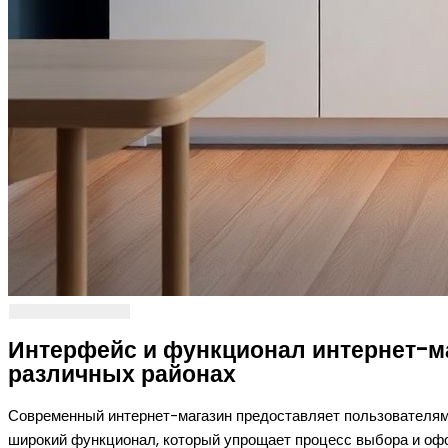
Интерфейс и функционал интернет-ма
различных районах
Современный интернет-магазин предоставляет пользователям 
широкий функционал, который упрощает процесс выбора и офо