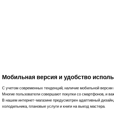
Мобильная версия и удобство испол
С учетом современных тенденций, наличие мобильной версии 
Многие пользователи совершают покупки со смартфонов, и ва
В нашем интернет-магазине предусмотрен адаптивный дизайн,
холодильника, плановые услуги и книги на выезд мастера.