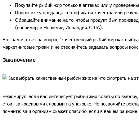
Покупайте рыбий жир только в аптеках или у проверенны
Попросите у продавца сертификаты качества или резуль
Обращайте внимание на то, чтобы продукт был произвед
(например, в Норвегии, Исландии, США).
Вот вам и ответ на вопрос "качественный рыбий жир как выбра
маркетинговые трюки, и не стесняйтесь задавать вопросы конс
Заключение
Резюмируя: если вас интересует рыбий жир советы по выбору, 
стоит за красивыми словами на упаковке. Не позволяйте реклам
помните: ваш организм скажет спасибо, если в вашем рационе