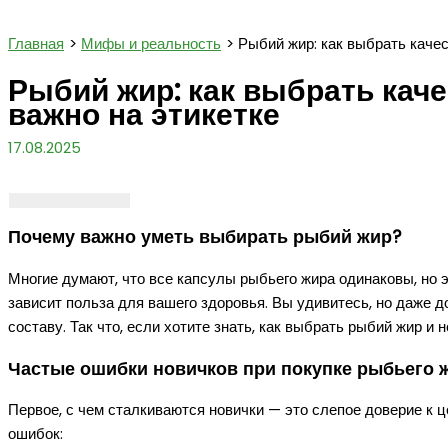
Поиск
Главная
Мифы и реальность
Рыбий жир: как выбрать качес
Рыбий жир: как выбрать каче
важно на этикетке
17.08.2025
Почему важно уметь выбирать рыбий жир?
Многие думают, что все капсулы рыбьего жира одинаковы, но э
зависит польза для вашего здоровья. Вы удивитесь, но даже д
составу. Так что, если хотите знать, как выбрать рыбий жир и
Частые ошибки новичков при покупке рыбьего 
Первое, с чем сталкиваются новички — это слепое доверие к ц
ошибок: