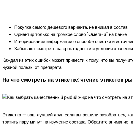
Покупка самого дешёвого варианта, не вникая в состав
Ориентир только на громкое слово "Омега-3" на банке
Игнорирование информации о способе очистки и источни
Забывают смотреть на срок годности и условия хранения
Каждая из этих ошибок может привести к тому, что вы получит
нужной пользы от препарата.
На что смотреть на этикетке: чтение этикеток р
Этикетка — ваш лучший друг, если вы решили разобраться, ка
тратить пару минут на изучение состава. Обратите внимание на