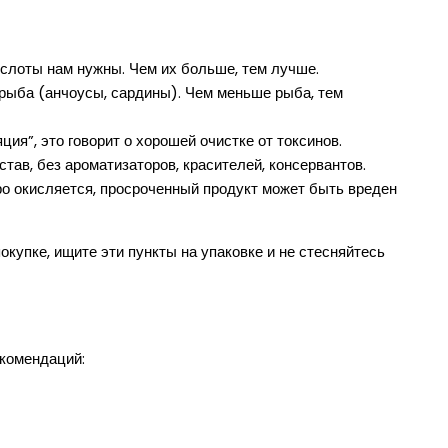
слоты нам нужны. Чем их больше, тем лучше.
рыба (анчоусы, сардины). Чем меньше рыба, тем
ия”, это говорит о хорошей очистке от токсинов.
ав, без ароматизаторов, красителей, консервантов.
о окисляется, просроченный продукт может быть вреден
окупке, ищите эти пункты на упаковке и не стесняйтесь
екомендаций: