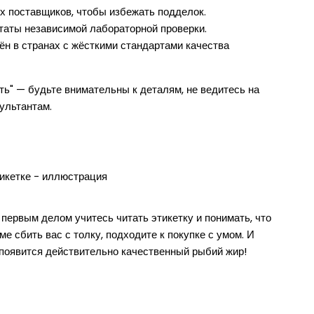
х поставщиков, чтобы избежать подделок.
таты независимой лабораторной проверки.
ён в странах с жёсткими стандартами качества
ть" — будьте внимательны к деталям, не ведитесь на
ультантам.
первым делом учитесь читать этикетку и понимать, что
е сбить вас с толку, подходите к покупке с умом. И
 появится действительно качественный рыбий жир!