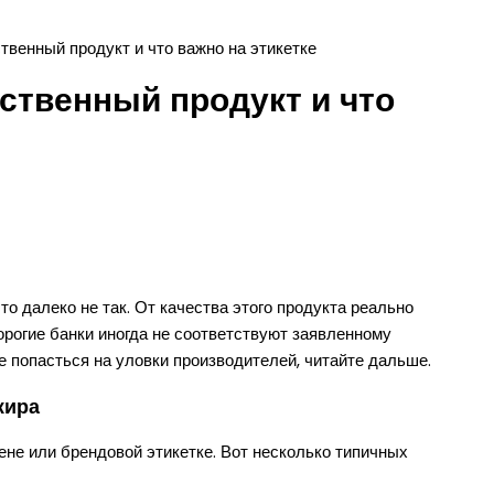
твенный продукт и что важно на этикетке
ственный продукт и что
то далеко не так. От качества этого продукта реально
орогие банки иногда не соответствуют заявленному
 не попасться на уловки производителей, читайте дальше.
жира
ене или брендовой этикетке. Вот несколько типичных