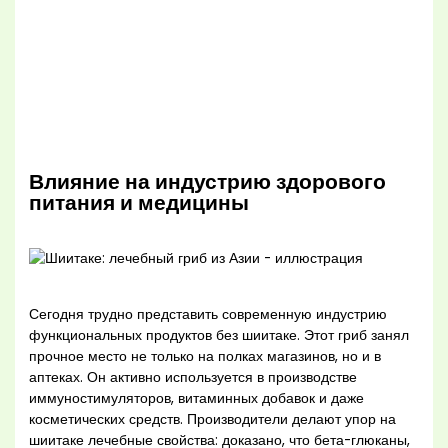
Влияние на индустрию здорового
питания и медицины
Сегодня трудно представить современную индустрию
функциональных продуктов без шиитаке. Этот гриб занял
прочное место не только на полках магазинов, но и в
аптеках. Он активно используется в производстве
иммуностимуляторов, витаминных добавок и даже
косметических средств. Производители делают упор на
шиитаке лечебные свойства: доказано, что бета-глюканы,