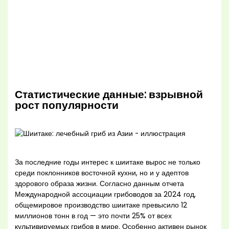
Статистические данные: взрывной
рост популярности
За последние годы интерес к шиитаке вырос не только
среди поклонников восточной кухни, но и у адептов
здорового образа жизни. Согласно данным отчета
Международной ассоциации грибоводов за 2024 год,
общемировое производство шиитаке превысило 12
миллионов тонн в год — это почти 25% от всех
культивируемых грибов в мире. Особенно активен рынок