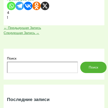
4
1
←
Предыдущая Запись
Следующая Запись
→
Поиск
Поиск
Последние записи