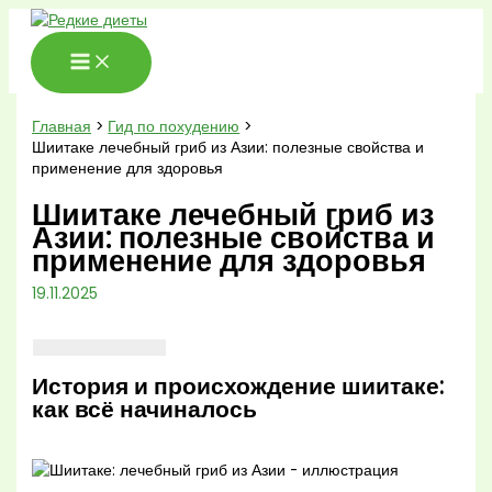
Перейти
к
содержимому
Главная
Гид по похудению
Шиитаке лечебный гриб из Азии: полезные свойства и
применение для здоровья
Шиитаке лечебный гриб из
Азии: полезные свойства и
применение для здоровья
19.11.2025
История и происхождение шиитаке:
как всё начиналось