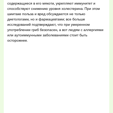
содержащиеся в его мякоти, укрепляют иммунитет и
способствуют снижению уровня холестерина. При этом
шиитаке польза и вред обсуждаются не только
диетологами, но и фармацевтами; все больше
исследований подтверждают, что при умеренном
употреблении гриб безопасен, а вот людям с аллергиями
или аутоиммунными заболеваниями стоит быть
осторожнее.