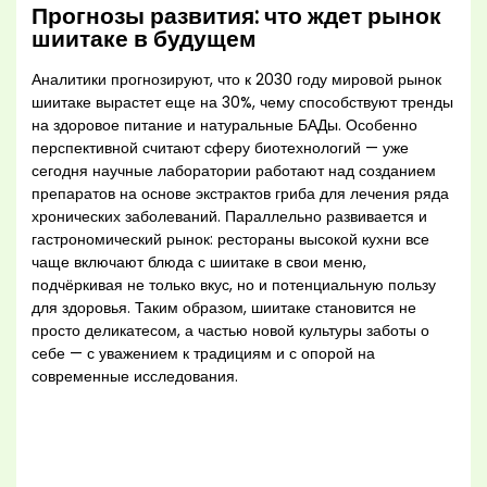
Прогнозы развития: что ждет рынок
шиитаке в будущем
Аналитики прогнозируют, что к 2030 году мировой рынок
шиитаке вырастет еще на 30%, чему способствуют тренды
на здоровое питание и натуральные БАДы. Особенно
перспективной считают сферу биотехнологий — уже
сегодня научные лаборатории работают над созданием
препаратов на основе экстрактов гриба для лечения ряда
хронических заболеваний. Параллельно развивается и
гастрономический рынок: рестораны высокой кухни все
чаще включают блюда с шиитаке в свои меню,
подчёркивая не только вкус, но и потенциальную пользу
для здоровья. Таким образом, шиитаке становится не
просто деликатесом, а частью новой культуры заботы о
себе — с уважением к традициям и с опорой на
современные исследования.