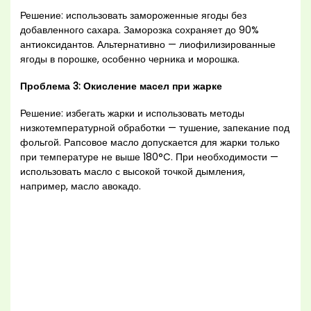
Решение: использовать замороженные ягоды без
добавленного сахара. Заморозка сохраняет до 90%
антиоксидантов. Альтернативно — лиофилизированные
ягоды в порошке, особенно черника и морошка.
Проблема 3: Окисление масел при жарке
Решение: избегать жарки и использовать методы
низкотемпературной обработки — тушение, запекание под
фольгой. Рапсовое масло допускается для жарки только
при температуре не выше 180°C. При необходимости —
использовать масло с высокой точкой дымления,
например, масло авокадо.