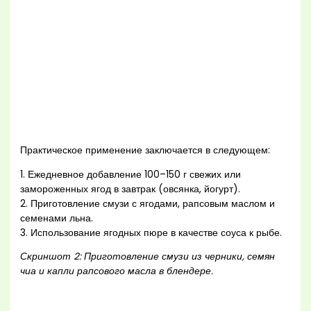
Практическое применение заключается в следующем:
1. Ежедневное добавление 100–150 г свежих или
замороженных ягод в завтрак (овсянка, йогурт).
2. Приготовление смузи с ягодами, рапсовым маслом и
семенами льна.
3. Использование ягодных пюре в качестве соуса к рыбе.
Скриншот 2: Приготовление смузи из черники, семян
чиа и капли рапсового масла в блендере.