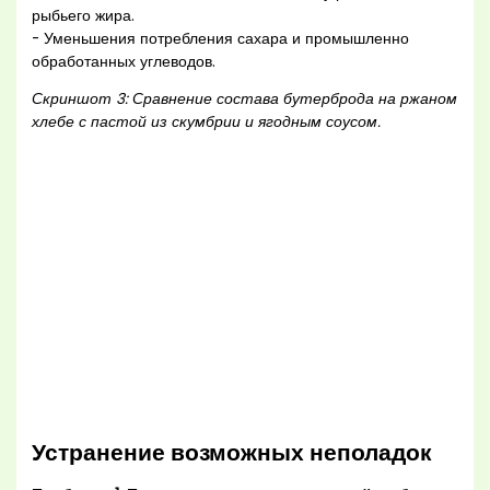
рыбьего жира.
- Уменьшения потребления сахара и промышленно
обработанных углеводов.
Скриншот 3: Сравнение состава бутерброда на ржаном
хлебе с пастой из скумбрии и ягодным соусом.
Устранение возможных неполадок