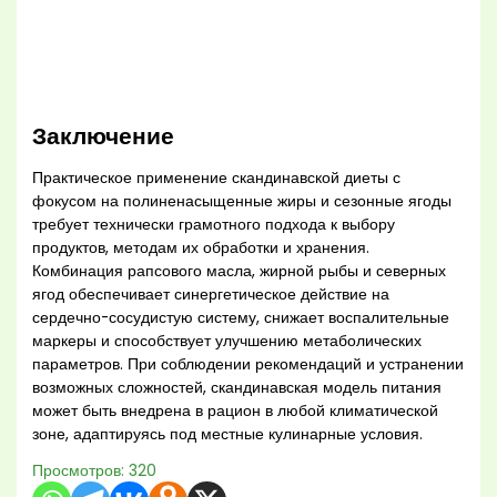
Заключение
Практическое применение скандинавской диеты с
фокусом на полиненасыщенные жиры и сезонные ягоды
требует технически грамотного подхода к выбору
продуктов, методам их обработки и хранения.
Комбинация рапсового масла, жирной рыбы и северных
ягод обеспечивает синергетическое действие на
сердечно-сосудистую систему, снижает воспалительные
маркеры и способствует улучшению метаболических
параметров. При соблюдении рекомендаций и устранении
возможных сложностей, скандинавская модель питания
может быть внедрена в рацион в любой климатической
зоне, адаптируясь под местные кулинарные условия.
Просмотров:
320