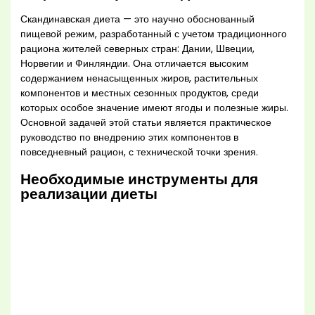
Скандинавская диета — это научно обоснованный
пищевой режим, разработанный с учетом традиционного
рациона жителей северных стран: Дании, Швеции,
Норвегии и Финляндии. Она отличается высоким
содержанием ненасыщенных жиров, растительных
компонентов и местных сезонных продуктов, среди
которых особое значение имеют ягоды и полезные жиры.
Основной задачей этой статьи является практическое
руководство по внедрению этих компонентов в
повседневный рацион, с технической точки зрения.
Необходимые инструменты для
реализации диеты