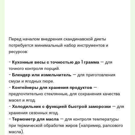
Перед началом внедрения скандинавской диеты
потребуется минимальный набор инструментов и
ресурсов:
-
Кухонные весы с точностью до 1 грамма
— для
точного контроля порций.
-
Блендер или измельчитель
— для приготовления
смузи и ягодных пюре.
-
Контейнеры для хранения продуктов
—
предпочтительно стеклянные, для сохранения качества
масел и ягод.
-
Холодильник с функцией быстрой заморозки
— для
хранения сезонных ягод.
-
Термометр для масла
— для контроля температуры
при термической обработке жиров (например, рапсового
масла).