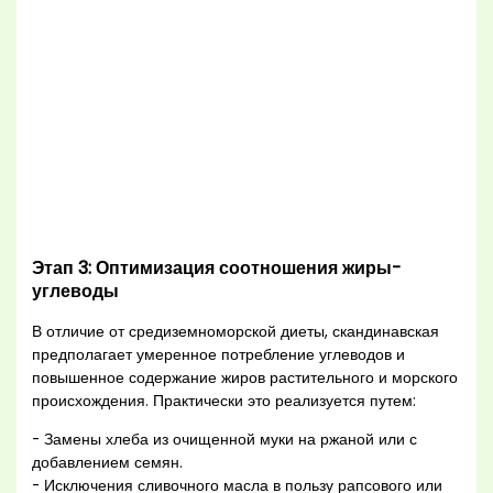
Этап 3: Оптимизация соотношения жиры-
углеводы
В отличие от средиземноморской диеты, скандинавская
предполагает умеренное потребление углеводов и
повышенное содержание жиров растительного и морского
происхождения. Практически это реализуется путем:
- Замены хлеба из очищенной муки на ржаной или с
добавлением семян.
- Исключения сливочного масла в пользу рапсового или