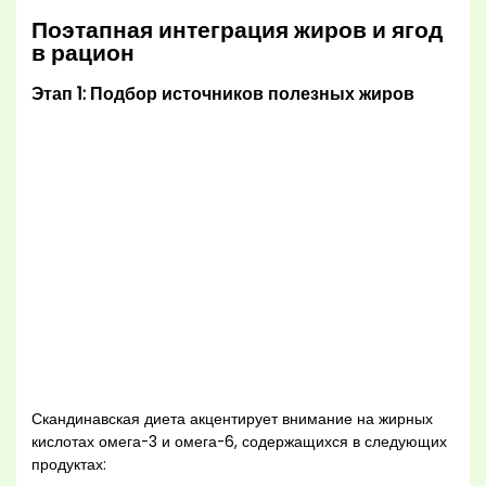
Поэтапная интеграция жиров и ягод
в рацион
Этап 1: Подбор источников полезных жиров
Скандинавская диета акцентирует внимание на жирных
кислотах омега-3 и омега-6, содержащихся в следующих
продуктах: