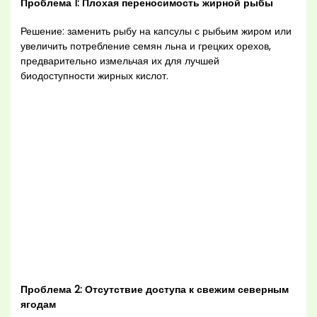
Проблема 1: Плохая переносимость жирной рыбы
Решение: заменить рыбу на капсулы с рыбьим жиром или
увеличить потребление семян льна и грецких орехов,
предварительно измельчая их для лучшей
биодоступности жирных кислот.
Проблема 2: Отсутствие доступа к свежим северным
ягодам