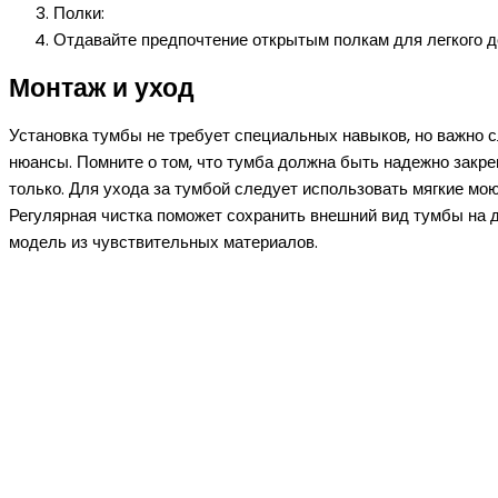
Полки:
Отдавайте предпочтение открытым полкам для легкого д
Монтаж и уход
Установка тумбы не требует специальных навыков, но важно 
нюансы. Помните о том, что тумба должна быть надежно закре
только. Для ухода за тумбой следует использовать мягкие мо
Регулярная чистка поможет сохранить внешний вид тумбы на д
модель из чувствительных материалов.