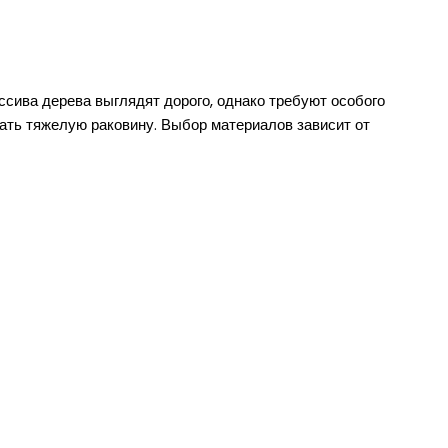
сива дерева выглядят дорого, однако требуют особого
жать тяжелую раковину. Выбор материалов зависит от