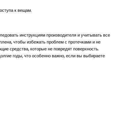
оступа к вещам.
следовать инструкциям производителя и учитывать все
плена, чтобы избежать проблем с протечками и не
ющие средства, которые не повредят поверхность.
олгие годы, что особенно важно, если вы выбираете