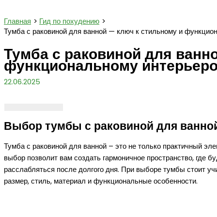
Поиск
Главная
Гид по похудению
Тумба с раковиной для ванной — ключ к стильному и функци
Тумба с раковиной для ванн
функциональному интерьер
22.06.2025
Выбор тумбы с раковиной для ванно
Тумба с раковиной для ванной – это не только практичный эл
выбор позволит вам создать гармоничное пространство, где бу
расслабляться после долгого дня. При выборе тумбы стоит уч
размер, стиль, материал и функциональные особенности.