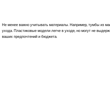
Не менее важно учитывать материалы. Например, тумбы из мас
ухода. Пластиковые модели легче в уходе, но могут не выдер
ваших предпочтений и бюджета.