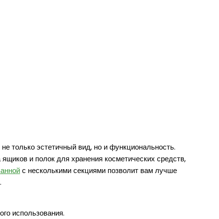
не только эстетичный вид, но и функциональность.
 ящиков и полок для хранения косметических средств,
ванной
с несколькими секциями позволит вам лучше
.
го использования.