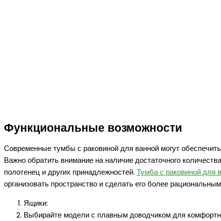
Функциональные возможности
Современные тумбы с раковиной для ванной могут обеспечить 
Важно обратить внимание на наличие достаточного количества
полотенец и других принадлежностей.
Тумба с раковиной для 
организовать пространство и сделать его более рациональным
Ящики:
Выбирайте модели с плавным доводчиком для комфортно