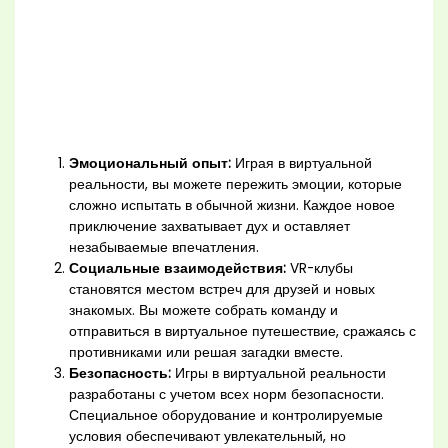
Эмоциональный опыт:
Играя в виртуальной
реальности, вы можете пережить эмоции, которые
сложно испытать в обычной жизни. Каждое новое
приключение захватывает дух и оставляет
незабываемые впечатления.
Социальные взаимодействия:
VR-клубы
становятся местом встреч для друзей и новых
знакомых. Вы можете собрать команду и
отправиться в виртуальное путешествие, сражаясь с
противниками или решая загадки вместе.
Безопасность:
Игры в виртуальной реальности
разработаны с учетом всех норм безопасности.
Специальное оборудование и контролируемые
условия обеспечивают увлекательный, но