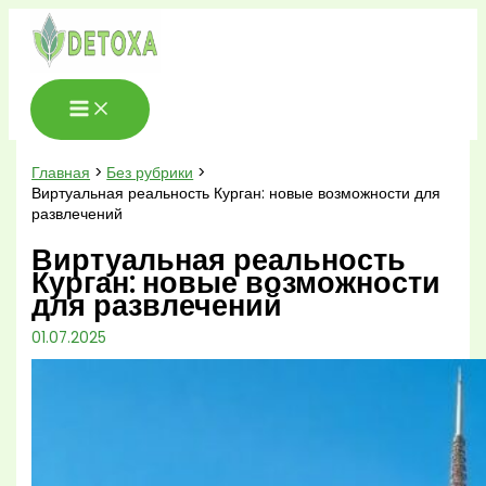
Перейти
к
содержимому
Главная
Без рубрики
Виртуальная реальность Курган: новые возможности для
развлечений
Виртуальная реальность
Курган: новые возможности
для развлечений
01.07.2025