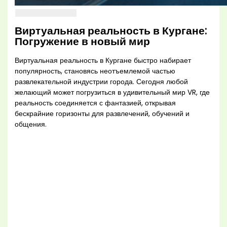
Виртуальная реальность в Кургане:
Погружение в новый мир
Виртуальная реальность в Кургане быстро набирает
популярность, становясь неотъемлемой частью
развлекательной индустрии города. Сегодня любой
желающий может погрузиться в удивительный мир VR, где
реальность соединяется с фантазией, открывая
бескрайние горизонты для развлечений, обучений и
общения.