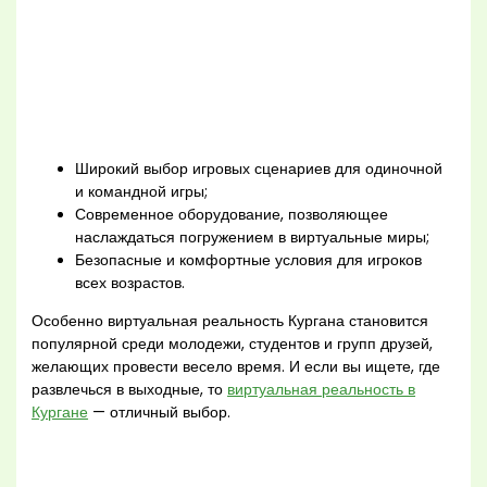
Широкий выбор игровых сценариев для одиночной
и командной игры;
Современное оборудование, позволяющее
наслаждаться погружением в виртуальные миры;
Безопасные и комфортные условия для игроков
всех возрастов.
Особенно виртуальная реальность Кургана становится
популярной среди молодежи, студентов и групп друзей,
желающих провести весело время. И если вы ищете, где
развлечься в выходные, то
виртуальная реальность в
Кургане
— отличный выбор.