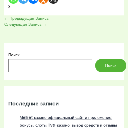
3
←
Предыдущая Запись
Следующая Запись
→
Поиск
Поиск
Последние записи
MelBet казино официальный сайт и приложение:
бонусы, слоты, live-казино, вывод средств и отзывы