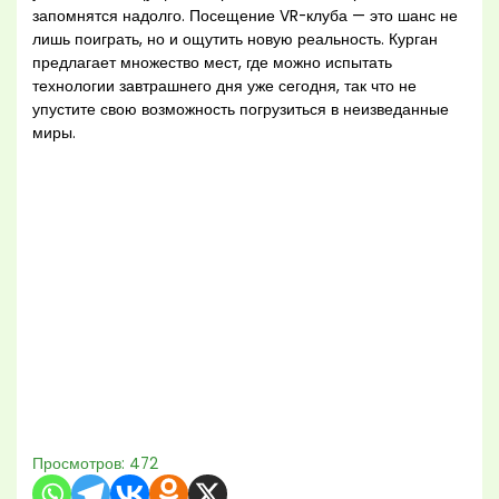
запомнятся надолго. Посещение VR-клуба — это шанс не
лишь поиграть, но и ощутить новую реальность. Курган
предлагает множество мест, где можно испытать
технологии завтрашнего дня уже сегодня, так что не
упустите свою возможность погрузиться в неизведанные
миры.
Просмотров:
472