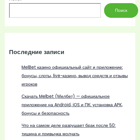
Поиск
Последние записи
MelBet казино официальный сайт и приложение:
бонусы, слоты, live-казино, вывод средств и отзывы
игроков
Скачать Melbet (Мелбет) — официальное
приложение на Android, iOS и ПК: установка APK,
бонусы и безопасность
Что на самом деле разрушает брак после 50:
тишина и привычка молчать