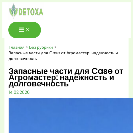
Перейти
к
содержимому
Главная
Без рубрики
Запасные части для Case от Агромастер: надежность и
долговечность
Запасные части для Case от
Агромастер: надежность и
долговечность
14.02.2026