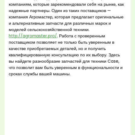
компаниям, которые зарекомендовали себя на рынке, как
надежные партнеры. Один из таких поставщиков —
компания Агромастер, которая предлагает оригинальные
и альтернативные запчасти для различных марок и
моделей сельскохозяйственной техники.
http://agromaster.pro/
. Работа с проверенным
поставщиком позволяет не только быть уверенным в
качестве приобретаемых деталей, но и получить
квалифицированную консультацию по их выбору. Здесь
вы найдете разнообразие запчастей для техники Case,
что позволит вам быть уверенным в функциональности и
сроках службы вашей машины.