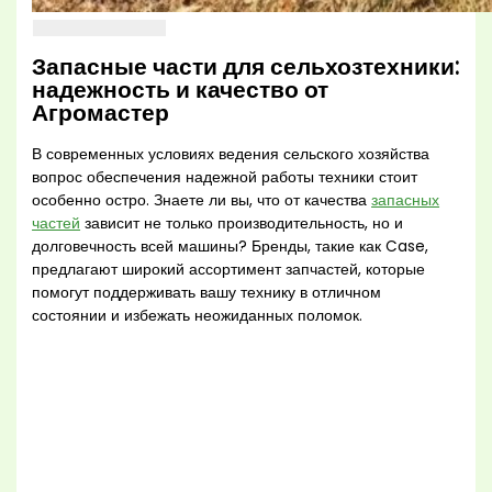
Запасные части для сельхозтехники:
надежность и качество от
Агромастер
В современных условиях ведения сельского хозяйства
вопрос обеспечения надежной работы техники стоит
особенно остро. Знаете ли вы, что от качества
запасных
частей
зависит не только производительность, но и
долговечность всей машины? Бренды, такие как Case,
предлагают широкий ассортимент запчастей, которые
помогут поддерживать вашу технику в отличном
состоянии и избежать неожиданных поломок.