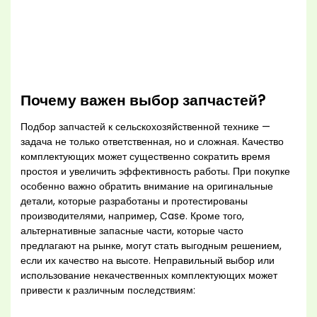
Почему важен выбор запчастей?
Подбор запчастей к сельскохозяйственной технике —
задача не только ответственная, но и сложная. Качество
комплектующих может существенно сократить время
простоя и увеличить эффективность работы. При покупке
особенно важно обратить внимание на оригинальные
детали, которые разработаны и протестированы
производителями, например, Case. Кроме того,
альтернативные запасные части, которые часто
предлагают на рынке, могут стать выгодным решением,
если их качество на высоте. Неправильный выбор или
использование некачественных комплектующих может
привести к различным последствиям: