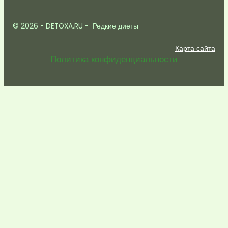
© 2026 - DETOXA.RU - Редкие диеты
Карта сайта
Политика конфиденциальности