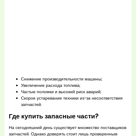
Снижение производительности машины;
Увеличение расхода топлива;
Частые поломки и высокий риск аварий;
Скорое устаревание техники из-за несоответствия
запчастей.
Где купить запасные части?
На сегодняшний день существует множество поставщиков
запчастей. Однако доверять стоит лишь проверенным