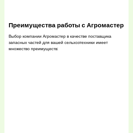
Преимущества работы с Агромастер
Выбор компании Агромастер в качестве поставщика
запасных частей для вашей сельхозтехники имеет
множество преимуществ: