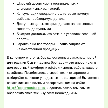
Широкий ассортимент оригинальных и
альтернативных запчастей.
Консультации специалистов, которые помогут
выбрать необходимую деталь.
Доступные цены, которые делают качественные
запчасти доступными.
Быстрая доставка, что важно в условиях сезонной
работы.
Гарантия на все товары — ваша защита от
некачественной продукции.
В конечном итоге, выбор качественных запасных частей
для техники Case и других брендов — это инвестиция в
долгосрочный комфорт и эффективность работы вашего
хозяйства. Позаботьтесь о своей технике заранее и
выбирайте запчасти у надежных поставщиков! Вы можете
ознакомиться с полным ассортиментом на сайте
http://agromaster.pro/
и сделать заказ, тем самым
обеспечив свою технику всем необходимым.