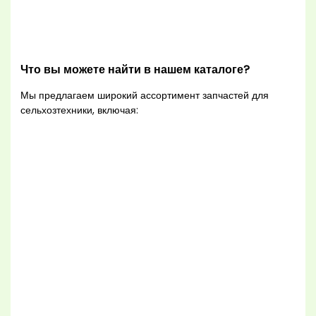
Что вы можете найти в нашем каталоге?
Мы предлагаем широкий ассортимент запчастей для
сельхозтехники, включая: