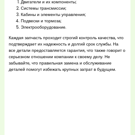
Двигатели и их компоненты;
Системы трансмиссии;
Кабины и элементы управления;
Подвески и тормоза;
Электрооборудование.
Каждая запчасть проходит строгий контроль качества, что
подтверждает их надежность и долгий срок службы. На
все детали предоставляется гарантия, что также говорит о
серьезном отношении компании к своему делу. Не
забывайте, что правильная замена и обслуживание
деталей помогут избежать крупных затрат в будущем.