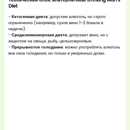
Diet
-
Кетогенная диета
: допустим алкоголь, но строго
ограниченно (например, сухое вино 1–2 бокала в
неделю).
-
Средиземноморская диета
: допускает вино, но с
акцентом на овощи, рыбу, цельнозерновые.
-
Прерывистое голодание
: можно употреблять алкоголь
вне окна голодания, но только в умеренных дозах.