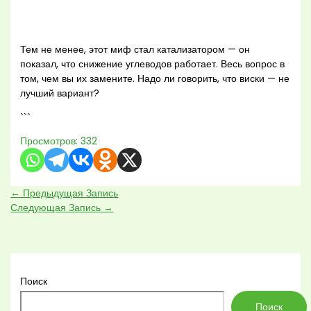
Тем не менее, этот миф стал катализатором — он
показал, что снижение углеводов работает. Весь вопрос в
том, чем вы их замените. Надо ли говорить, что виски — не
лучший вариант?
```
Просмотров:
332
←
Предыдущая Запись
Следующая Запись
→
Поиск
Поиск