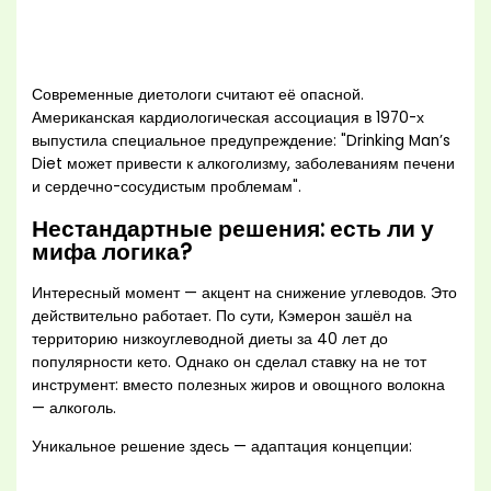
Современные диетологи считают её опасной.
Американская кардиологическая ассоциация в 1970-х
выпустила специальное предупреждение: "Drinking Man’s
Diet может привести к алкоголизму, заболеваниям печени
и сердечно-сосудистым проблемам".
Нестандартные решения: есть ли у
мифа логика?
Интересный момент — акцент на снижение углеводов. Это
действительно работает. По сути, Кэмерон зашёл на
территорию низкоуглеводной диеты за 40 лет до
популярности кето. Однако он сделал ставку на не тот
инструмент: вместо полезных жиров и овощного волокна
— алкоголь.
Уникальное решение здесь — адаптация концепции: