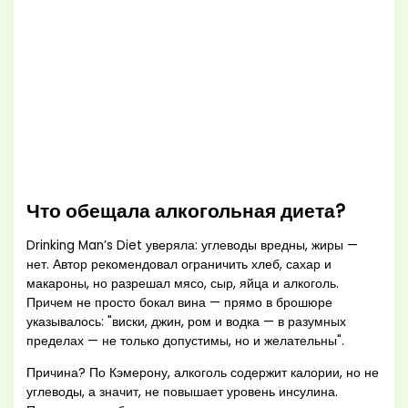
Что обещала алкогольная диета?
Drinking Man’s Diet уверяла: углеводы вредны, жиры —
нет. Автор рекомендовал ограничить хлеб, сахар и
макароны, но разрешал мясо, сыр, яйца и алкоголь.
Причем не просто бокал вина — прямо в брошюре
указывалось: "виски, джин, ром и водка — в разумных
пределах — не только допустимы, но и желательны".
Причина? По Кэмерону, алкоголь содержит калории, но не
углеводы, а значит, не повышает уровень инсулина.