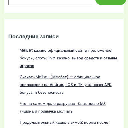
Последние записи
MelBet казино официальный сайт и приложение:
бонусы, слоты, live-казино, вывод средств и отзывы
игроков
Скачать Melbet (Мелбет) — официальное
приложение на Android, iOS и ПК: установка APK,
бонусы и безопасность
Что на самом деле разрушает брак после 50:
тишина и привычка молчать
Продолжительный кашель зимой: норма после