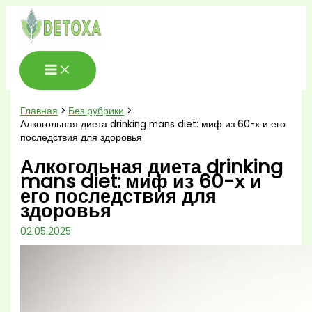
Перейти
к
содержимому
Главная
Без рубрики
Алкогольная диета drinking mans diet: миф из 60-х и его
последствия для здоровья
Алкогольная диета drinking
mans diet: миф из 60-х и
его последствия для
здоровья
02.05.2025