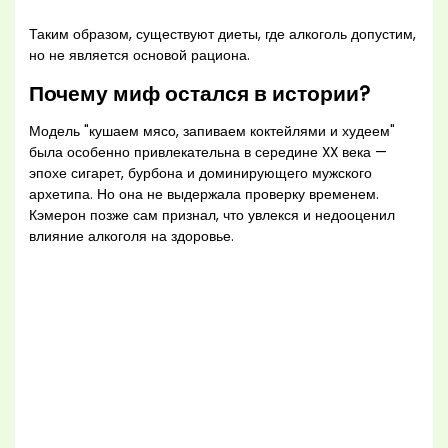
Таким образом, существуют диеты, где алкоголь допустим,
но не является основой рациона.
Почему миф остался в истории?
Модель "кушаем мясо, запиваем коктейлями и худеем"
была особенно привлекательна в середине XX века —
эпохе сигарет, бурбона и доминирующего мужского
архетипа. Но она не выдержала проверку временем.
Кэмерон позже сам признал, что увлекся и недооценил
влияние алкоголя на здоровье.