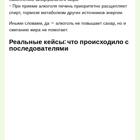
- При приеме алкоголя печень приоритетно расщепляет
спирт, тормозя метаболизм других источников энергии.
Иными словами, да — алкоголь не повышает сахар, но и
сжиганию жира не помогает.
Реальные кейсы: что происходило с
последователями