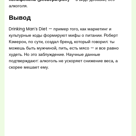
алкоголя.
Вывод
Drinking Man’s Diet — пример того, как маркетинг и
культурные коды формируют мифы о питании. Роберт
Кэмерон, по сути, создал бренд, который говорил: ты
можешь быть мужчиной, пить, есть мясо — и все равно
худеть. Но это заблуждение. Научные данные
подтверждают: алкоголь не ускоряет снижение веса, а
скорее мешает ему.