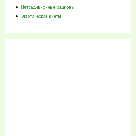
Нетрадиционные рационы
Экзотические диеты