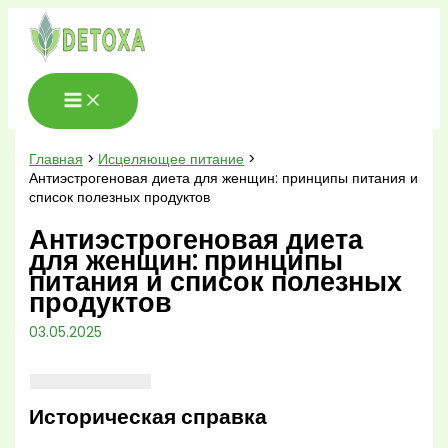
Перейти
к
содержимому
Главная
Исцеляющее питание
Антиэстрогеновая диета для женщин: принципы питания и
список полезных продуктов
Антиэстрогеновая диета
для женщин: принципы
питания и список полезных
продуктов
03.05.2025
Историческая справка