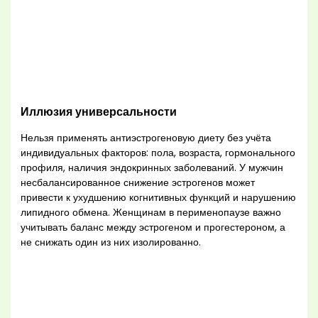
Иллюзия универсальности
Нельзя применять антиэстрогеновую диету без учёта
индивидуальных факторов: пола, возраста, гормонального
профиля, наличия эндокринных заболеваний. У мужчин
несбалансированное снижение эстрогенов может
привести к ухудшению когнитивных функций и нарушению
липидного обмена. Женщинам в перименопаузе важно
учитывать баланс между эстрогеном и прогестероном, а
не снижать один из них изолированно.