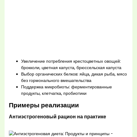
Увеличение потребления крестоцветных овощей:
брокколи, цветная капуста, брюссельская капуста
Выбор органических белков: яйца, дикая рыба, мясо
без гормонального вмешательства
Поддержка микробиоты: ферментированные
продукты, клетчатка, пробиотики
Примеры реализации
Антиэстрогеновый рацион на практике