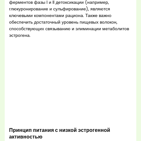
ферментов фазы I и II детоксикации (например,
глюкуронирование и сульфирование), являются
ключевыми компонентами рациона. Также важно
обеспечить достаточный уровень пищевых волокон,
способствующих связыванию и элиминации метаболитов
эстрогена.
Принцип питания с низкой эстрогенной
активностью