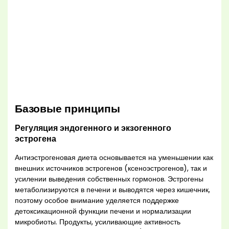
Базовые принципы
Регуляция эндогенного и экзогенного
эстрогена
Антиэстрогеновая диета основывается на уменьшении как
внешних источников эстрогенов (ксеноэстрогенов), так и
усилении выведения собственных гормонов. Эстрогены
метаболизируются в печени и выводятся через кишечник,
поэтому особое внимание уделяется поддержке
детоксикационной функции печени и нормализации
микробиоты. Продукты, усиливающие активность