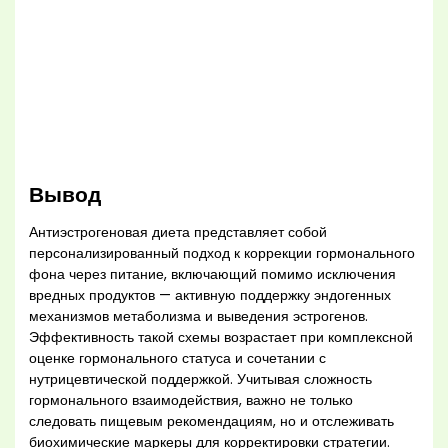
Вывод
Антиэстрогеновая диета представляет собой
персонализированный подход к коррекции гормонального
фона через питание, включающий помимо исключения
вредных продуктов — активную поддержку эндогенных
механизмов метаболизма и выведения эстрогенов.
Эффективность такой схемы возрастает при комплексной
оценке гормонального статуса и сочетании с
нутрицевтической поддержкой. Учитывая сложность
гормонального взаимодействия, важно не только
следовать пищевым рекомендациям, но и отслеживать
биохимические маркеры для корректировки стратегии.