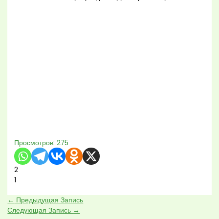
Просмотров:
275
2
1
←
Предыдущая Запись
Следующая Запись
→