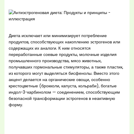
Диета исключает или минимизирует потребление
продуктов, способствующих накоплению эстрогенов или
содержащих их аналоги. К ним относятся
переработанные соевые продукты, молочные изделия
промышленного производства, мясо животных,
получавших гормональные стимуляторы, а также пластик,
из которого могут выделяться бисфенолы. Вместо этого
акцент делается на органические овощи, особенно
крестоцветные (брокколи, капуста, кольраби), богатые
индол-3-карбинолом — соединением, способствующим
безопасной трансформации эстрогенов в неактивную
форму.