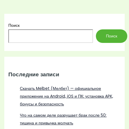
Поиск
Поиск
Последние записи
Скачать Melbet (Мелбет) — официальное
приложение на Android, iOS и ПК: установка APK,
бонусы и безопасность
Что на самом деле разрушает брак после 50:
тишина и привычка молчать