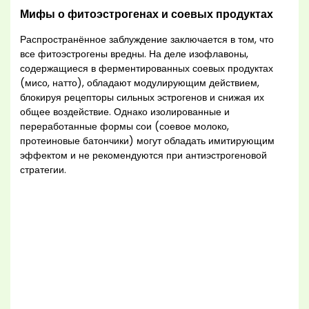
Мифы о фитоэстрогенах и соевых продуктах
Распространённое заблуждение заключается в том, что
все фитоэстрогены вредны. На деле изофлавоны,
содержащиеся в ферментированных соевых продуктах
(мисо, натто), обладают модулирующим действием,
блокируя рецепторы сильных эстрогенов и снижая их
общее воздействие. Однако изолированные и
переработанные формы сои (соевое молоко,
протеиновые батончики) могут обладать имитирующим
эффектом и не рекомендуются при антиэстрогеновой
стратегии.