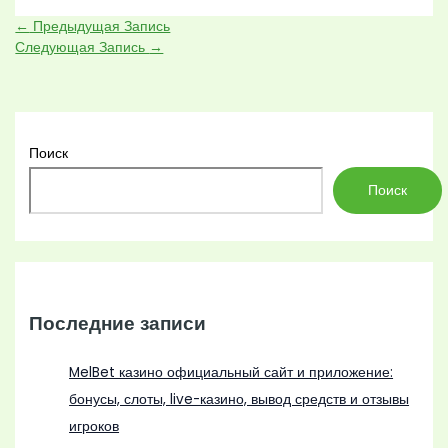
←
Предыдущая Запись
Следующая Запись
→
Поиск
Поиск
Последние записи
MelBet казино официальный сайт и приложение:
бонусы, слоты, live-казино, вывод средств и отзывы
игроков