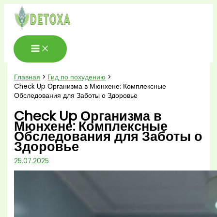
Перейти
к
содержимому
Главная
Гид по похудению
Check Up Организма в Мюнхене: Комплексные
Обследования для Заботы о Здоровье
Check Up Организма в
Мюнхене: Комплексные
Обследования для Заботы о
Здоровье
25.07.2025