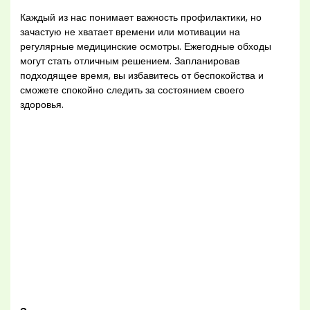
Каждый из нас понимает важность профилактики, но
зачастую не хватает времени или мотивации на
регулярные медицинские осмотры. Ежегодные обходы
могут стать отличным решением. Запланировав
подходящее время, вы избавитесь от беспокойства и
сможете спокойно следить за состоянием своего
здоровья.