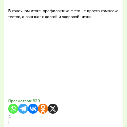
В конечном итоге, профилактика – это не просто комплекс
тестов, а ваш шаг к долгой и здоровой жизни.
Просмотров:
539
4
1