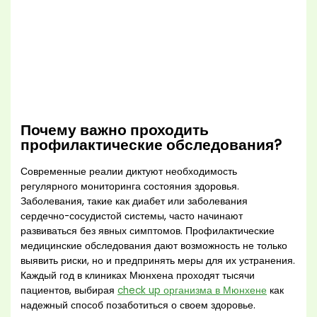
Почему важно проходить
профилактические обследования?
Современные реалии диктуют необходимость
регулярного мониторинга состояния здоровья.
Заболевания, такие как диабет или заболевания
сердечно-сосудистой системы, часто начинают
развиваться без явных симптомов. Профилактические
медицинские обследования дают возможность не только
выявить риски, но и предпринять меры для их устранения.
Каждый год в клиниках Мюнхена проходят тысячи
пациентов, выбирая
check up организма в Мюнхене
как
надежный способ позаботиться о своем здоровье.