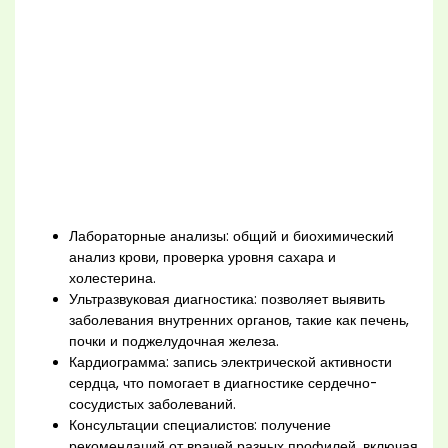
Лабораторные анализы: общий и биохимический
анализ крови, проверка уровня сахара и
холестерина.
Ультразвуковая диагностика: позволяет выявить
заболевания внутренних органов, такие как печень,
почки и поджелудочная железа.
Кардиограмма: запись электрической активности
сердца, что помогает в диагностике сердечно-
сосудистых заболеваний.
Консультации специалистов: получение
рекомендаций от врачей разных профилей, включая