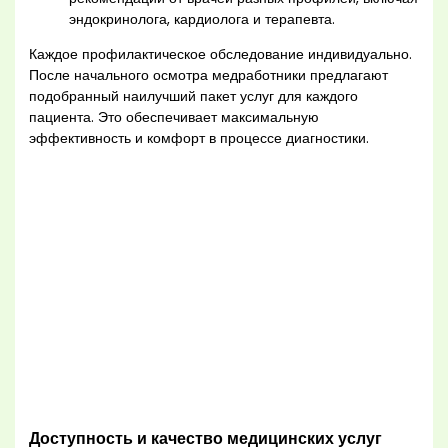
эндокринолога, кардиолога и терапевта.
Каждое профилактическое обследование индивидуально.
После начального осмотра медработники предлагают
подобранный наилучший пакет услуг для каждого
пациента. Это обеспечивает максимальную
эффективность и комфорт в процессе диагностики.
Доступность и качество медицинских услуг