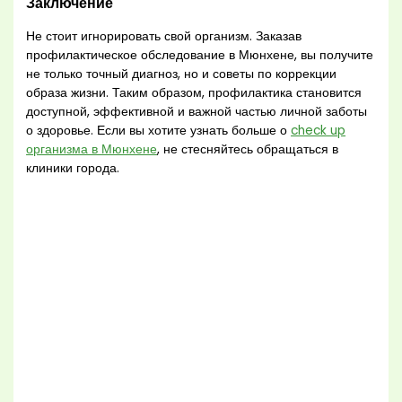
Заключение
Не стоит игнорировать свой организм. Заказав
профилактическое обследование в Мюнхене, вы получите
не только точный диагноз, но и советы по коррекции
образа жизни. Таким образом, профилактика становится
доступной, эффективной и важной частью личной заботы
о здоровье. Если вы хотите узнать больше о
check up
организма в Мюнхене
, не стесняйтесь обращаться в
клиники города.