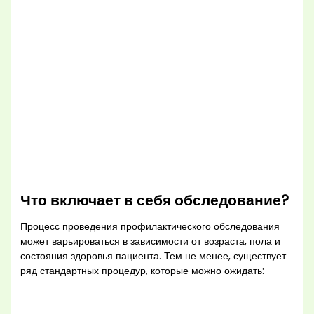
Что включает в себя обследование?
Процесс проведения профилактического обследования
может варьироваться в зависимости от возраста, пола и
состояния здоровья пациента. Тем не менее, существует
ряд стандартных процедур, которые можно ожидать: