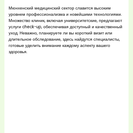
Мюнхенский медицинский сектор славится высоким
уровнем профессионализма и новейшими технологиями.
Множество клиник, включая университетские, предлагают
услуги check-up, обеспечивая доступный и качественный
уход. Неважно, планируете ли вы короткий визит или
длительное обследование, здесь найдутся специалисты,
готовые уделить внимание каждому аспекту вашего
здоровья.