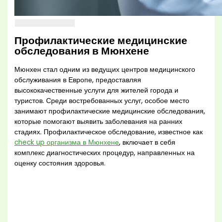
Профилактические медицинские
обследования в Мюнхене
Мюнхен стал одним из ведущих центров медицинского
обслуживания в Европе, предоставляя
высококачественные услуги для жителей города и
туристов. Среди востребованных услуг, особое место
занимают профилактические медицинские обследования,
которые помогают выявить заболевания на ранних
стадиях. Профилактическое обследование, известное как
check up организма в Мюнхене
, включает в себя
комплекс диагностических процедур, направленных на
оценку состояния здоровья.