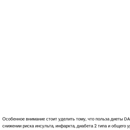
Особенное внимание стоит уделить тому, что польза диеты DAS
снижении риска инсульта, инфаркта, диабета 2 типа и общего 