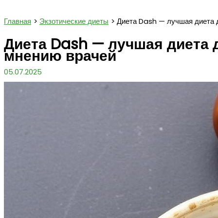
Поиск
Главная
Экзотические диеты
Диета Dash — лучшая диета 
Диета Dash — лучшая диета 
мнению врачей
05.07.2025