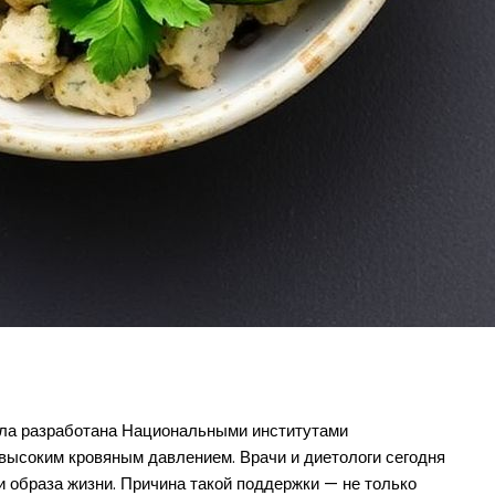
ла разработана Национальными институтами
 высоким кровяным давлением. Врачи и диетологи сегодня
 образа жизни. Причина такой поддержки — не только