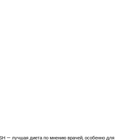
SH — лучшая диета по мнению врачей, особенно для