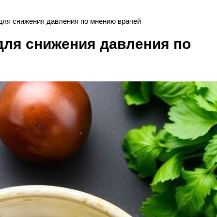
для снижения давления по мнению врачей
для снижения давления по