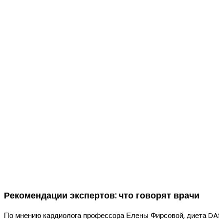
Рекомендации экспертов: что говорят врачи
По мнению кардиолога профессора Елены Фирсовой, диета DA