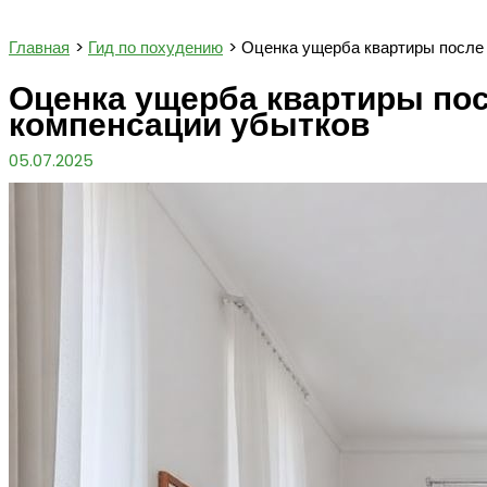
Поиск
Главная
Гид по похудению
Оценка ущерба квартиры после
Оценка ущерба квартиры пос
компенсации убытков
05.07.2025