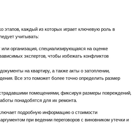
о этапов, каждый из которых играет ключевую роль в
ледует учитывать:
 или организация, специализирующаяся на оценке
зависимых экспертов, чтобы избежать конфликтов
кументы на квартиру, а также акты о затоплении,
дения. Все это поможет более точно определить размер
традавшими помещениями, фиксируя размеры повреждений,
работы понадобятся для их ремонта.
включает подробную информацию о стоимости
аргументом при ведении переговоров с виновником утечки и