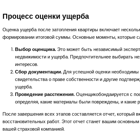
Процесс оценки ущерба
Оценка ущерба после затопления квартиры включает нескольк
формировании итоговой суммы. Основные моменты, которые с
Выбор оценщика.
Это может быть независимый эксперт
недвижимости и ущерба. Предпочтительнее выбирать не
интересов.
Сбор документации.
Для успешной оценки необходимы до
свидетельства о праве собственности и другие подтверж
ущерба.
Проведение расстежения.
Оценщикобондаируется с пос
определяя, какие материалы были повреждены, и какие 
После завершения всех этапов составляется отчет, который 
восстановительных работ. Этот отчет станет вашим основным 
вашей страховой компанией.