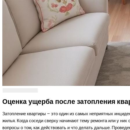
Оценка ущерба после затопления кв
Затопление квартиры – это один из самых неприятных инциде
жилья. Когда соседи сверху начинают тему ремонта или у них
вопросы о том, как действовать и что делать дальше. Провед