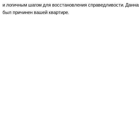
и логичным шагом для восстановления справедливости. Данна
был причинен вашей квартире.