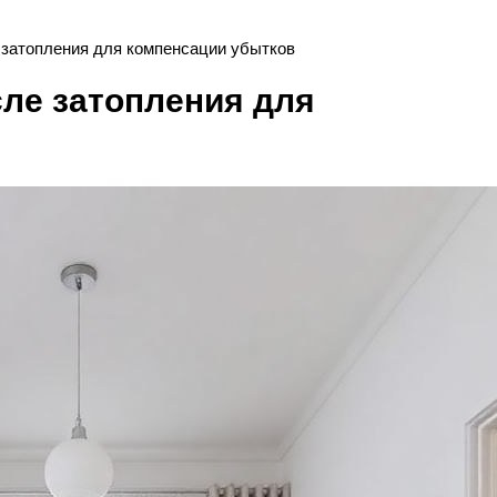
 затопления для компенсации убытков
ле затопления для