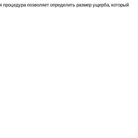
я процедура позволяет определить размер ущерба, который