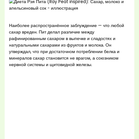
Наиболее распространённое заблуждение — что любой
сахар вреден. Пит делал различие между
рафинированным сахаром в выпечке и сладостях и
натуральными сахарами из фруктов и молока. Он
утверждал, что при достаточном потреблении белка и
минералов сахар становится не врагом, а союзником
нервной системы и щитовидной железы.