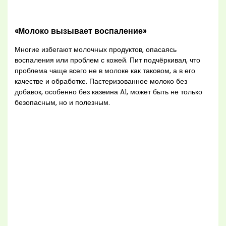
«Молоко вызывает воспаление»
Многие избегают молочных продуктов, опасаясь
воспаления или проблем с кожей. Пит подчёркивал, что
проблема чаще всего не в молоке как таковом, а в его
качестве и обработке. Пастеризованное молоко без
добавок, особенно без казеина A1, может быть не только
безопасным, но и полезным.