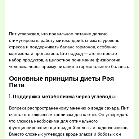
Пит утверждал, что правильное питание должно
стимулировать работу митохондрий, снижать уровень
стресса и поддерживать баланс гормонов, особенно
кортизола и пролактина. Его подход — это не просто
набор продуктов, а целостное понимание физиологии
человека через призму питания и гормонального баланса.
Основные принципы диеты Рэя
Пита
1. Поддержка метаболизма через углеводы
Вопреки распространённому мнению о вреде сахара, Пит
считал его ключевым топливом для клеток. Он утверждал,
что глюкоза необходима для оптимального
функционирования щитовидной железы и надпочечников.
Вместо сложных углеводов вроде злаков и бобовых он