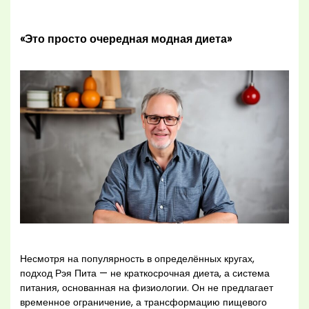
«Это просто очередная модная диета»
Несмотря на популярность в определённых кругах,
подход Рэя Пита — не краткосрочная диета, а система
питания, основанная на физиологии. Он не предлагает
временное ограничение, а трансформацию пищевого