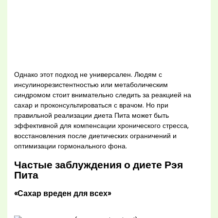
Однако этот подход не универсален. Людям с
инсулинорезистентностью или метаболическим
синдромом стоит внимательно следить за реакцией на
сахар и проконсультироваться с врачом. Но при
правильной реализации диета Пита может быть
эффективной для компенсации хронического стресса,
восстановления после диетических ограничений и
оптимизации гормонального фона.
Частые заблуждения о диете Рэя
Пита
«Сахар вреден для всех»