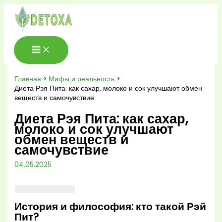
Перейти
к
содержимому
Главная
Мифы и реальность
Диета Рэя Пита: как сахар, молоко и сок улучшают обмен
веществ и самочувствие
Диета Рэя Пита: как сахар,
молоко и сок улучшают
обмен веществ и
самочувствие
04.05.2025
История и философия: кто такой Рэй
Пит?