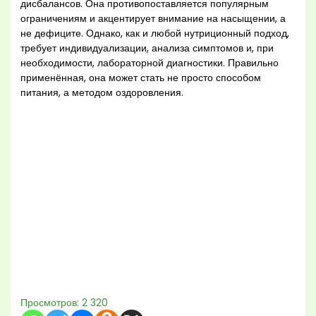
дисбалансов. Она противопоставляется популярным
ограничениям и акцентирует внимание на насыщении, а
не дефиците. Однако, как и любой нутриционный подход,
требует индивидуализации, анализа симптомов и, при
необходимости, лабораторной диагностики. Правильно
применённая, она может стать не просто способом
питания, а методом оздоровления.
Просмотров:
2 320