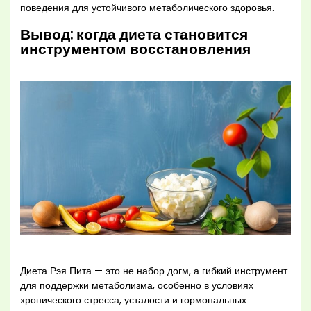
поведения для устойчивого метаболического здоровья.
Вывод: когда диета становится
инструментом восстановления
Диета Рэя Пита — это не набор догм, а гибкий инструмент
для поддержки метаболизма, особенно в условиях
хронического стресса, усталости и гормональных