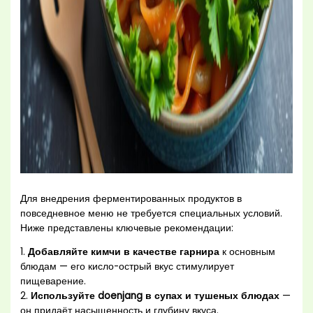
Для внедрения ферментированных продуктов в
повседневное меню не требуется специальных условий.
Ниже представлены ключевые рекомендации:
1.
Добавляйте кимчи в качестве гарнира
к основным
блюдам — его кисло-острый вкус стимулирует
пищеварение.
2.
Используйте doenjang в супах и тушеных блюдах
—
он придаёт насыщенность и глубину вкуса.