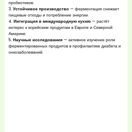
пробиотиков.
3.
Устойчивое производство
— ферментация снижает
пищевые отходы и потребление энергии.
4.
Интеграция в международную кухню
— растёт
интерес к корейским продуктам в Европе и Северной
Америке.
5.
Научные исследования
— активное изучение роли
ферментированных продуктов в профилактике диабета и
онкозаболеваний.