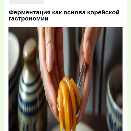
Ферментация как основа корейской
гастрономии