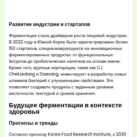
Развитие индустрии и стартапов
Ферментация стала драйвером роста пищевой индустрии.
В 2022 году в Южной Корее было зарегистрировано более
150 стартапов, специализирующихся на инновационных
ферментированных продуктах: от функциональных
йогуртов до пробиотических напитков на основе кимчи.
Кроме того, крупные корпорации, такие как CJ
CheilJedang и Daesang, инвестируют в разработку новых
штаммов бактерий с улучшенными свойствами. Это
позволяет создавать продукты с заданным уровнем
кислотности, текстурой и сроком хранения.
Будущее ферментации в контексте
здоровья
Прогнозы и тренды
Согласно прогнозу Korea Food Research Institute, к 2030