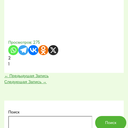
Просмотров:
275
2
1
←
Предыдущая Запись
Следующая Запись
→
Поиск
Поиск