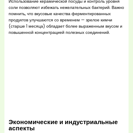
Использование керамической посуды и контроль уровня
соли позволяют избежать нежелательных бактерий. Важно
помнить, что вкусовые качества ферментированных
продуктов улучшаются со временем — зрелое кимчи
(старше 1 месяца) обладает более выраженным вкусом и
повышенной концентрацией полезных соединений.
Экономические и индустриальные
аспекты