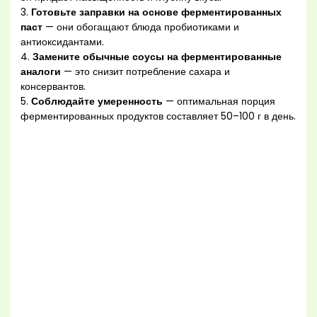
3.
Готовьте заправки на основе ферментированных
паст
— они обогащают блюда пробиотиками и
антиоксидантами.
4.
Замените обычные соусы на ферментированные
аналоги
— это снизит потребление сахара и
консервантов.
5.
Соблюдайте умеренность
— оптимальная порция
ферментированных продуктов составляет 50–100 г в день.