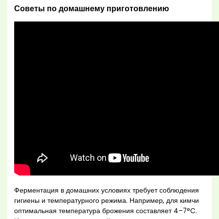
Советы по домашнему приготовлению
Ферментация в домашних условиях требует соблюдения
гигиены и температурного режима. Например, для кимчи
оптимальная температура брожения составляет 4–7°C.