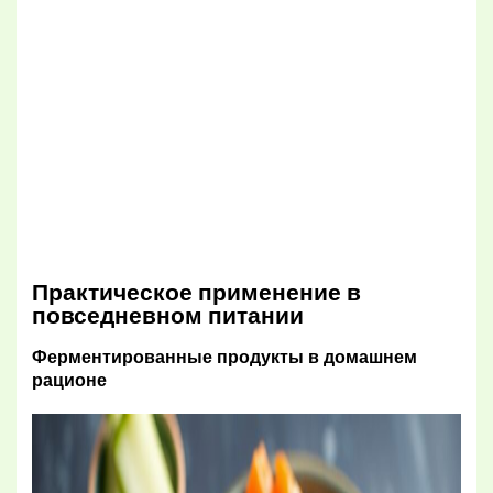
Практическое применение в
повседневном питании
Ферментированные продукты в домашнем
рационе