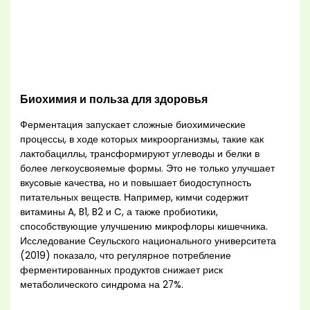
Биохимия и польза для здоровья
Ферментация запускает сложные биохимические
процессы, в ходе которых микроорганизмы, такие как
лактобациллы, трансформируют углеводы и белки в
более легкоусвояемые формы. Это не только улучшает
вкусовые качества, но и повышает биодоступность
питательных веществ. Например, кимчи содержит
витамины A, B1, B2 и C, а также пробиотики,
способствующие улучшению микрофлоры кишечника.
Исследование Сеульского национального университета
(2019) показало, что регулярное потребление
ферментированных продуктов снижает риск
метаболического синдрома на 27%.