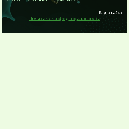
Карта сайта
Политика конфиденциальности