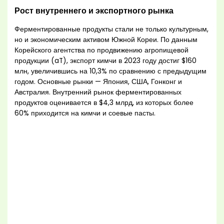
Рост внутреннего и экспортного рынка
Ферментированные продукты стали не только культурным,
но и экономическим активом Южной Кореи. По данным
Корейского агентства по продвижению агропищевой
продукции (aT), экспорт кимчи в 2023 году достиг $160
млн, увеличившись на 10,3% по сравнению с предыдущим
годом. Основные рынки — Япония, США, Гонконг и
Австралия. Внутренний рынок ферментированных
продуктов оценивается в $4,3 млрд, из которых более
60% приходится на кимчи и соевые пасты.