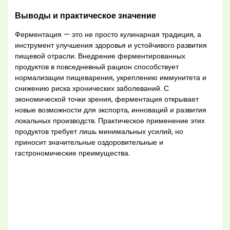
Выводы и практическое значение
Ферментация — это не просто кулинарная традиция, а
инструмент улучшения здоровья и устойчивого развития
пищевой отрасли. Внедрение ферментированных
продуктов в повседневный рацион способствует
нормализации пищеварения, укреплению иммунитета и
снижению риска хронических заболеваний. С
экономической точки зрения, ферментация открывает
новые возможности для экспорта, инноваций и развития
локальных производств. Практическое применение этих
продуктов требует лишь минимальных усилий, но
приносит значительные оздоровительные и
гастрономические преимущества.