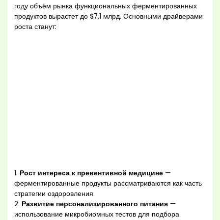
году объём рынка функциональных ферментированных
продуктов вырастет до $7,1 млрд. Основными драйверами
роста станут:
1.
Рост интереса к превентивной медицине
—
ферментированные продукты рассматриваются как часть
стратегии оздоровления.
2.
Развитие персонализированного питания
—
использование микробиомных тестов для подбора