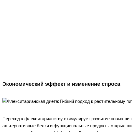
Экономический эффект и изменение спроса
Переход к флекситарианству стимулирует развитие новых ниш 
альтернативные белки и функциональные продукты открыл ши