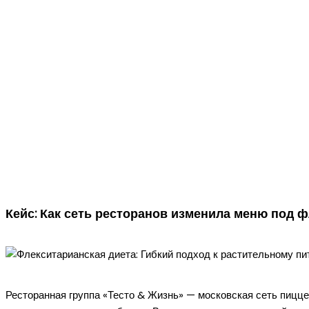
Кейс: Как сеть ресторанов изменила меню под 
Ресторанная группа «Тесто & Жизнь» — московская сеть пицце