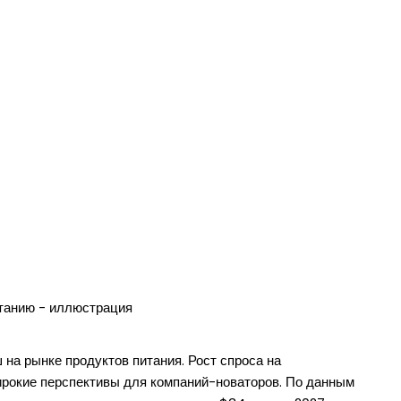
на рынке продуктов питания. Рост спроса на
рокие перспективы для компаний-новаторов. По данным