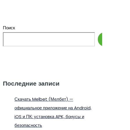
Поиск
Поиск
Последние записи
Скачать Melbet (Мелбет) —
официальное приложение на Android,
iOS и ПК: установка APK, бонусы и
безопасность