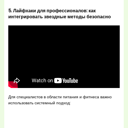
5. Лайфхаки для профессионалов: как
интегрировать звездные методы безопасно
Для специалистов в области питания и фитнеса важно
использовать системный подход: