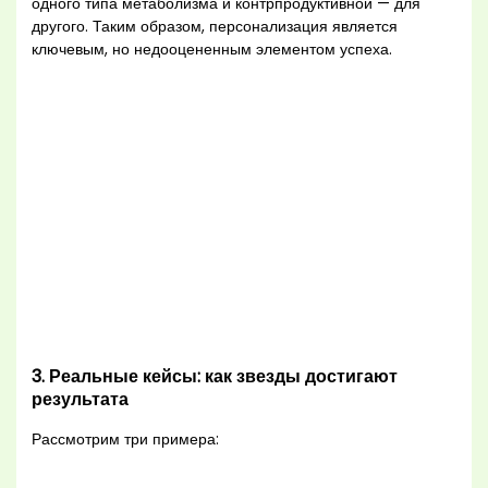
одного типа метаболизма и контрпродуктивной — для
другого. Таким образом, персонализация является
ключевым, но недооцененным элементом успеха.
3. Реальные кейсы: как звезды достигают
результата
Рассмотрим три примера: