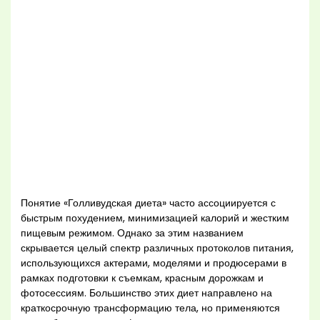
Понятие «Голливудская диета» часто ассоциируется с
быстрым похудением, минимизацией калорий и жестким
пищевым режимом. Однако за этим названием
скрывается целый спектр различных протоколов питания,
использующихся актерами, моделями и продюсерами в
рамках подготовки к съемкам, красным дорожкам и
фотосессиям. Большинство этих диет направлено на
краткосрочную трансформацию тела, но применяются