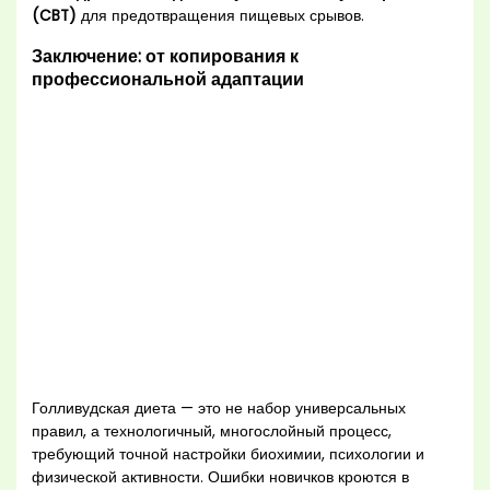
(CBT)
для предотвращения пищевых срывов.
Заключение: от копирования к
профессиональной адаптации
Голливудская диета — это не набор универсальных
правил, а технологичный, многослойный процесс,
требующий точной настройки биохимии, психологии и
физической активности. Ошибки новичков кроются в