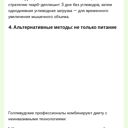
стратегию «карб-деплешн»: 3 дня без углеводов, затем
однодневная углеводная загрузка — для временного
увеличения мышечного объема.
4. Альтернативные методы: не только питание
Голливудские профессионалы комбинируют диету с
неинвазивными технологиями: