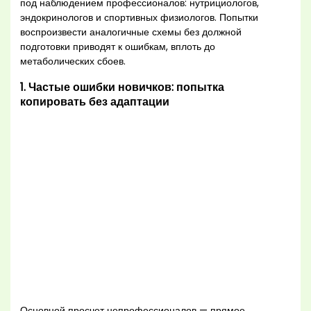
под наблюдением профессионалов: нутрициологов,
эндокринологов и спортивных физиологов. Попытки
воспроизвести аналогичные схемы без должной
подготовки приводят к ошибкам, вплоть до
метаболических сбоев.
1. Частые ошибки новичков: попытка
копировать без адаптации
Основной просчет непрофессионалов — прямое