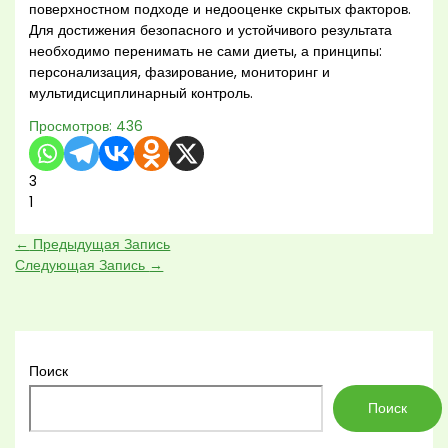
поверхностном подходе и недооценке скрытых факторов.
Для достижения безопасного и устойчивого результата
необходимо перенимать не сами диеты, а принципы:
персонализация, фазирование, мониторинг и
мультидисциплинарный контроль.
Просмотров:
436
3
1
←
Предыдущая Запись
Следующая Запись
→
Поиск
Поиск