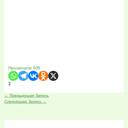
Просмотров:
505
2
←
Предыдущая Запись
Следующая Запись
→