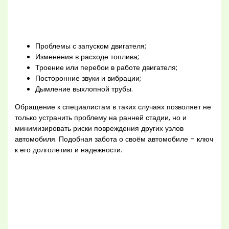
Проблемы с запуском двигателя;
Изменения в расходе топлива;
Троение или перебои в работе двигателя;
Посторонние звуки и вибрации;
Дымление выхлопной трубы.
Обращение к специалистам в таких случаях позволяет не
только устранить проблему на ранней стадии, но и
минимизировать риски повреждения других узлов
автомобиля. Подобная забота о своём автомобиле – ключ
к его долголетию и надежности.