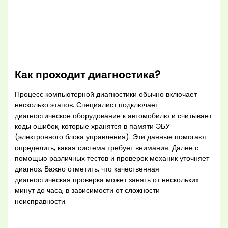
Как проходит диагностика?
Процесс компьютерной диагностики обычно включает
несколько этапов. Специалист подключает
диагностическое оборудование к автомобилю и считывает
коды ошибок, которые хранятся в памяти ЭБУ
(электронного блока управления). Эти данные помогают
определить, какая система требует внимания. Далее с
помощью различных тестов и проверок механик уточняет
диагноз. Важно отметить, что качественная
диагностическая проверка может занять от нескольких
минут до часа, в зависимости от сложности
неисправности.