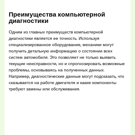
Преимущества компьютерной
диагностики
Одним из главных преимуществ компьютерной
диагностики является ее точность. Используя
специализированное оборудование, механики могут
получить детальную информацию о состоянии всех
систем автомобиля. Это позволяет не только выявить
текущие неисправности, но и спрогнозировать возможные
проблемы, основываясь на полученных данных.
Например, диагностические данные могут подсказать, что
сказывается на работе двигателя и какие компоненты
требуют замены или обслуживания.