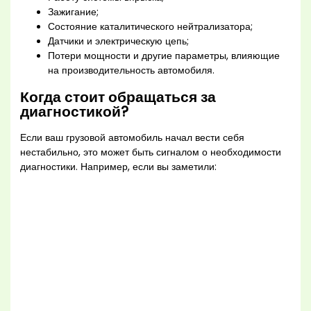
Зажигание;
Состояние каталитического нейтрализатора;
Датчики и электрическую цепь;
Потери мощности и другие параметры, влияющие
на производительность автомобиля.
Когда стоит обращаться за
диагностикой?
Если ваш грузовой автомобиль начал вести себя
нестабильно, это может быть сигналом о необходимости
диагностики. Например, если вы заметили: