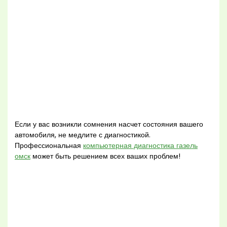
Если у вас возникли сомнения насчет состояния вашего
автомобиля, не медлите с диагностикой.
Профессиональная
компьютерная диагностика газель
омск
может быть решением всех ваших проблем!