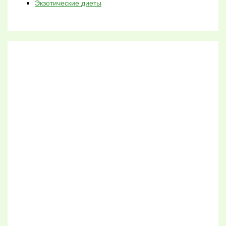
Экзотические диеты