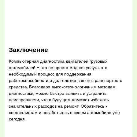
Заключение
Компьютерная диагностика двигателей грузовых
автомобилей – это не просто модная услуга, это
необходимый процесс для поддержания
работоспособности и долголетия вашего транспортного
средства. Благодаря высокотехнологичным методам
диагностики, можно быстро выявить и устранить
неисправности, что в будущем поможет избежать
значительных расходов на ремонт. Обратитесь к
специалистам и позаботьтесь о своем автомобиле уже
сегодня.