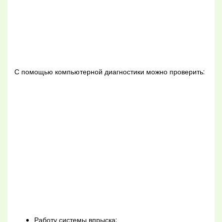
С помощью компьютерной диагностики можно проверить:
Работу системы впрыска;