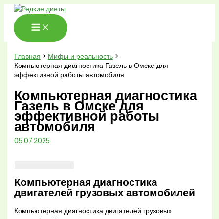
Перейти
к
содержимому
Главная
Мифы и реальность
Компьютерная диагностика Газель в Омске для
эффективной работы автомобиля
Компьютерная диагностика
Газель в Омске для
эффективной работы
автомобиля
05.07.2025
Компьютерная диагностика
двигателей грузовых автомобилей
Компьютерная диагностика двигателей грузовых