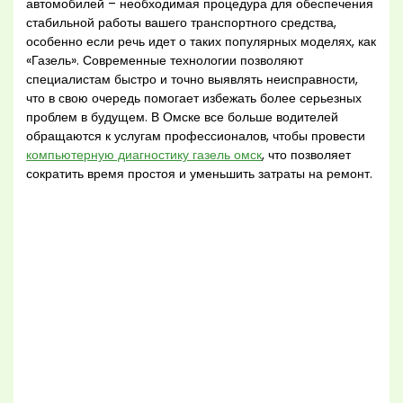
автомобилей – необходимая процедура для обеспечения
стабильной работы вашего транспортного средства,
особенно если речь идет о таких популярных моделях, как
«Газель». Современные технологии позволяют
специалистам быстро и точно выявлять неисправности,
что в свою очередь помогает избежать более серьезных
проблем в будущем. В Омске все больше водителей
обращаются к услугам профессионалов, чтобы провести
компьютерную диагностику газель омск
, что позволяет
сократить время простоя и уменьшить затраты на ремонт.