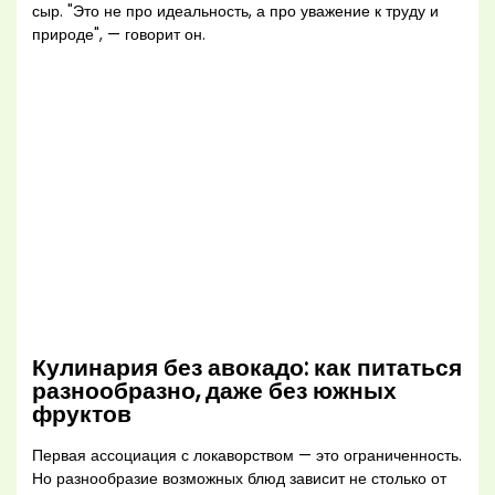
сыр. "Это не про идеальность, а про уважение к труду и
природе", — говорит он.
Кулинария без авокадо: как питаться
разнообразно, даже без южных
фруктов
Первая ассоциация с локаворством — это ограниченность.
Но разнообразие возможных блюд зависит не столько от