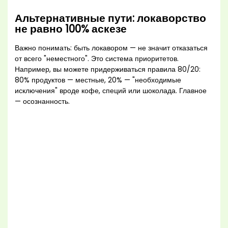
Альтернативные пути: локаворство
не равно 100% аскезе
Важно понимать: быть локавором — не значит отказаться
от всего "неместного". Это система приоритетов.
Например, вы можете придерживаться правила 80/20:
80% продуктов — местные, 20% — "необходимые
исключения" вроде кофе, специй или шоколада. Главное
— осознанность.