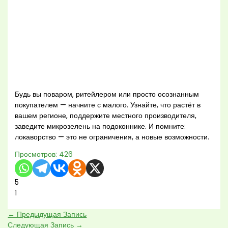
Будь вы поваром, ритейлером или просто осознанным
покупателем — начните с малого. Узнайте, что растёт в
вашем регионе, поддержите местного производителя,
заведите микрозелень на подоконнике. И помните:
локаворство — это не ограничения, а новые возможности.
Просмотров:
426
5
1
←
Предыдущая Запись
Следующая Запись
→