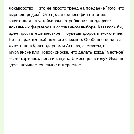
Локаворство — это не просто тренд на поедание "того, что
выросло рядом". Это целая философия питания,
завязанная на устойчивом потреблении, поддержке
локальных фермеров и осознанном выборе. Казалось бы,
идея проста: ешь местное — будешь здоров и экологичен.
Но на практике всё немного сложнее. Особенно если вы
живете не в Краснодаре или Альпах, а, скажем, в
Мурманске или Новосибирске. Что делать, когда "местное"
— это картошка, репа и капуста 6 месяцев в году? Именно
здесь начинается самое интересное.