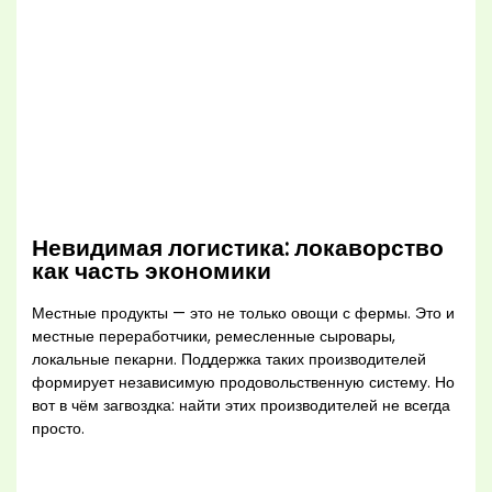
Невидимая логистика: локаворство
как часть экономики
Местные продукты — это не только овощи с фермы. Это и
местные переработчики, ремесленные сыровары,
локальные пекарни. Поддержка таких производителей
формирует независимую продовольственную систему. Но
вот в чём загвоздка: найти этих производителей не всегда
просто.