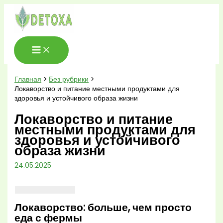
Перейти
к
содержимому
Главная
Без рубрики
Локаворство и питание местными продуктами для
здоровья и устойчивого образа жизни
Локаворство и питание
местными продуктами для
здоровья и устойчивого
образа жизни
24.05.2025
Локаворство: больше, чем просто
еда с фермы