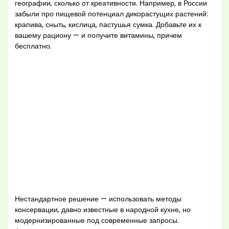
географии, сколько от креативности. Например, в России
забыли про пищевой потенциал дикорастущих растений:
крапива, сныть, кислица, пастушья сумка. Добавьте их к
вашему рациону — и получите витамины, причем
бесплатно.
Нестандартное решение — использовать методы
консервации, давно известные в народной кухне, но
модернизированные под современные запросы.