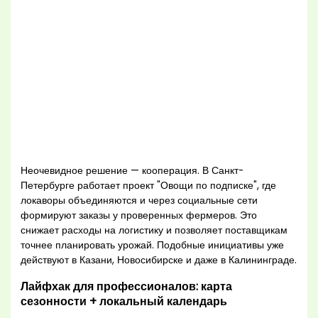
Неочевидное решение — кооперация. В Санкт-
Петербурге работает проект "Овощи по подписке", где
локаворы объединяются и через социальные сети
формируют заказы у проверенных фермеров. Это
снижает расходы на логистику и позволяет поставщикам
точнее планировать урожай. Подобные инициативы уже
действуют в Казани, Новосибирске и даже в Калининграде.
Лайфхак для профессионалов: карта
сезонности + локальный календарь