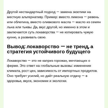
Другой нестандартный подход — замена экзотики на
местную альтернативу. Пример: вместо лимона — ревень
или облепиха, вместо оливкового масла — масло из семян
льна или тыквы. Да, вкус другой, но именно в этом и
заключается суть локаворства — не копировать чужую
кухню, а развивать свою.
Вывод: локаворство — не тренд, а
стратегия устойчивого будущего
Локаворство — это не каприз горожан, мечтающих о
ферме. Это ответ на глобальные вызовы: изменение
климата, рост цен, зависимость от импортных продуктов.
Оно требует усилий, но даёт реальную отдачу — в
здоровье, вкусе, экономии и экологии.