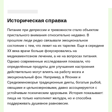
Историческая справка
Питание при депрессии и тревожности стало объектом
пристального внимания относительно недавно. В
прошлом люди редко связывали эмоциональное
состояние с тем, что лежит на их тарелке. Еще в середине
XX века врачи больше фокусировались на
медикаментозном лечении, а не на вопросах питания.
Однако современные исследования показали, что
определённые продукты для улучшения настроения
действительно могут влиять на работу мозга и
эмоциональный фон. Например, в Японии и
Средиземноморье традиционные диеты, богатые рыбой,
овощами и цельнозерновыми, давно ассоциируются с
устойчивым психическим здоровьем. История показывает:
пища не только наполняет желудок, но и способна
поддерживать душевное равновесие.