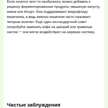
Если хочется чего-то необычного, можно добавить к
рациону ферментированные продукты: квашеную капусту,
кимчи или йогурт. Они поддерживают микрофлору
кишечника, а ведь именно кишечник часто называют
«вторым мозгом». Ещё один нестандартный совет:
попробуйте заменить кофе на цикорий или травяные
настои — они мягче воздействуют на нервную систему.
Частые заблуждения