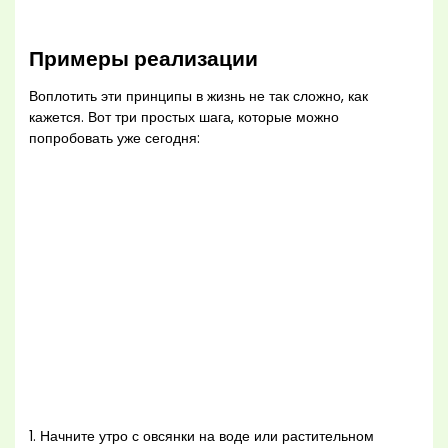
Примеры реализации
Воплотить эти принципы в жизнь не так сложно, как
кажется. Вот три простых шага, которые можно
попробовать уже сегодня:
1. Начните утро с овсянки на воде или растительном