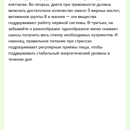
клетчатке. Во-вторых, диета при тревожности должна
включать достаточное количество омега-3 жирных кислот,
витаминов группы B и магния — эти вещества
поддерживают работу нервной системы. В-третьих, не
забывайте о разнообразии: однообразное меню снижает
шансы получить весь спектр необходимых нутриентов. И
наконец, правильное питание при стрессах
подразумевает регулярные приёмы пищи, чтобы
поддерживать стабильный энергетический уровень в
течение дня.