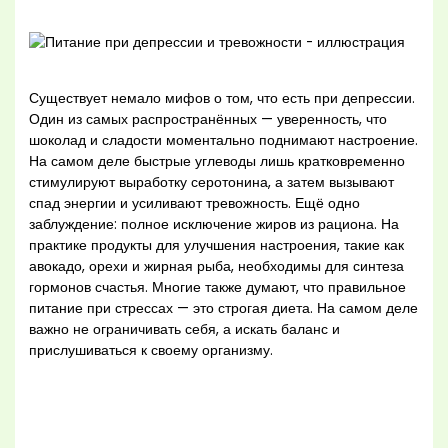
Существует немало мифов о том, что есть при депрессии.
Один из самых распространённых — уверенность, что
шоколад и сладости моментально поднимают настроение.
На самом деле быстрые углеводы лишь кратковременно
стимулируют выработку серотонина, а затем вызывают
спад энергии и усиливают тревожность. Ещё одно
заблуждение: полное исключение жиров из рациона. На
практике продукты для улучшения настроения, такие как
авокадо, орехи и жирная рыба, необходимы для синтеза
гормонов счастья. Многие также думают, что правильное
питание при стрессах — это строгая диета. На самом деле
важно не ограничивать себя, а искать баланс и
прислушиваться к своему организму.