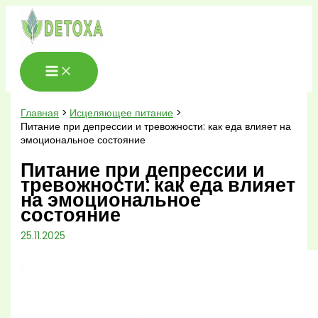
Перейти
к
содержимому
Главная
Исцеляющее питание
Питание при депрессии и тревожности: как еда влияет на
эмоциональное состояние
Питание при депрессии и
тревожности: как еда влияет
на эмоциональное
состояние
25.11.2025