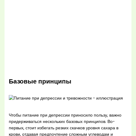
Базовые принципы
Чтобы питание при депрессии приносило пользу, важно
придерживаться нескольких базовых принципов. Во-
первых, стоит избегать резких скачков уровня сахара в
крови, отдавая предпочтение сложным углеводам и