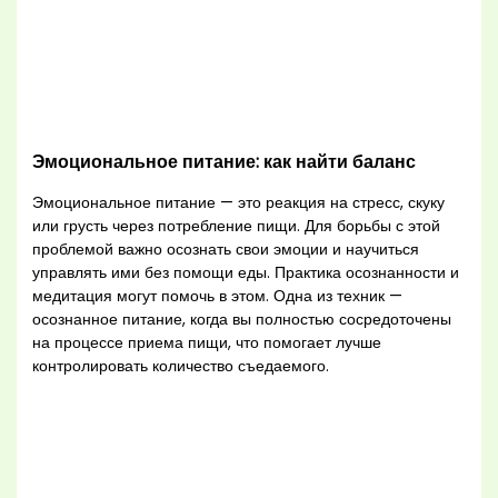
Эмоциональное питание: как найти баланс
Эмоциональное питание — это реакция на стресс, скуку
или грусть через потребление пищи. Для борьбы с этой
проблемой важно осознать свои эмоции и научиться
управлять ими без помощи еды. Практика осознанности и
медитация могут помочь в этом. Одна из техник —
осознанное питание, когда вы полностью сосредоточены
на процессе приема пищи, что помогает лучше
контролировать количество съедаемого.