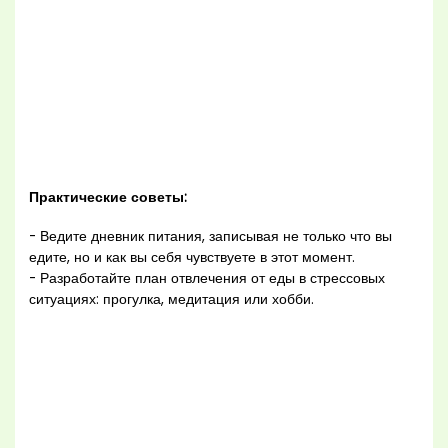
Практические советы:
- Ведите дневник питания, записывая не только что вы
едите, но и как вы себя чувствуете в этот момент.
- Разработайте план отвлечения от еды в стрессовых
ситуациях: прогулка, медитация или хобби.