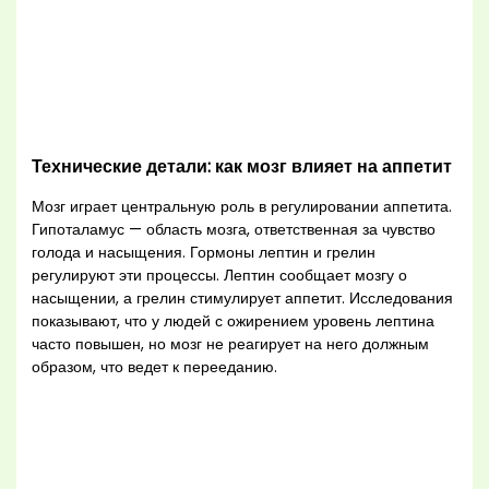
Технические детали: как мозг влияет на аппетит
Мозг играет центральную роль в регулировании аппетита.
Гипоталамус — область мозга, ответственная за чувство
голода и насыщения. Гормоны лептин и грелин
регулируют эти процессы. Лептин сообщает мозгу о
насыщении, а грелин стимулирует аппетит. Исследования
показывают, что у людей с ожирением уровень лептина
часто повышен, но мозг не реагирует на него должным
образом, что ведет к перееданию.