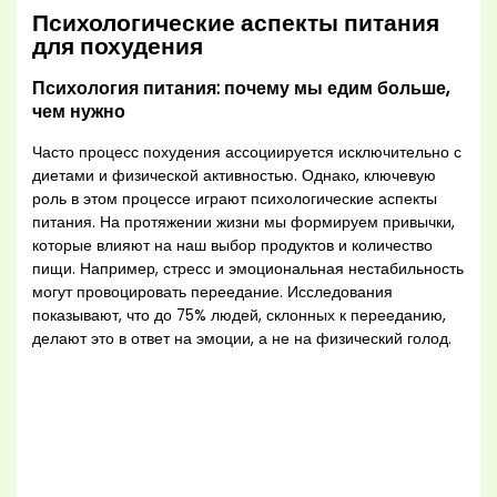
Психологические аспекты питания
для похудения
Психология питания: почему мы едим больше,
чем нужно
Часто процесс похудения ассоциируется исключительно с
диетами и физической активностью. Однако, ключевую
роль в этом процессе играют психологические аспекты
питания. На протяжении жизни мы формируем привычки,
которые влияют на наш выбор продуктов и количество
пищи. Например, стресс и эмоциональная нестабильность
могут провоцировать переедание. Исследования
показывают, что до 75% людей, склонных к перееданию,
делают это в ответ на эмоции, а не на физический голод.