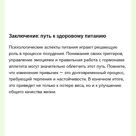
Заключение: путь к здоровому питанию
Психологические аспекты питания играют решающую
роль в процессе похудения. Понимание своих триггеров,
управление эмоциями и правильная работа с гормонами
аппетита могут значительно облегчить этот путь. Помните,
что изменение привычек — это долговременный процесс,
требующий терпения и настойчивости. В конечном итоге,
это приведет не только к потере веса, но и к улучшению
общего качества жизни.