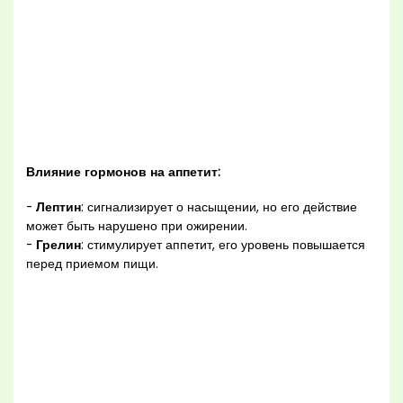
Влияние гормонов на аппетит:
-
Лептин
: сигнализирует о насыщении, но его действие
может быть нарушено при ожирении.
-
Грелин
: стимулирует аппетит, его уровень повышается
перед приемом пищи.