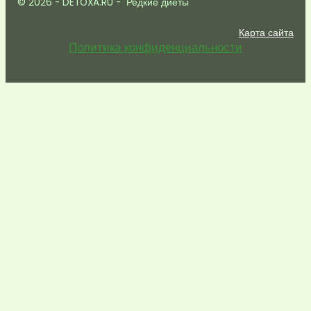
© 2026 - DETOXA.RU - Редкие диеты
Карта сайта
Политика конфиденциальности