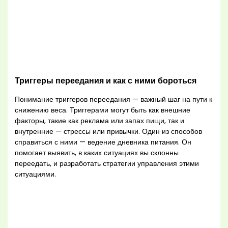
Триггеры переедания и как с ними бороться
Понимание триггеров переедания — важный шаг на пути к
снижению веса. Триггерами могут быть как внешние
факторы, такие как реклама или запах пищи, так и
внутренние — стрессы или привычки. Один из способов
справиться с ними — ведение дневника питания. Он
помогает выявить, в каких ситуациях вы склонны
переедать, и разработать стратегии управления этими
ситуациями.