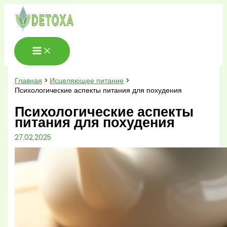
Перейти
к
содержимому
Главная
Исцеляющее питание
Психологические аспекты питания для похудения
Психологические аспекты
питания для похудения
27.02.2025