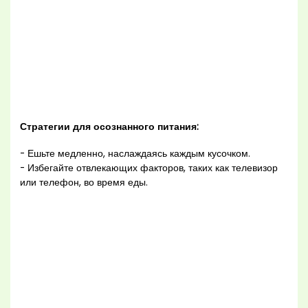
Стратегии для осознанного питания:
- Ешьте медленно, наслаждаясь каждым кусочком.
- Избегайте отвлекающих факторов, таких как телевизор
или телефон, во время еды.